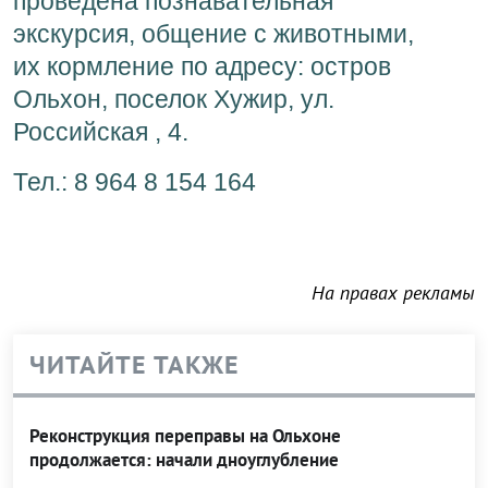
проведена познавательная
экскурсия, общение с животными,
их кормление по адресу: остров
Ольхон, поселок Хужир, ул.
Российская , 4.
Тел.: 8 964 8 154 164
На правах рекламы
ЧИТАЙТЕ ТАКЖЕ
Реконструкция переправы на Ольхоне
продолжается: начали дноуглубление