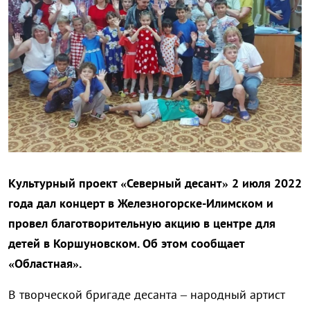
Культурный проект «Северный десант» 2 июля 2022
года дал концерт в Железногорске-Илимском и
провел благотворительную акцию в центре для
детей в Коршуновском. Об этом сообщает
«Областная».
В творческой бригаде десанта – народный артист