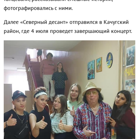
фотографировались с ними.
Далее «Северный десант» отправился в Качугский
район, где 4 июля проведет завершающий концерт.