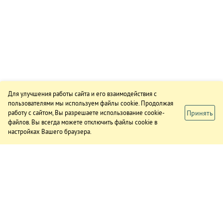
Для улучшения работы сайта и его взаимодействия с
пользователями мы используем файлы cookie. Продолжая
Принять
работу с сайтом, Вы разрешаете использование cookie-
файлов. Вы всегда можете отключить файлы cookie в
настройках Вашего браузера.