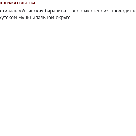
ОГ ПРАВИТЕЛЬСТВА
стиваль «Унгинская баранина – энергия степей» проходит в
кутском муниципальном округе