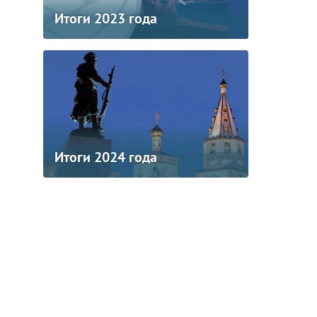
Итоги 2023 года
Итоги 2024 года