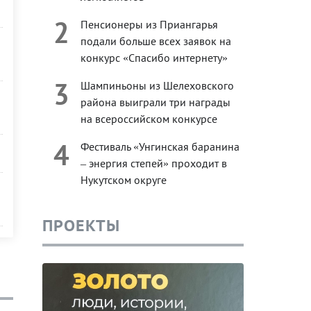
2
Пенсионеры из Приангарья
подали больше всех заявок на
конкурс «Спасибо интернету»
3
Шампиньоны из Шелеховского
района выиграли три награды
на всероссийском конкурсе
4
Фестиваль «Унгинская баранина
– энергия степей» проходит в
Нукутском округе
ПРОЕКТЫ