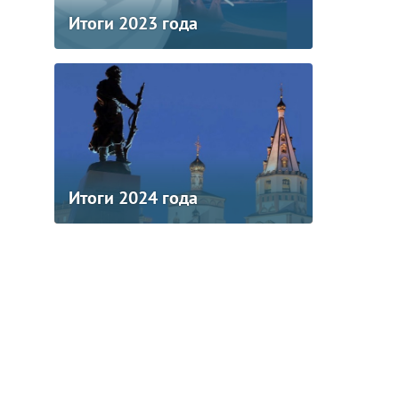
Итоги 2023 года
Итоги 2024 года