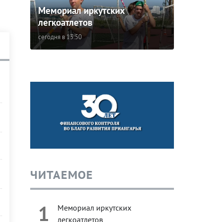
Мемориал иркутских
легкоатлетов
сегодня в 13:50
ЧИТАЕМОЕ
1
Мемориал иркутских
легкоатлетов