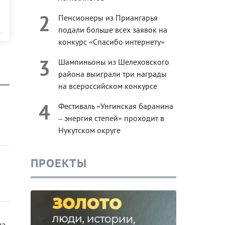
2
Пенсионеры из Приангарья
подали больше всех заявок на
конкурс «Спасибо интернету»
3
Шампиньоны из Шелеховского
района выиграли три награды
на всероссийском конкурсе
4
Фестиваль «Унгинская баранина
– энергия степей» проходит в
Нукутском округе
ПРОЕКТЫ