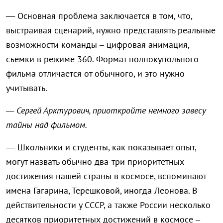
— Основная проблема заключается в том, что,
выстраивая сценарий, нужно представлять реальные
возможности команды – цифровая анимация,
съемки в режиме 360. Формат полнокупольного
фильма отличается от обычного, и это нужно
учитывать.
— Сергей Арктурович, приоткройте немного завесу
тайны над фильмом.
— Школьники и студенты, как показывает опыт,
могут назвать обычно два-три приоритетных
достижения нашей страны в космосе, вспоминают
имена Гагарина, Терешковой, иногда Леонова. В
действительности у СССР, а также России несколько
десятков приоритетных достижений в космосе –