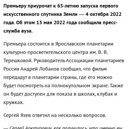
Премьеру приурочат к 65-летию запуска первого
искусственного спутника Земли — 4 октября 2022
года. Об этом 13 мая 2022 года сообщила пресс-
служба вуза.
Премьера состоится в Ярославском планетарии
культурно-просветительского центра им. В. В.
Терешковой. Руководитель Ассоциации планетариев
России Андрей Лобанов сообщил, что фильм
передадут в планетарии страны, где его можно
будет посмотреть на полнокупольном экране. Также
он будет доступен для показа в школах, клубах и
кружках.
Сергей Язев ответил на несколько вопросов.
— Сергей Арктурович, как получилось, что именно вы