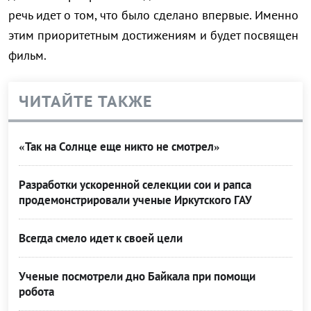
речь идет о том, что было сделано впервые. Именно
этим приоритетным достижениям и будет посвящен
фильм.
ЧИТАЙТЕ ТАКЖЕ
«Так на Солнце еще никто не смотрел»
Разработки ускоренной селекции сои и рапса
продемонстрировали ученые Иркутского ГАУ
Всегда смело идет к своей цели
Ученые посмотрели дно Байкала при помощи
робота