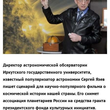
Директор астрономической обсерватории
Иркутского государственного университета,
известный популяризатор астрономии Сергей Язев
пишет сценарий для научно-популярного фильма о
космической истории нашей страны. Его снимет
ассоциация планетариев России на средства гранта
президентского фонда культурных инициатив.