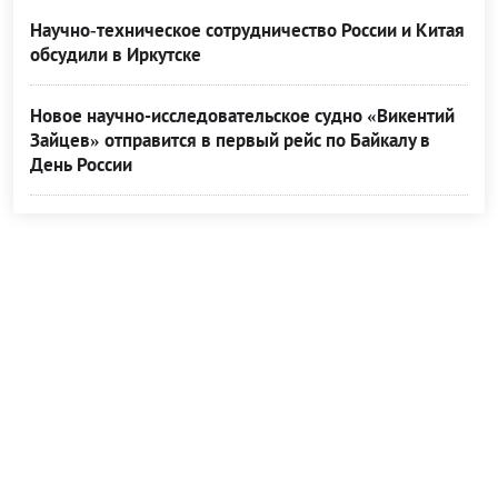
Научно‑техническое сотрудничество России и Китая
обсудили в Иркутске
Новое научно-исследовательское судно «Викентий
Зайцев» отправится в первый рейс по Байкалу в
День России