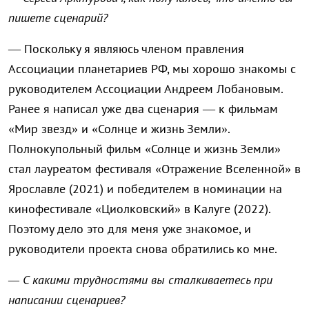
пишете сценарий?
— Поскольку я являюсь членом правления
Ассоциации планетариев РФ, мы хорошо знакомы с
руководителем Ассоциации Андреем Лобановым.
Ранее я написал уже два сценария — к фильмам
«Мир звезд» и «Солнце и жизнь Земли».
Полнокупольный фильм «Солнце и жизнь Земли»
стал лауреатом фестиваля «Отражение Вселенной» в
Ярославле (2021) и победителем в номинации на
кинофестивале «Циолковский» в Калуге (2022).
Поэтому дело это для меня уже знакомое, и
руководители проекта снова обратились ко мне.
— С какими трудностями вы сталкиваетесь при
написании сценариев?