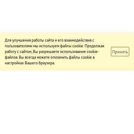
Для улучшения работы сайта и его взаимодействия с
пользователями мы используем файлы cookie. Продолжая
Принять
работу с сайтом, Вы разрешаете использование cookie-
файлов. Вы всегда можете отключить файлы cookie в
настройках Вашего браузера.