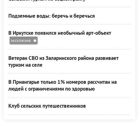
Подземные воды: беречь и беречься
В Иркутске появился необычный арт-объект
эксклюзив
Ветеран СВО из Заларинского района развивает
туризм на селе
В Приангарье только 1% номеров рассчитан на
людей с ограничениями по здоровью
Клуб сельских путешественников