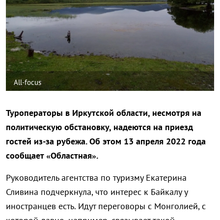
All-focus
Туроператоры в Иркутской области, несмотря на
политическую обстановку, надеются на приезд
гостей из-за рубежа. Об этом 13 апреля 2022 года
сообщает «Областная».
Руководитель агентства по туризму Екатерина
Сливина подчеркнула, что интерес к Байкалу у
иностранцев есть. Идут переговоры с Монголией, с