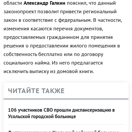
области
Александр Галкин
пояснил, что данный
законопроект позволит привести региональный
закон в соответствие с федеральным. В частности,
изменения касаются перечня документов,
предоставляемых гражданином для принятия
решения о предоставлении жилого помещения в
собственность бесплатно или по договору
социального найма. Из него предлагается
исключить выписку из домовой книги.
ЧИТАЙТЕ ТАКЖЕ
106 участников СВО прошли диспансеризацию в
Усольской городской больнице