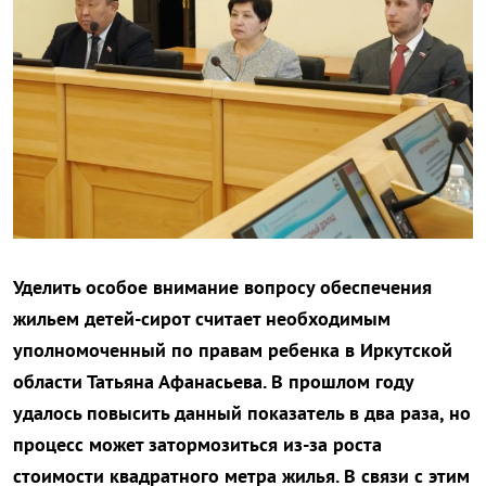
Уделить особое внимание вопросу обеспечения
жильем детей-сирот считает необходимым
уполномоченный по правам ребенка в Иркутской
области Татьяна Афанасьева. В прошлом году
удалось повысить данный показатель в два раза, но
процесс может затормозиться из-за роста
стоимости квадратного метра жилья.
В связи с этим