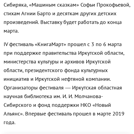
Сибиряка, «Машиным сказкам» Софьи Прокофьевой,
стихам Агнии Барто и десяткам других детских
произведений. Выставку будет работать до конца
марта.
IV фестиваль «КнигаМарт» прошел с 3 по 6 марта
при поддержке правительства Иркутской области,
министерства культуры и архивов Иркутской
области, президентского фонда культурных
инициатив и Иркутской нефтяной компании.
Организаторы фестиваля — Иркутская областная
научная библиотека им. И. И. Молчанова-
Сибирского и фонд поддержки НКО «Новый
Альянс». Впервые фестиваль прошел в марте 2019
года.