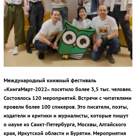
Международный книжный фестиваль
«КнигаМарт-2022» посетило более 3,5 тыс. человек.
Состоялось 120 мероприятий. Встречи с читателями
провели более 100 спикеров. Это писатели, поэты,
издатели и критики и журналисты, которые пишут
о науке из Санкт-Петербурга, Москвы, Алтайского
края, Иркутской области и Бурятии. Мероприятия