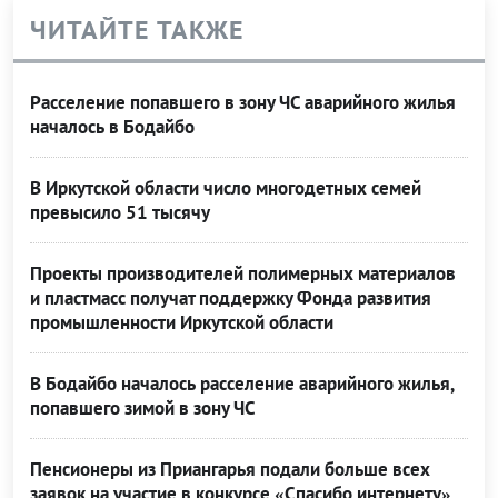
ЧИТАЙТЕ ТАКЖЕ
Расселение попавшего в зону ЧС аварийного жилья
началось в Бодайбо
В Иркутской области число многодетных семей
превысило 51 тысячу
Проекты производителей полимерных материалов
и пластмасс получат поддержку Фонда развития
промышленности Иркутской области
В Бодайбо началось расселение аварийного жилья,
попавшего зимой в зону ЧС
Пенсионеры из Приангарья подали больше всех
заявок на участие в конкурсе «Спасибо интернету»