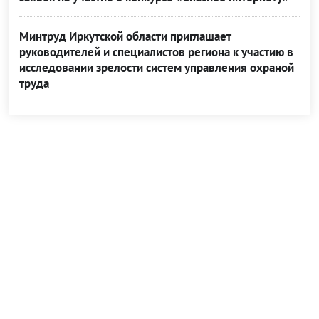
Минтруд Иркутской области приглашает
руководителей и специалистов региона к участию в
исследовании зрелости систем управления охраной
труда