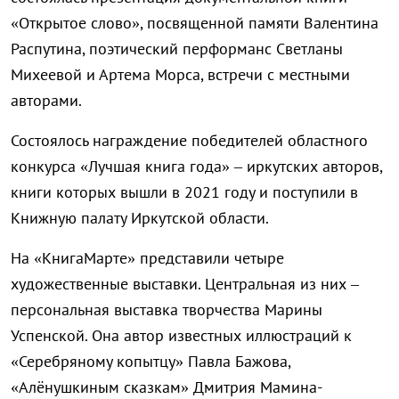
«Открытое слово», посвященной памяти Валентина
Распутина, поэтический перформанс Светланы
Михеевой и Артема Морса, встречи с местными
авторами.
Состоялось награждение победителей областного
конкурса «Лучшая книга года» – иркутских авторов,
книги которых вышли в 2021 году и поступили в
Книжную палату Иркутской области.
На «КнигаМарте» представили четыре
художественные выставки. Центральная из них –
персональная выставка творчества Марины
Успенской. Она автор известных иллюстраций к
«Серебряному копытцу» Павла Бажова,
«Алёнушкиным сказкам» Дмитрия Мамина-