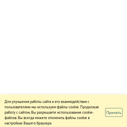
Для улучшения работы сайта и его взаимодействия с
пользователями мы используем файлы cookie. Продолжая
Принять
работу с сайтом, Вы разрешаете использование cookie-
файлов. Вы всегда можете отключить файлы cookie в
настройках Вашего браузера.