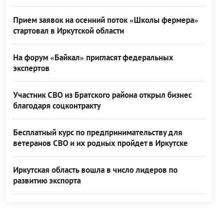
Прием заявок на осенний поток «Школы фермера»
стартовал в Иркутской области
На форум «Байкал» пригласят федеральных
экспертов
Участник СВО из Братского района открыл бизнес
благодаря соцконтракту
Бесплатный курс по предпринимательству для
ветеранов СВО и их родных пройдет в Иркутске
Иркутская область вошла в число лидеров по
развитию экспорта