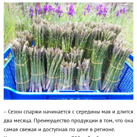
– Сезон спаржи начинается с середины мая и длится
два месяца. Преимущество продукции в том, что она
самая свежая и доступная по цене в регионе.