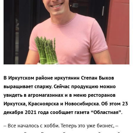
В Иркутском районе иркутянин Степан Быков
выращивает спаржу. Сейчас продукцию можно
увидеть в агромагазинах и в меню ресторанов
Иркутска, Красноярска и Новосибирска. Об этом 23
декабря 2021 года сообщает газета “Областная”.
– Все началось с хобби. Теперь это уже бизнес, –