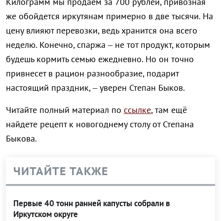
Килограмм мы продаем за 700 рублей, привозная
же обойдется иркутянам примерно в две тысячи. На
цену влияют перевозки, ведь хранится она всего
неделю. Конечно, спаржа – не тот продукт, которым
будешь кормить семью ежедневно. Но он точно
привнесет в рацион разнообразие, подарит
настоящий праздник, – уверен Степан Быков.
Читайте полный материал по
ссылке
, там ещё
найдете рецепт к новогоднему столу от Степана
Быкова.
ЧИТАЙТЕ ТАКЖЕ
Первые 40 тонн ранней капусты собрали в
Иркутском округе