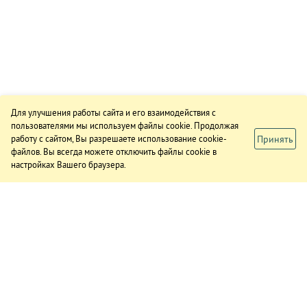
Для улучшения работы сайта и его взаимодействия с
пользователями мы используем файлы cookie. Продолжая
Принять
работу с сайтом, Вы разрешаете использование cookie-
файлов. Вы всегда можете отключить файлы cookie в
настройках Вашего браузера.