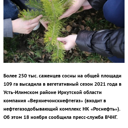
Более 250 тыс. саженцев сосны на общей площади
109 га высадила в вегетативный сезон 2021 года в
Усть-Илимском районе Иркутской области
компания «Верхнечонскнефтегаз» (входит в
нефтегазодобывающий комплекс НК «Роснефть»).
Об этом 18 ноября сообщила пресс-служба ВЧНГ.