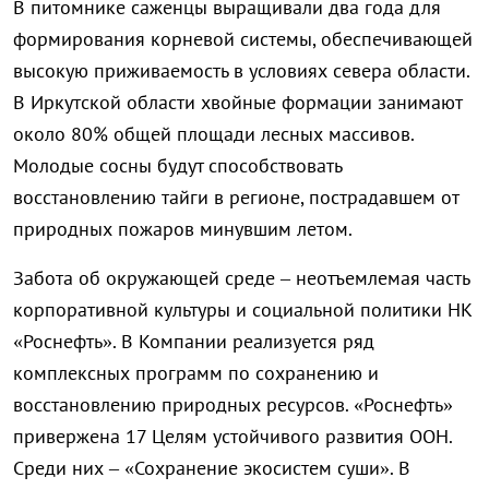
В питомнике саженцы выращивали два года для
формирования корневой системы, обеспечивающей
высокую приживаемость в условиях севера области.
В Иркутской области хвойные формации занимают
около 80% общей площади лесных массивов.
Молодые сосны будут способствовать
восстановлению тайги в регионе, пострадавшем от
природных пожаров минувшим летом.
Забота об окружающей среде – неотъемлемая часть
корпоративной культуры и социальной политики НК
«Роснефть». В Компании реализуется ряд
комплексных программ по сохранению и
восстановлению природных ресурсов. «Роснефть»
привержена 17 Целям устойчивого развития ООН.
Среди них – «Сохранение экосистем суши». В