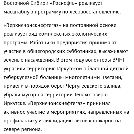
Восточной Сибири «Роснефть» реализует
масштабную программу по лесовосстановлению.
«Верхнечонскнефтегаз» на постоянной основе
реализует ряд комплексных экологических
программ. Работники предприятия принимают
участие в общегородских субботниках, высаживают
зеленые насаждения. В этом году волонтеры ВЧНГ
украсили территорию Иркутской областной детской
туберкулезной больницы многолетними цветами,
привели в порядок берег Чергугеевского залива,
убрали мусор на территории Теплых озер в
Иркутске. «Верхнечонскнефтегаз» принимал
активное участие в мероприятиях, направленных на
профилактику и ликвидацию лесных пожаров на
севере региона.