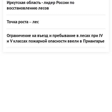
Иркутская область - лидер России по
восстановлению лесов
Точка роста – лес
Ограничение на въезд и пребывание в лесах при IV
и V классах пожарной опасности ввели в Приангарье