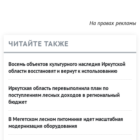
На правах рекламы
ЧИТАЙТЕ ТАКЖЕ
Восемь объектов культурного наследия Иркутской
области восстановят и вернут к использованию
Иркутская область перевыполнила план по
поступлениям лесных доходов в региональный
бюджет
В Мегетском лесном питомнике идет масштабная
модернизация оборудования