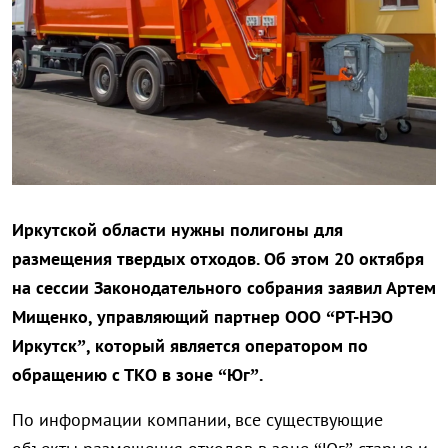
Иркутской области нужны полигоны для
размещения твердых отходов. Об этом 20 октября
на сессии Законодательного собрания заявил Артем
Мищенко, управляющий партнер ООО “РТ-НЭО
Иркутск”, который является оператором по
обращению с ТКО в зоне “Юг”.
По информации компании, все существующие