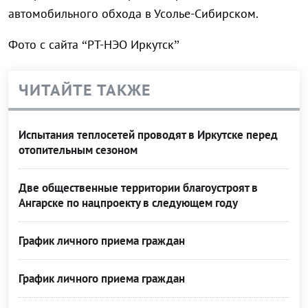
автомобильного обхода в Усолье-Сибирском.
Фото с сайта “РТ-НЭО Иркутск”
ЧИТАЙТЕ ТАКЖЕ
Испытания теплосетей проводят в Иркутске перед
отопительным сезоном
Две общественные территории благоустроят в
Ангарске по нацпроекту в следующем году
График личного приема граждан
График личного приема граждан