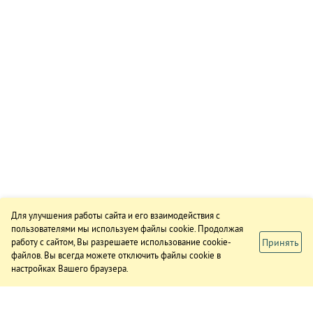
Для улучшения работы сайта и его взаимодействия с
пользователями мы используем файлы cookie. Продолжая
Принять
работу с сайтом, Вы разрешаете использование cookie-
файлов. Вы всегда можете отключить файлы cookie в
настройках Вашего браузера.