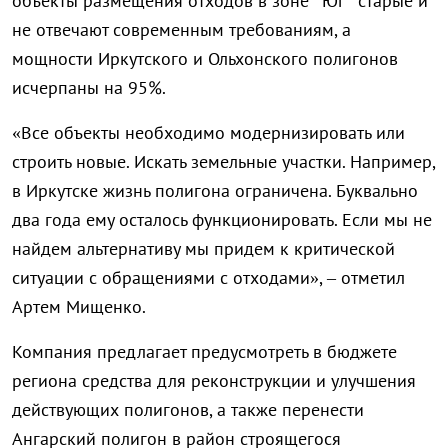
объекты размещения отходов в зоне “Юг” старые и
не отвечают современным требованиям, а
мощности Иркутского и Ольхонского полигонов
исчерпаны на 95%.
«Все объекты необходимо модернизировать или
строить новые. Искать земельные участки. Например,
в Иркутске жизнь полигона ограничена. Буквально
два года ему осталось функционировать. Если мы не
найдем альтернативу мы придем к критической
ситуации с обращениями с отходами», – отметил
Артем Мищенко.
Компания предлагает предусмотреть в бюджете
региона средства для реконструкции и улучшения
действующих полигонов, а также перенести
Ангарский полигон в район строящегося