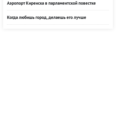
Аэропорт Киренска в парламентской повестке
Когда любишь город, делаешь его лучше