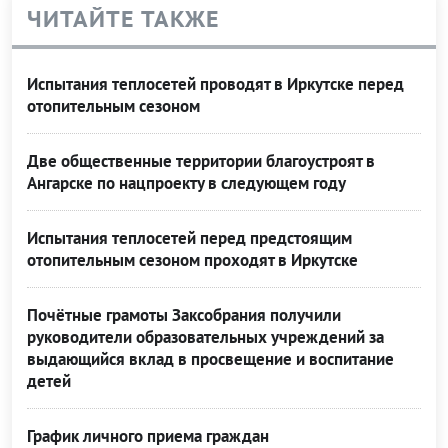
ЧИТАЙТЕ ТАКЖЕ
Испытания теплосетей проводят в Иркутске перед
отопительным сезоном
Две общественные территории благоустроят в
Ангарске по нацпроекту в следующем году
Испытания теплосетей перед предстоящим
отопительным сезоном проходят в Иркутске
Почётные грамоты Заксобрания получили
руководители образовательных учреждений за
выдающийся вклад в просвещение и воспитание
детей
График личного приема граждан