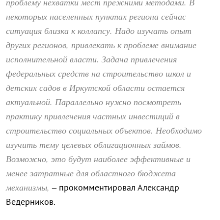
проблему нехватки мест прежними методами. В
некоторых населенных пунктах региона сейчас
ситуация близка к коллапсу. Надо изучать опыт
других регионов, привлекать к проблеме внимание
исполнительной власти. Задача привлечения
федеральных средств на строительство школ и
детских садов в Иркутской области остается
актуальной. Параллельно нужно посмотреть
практику привлечения частных инвестиций в
строительство социальных объектов. Необходимо
изучить тему целевых облигационных займов.
Возможно, это будут наиболее эффективные и
менее затратные для областного бюджета
механизмы,
– прокомментировал Александр
Ведерников.