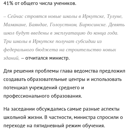
41% от общего числа учеников.
– Сейчас строятся новые школы в Иркутске, Тулуне,
Мамакане, Баяндае, Голоустном, Бирюсинске. Девять
школ будут введены в эксплуатацию до конца года.
Три школы в Иркутске получат субсидии из
федерального бюджета на строительство новых
зданий,
– отчитался министр.
Для решения проблемы глава ведомства предложил
создавать образовательные центры и использовать
потенциал учреждений среднего и
профессионального образования.
На заседании обсуждались самые разные аспекты
школьной жизни. В частности, министра спросили о
переходе на пятидневный режим обучения.