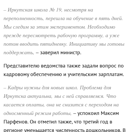
– Иркутская школа № 19, несмотря на
переполненность, перешла на обучение в пять дней.
Мы следим за этим экспериментом. Необходимо
прежде пересмотреть рабочую программу, а уже
потом вводить пятидневку. Инициативу мы готовы
поддержать,
– заверил министр.
Представителю ведомства также задали вопрос по
кадровому обеспечению и учительским зарплатам.
– Кадры нужны для новых школ. Проблема для
Иркутска актуальна, мы с ней справляемся. Что
касается оплаты, она не снизится с переходом на
односменный режим работы,
– успокоил Максим
Парфенов. Он отметил также, что третий год в
регионе уменьшается численность дошкольников. В