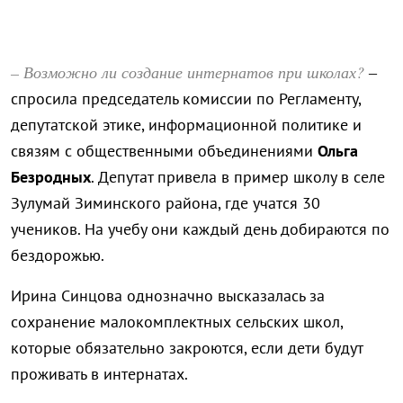
– Возможно ли создание интернатов при школах?
–
спросила председатель комиссии по Регламенту,
депутатской этике, информационной политике и
связям с общественными объединениями
Ольга
Безродных
. Депутат привела в пример школу в селе
Зулумай Зиминского района, где учатся 30
учеников. На учебу они каждый день добираются по
бездорожью.
Ирина Синцова однозначно высказалась за
сохранение малокомплектных сельских школ,
которые обязательно закроются, если дети будут
проживать в интернатах.