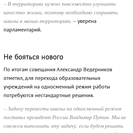
– В территориях нужно повсеместно улучшать
качество жизни, поэтому необходимо сохранять
школы в малых территориях,
– уверена
парламентарий.
Не бояться нового
По итогам совещания Александр Ведерников
отметил, для перехода образовательных
учреждений на односменный режим работы
потребуются нестандартные решения.
– Задачу перевести школы на односменный режим
поставил президент России Владимир Путин. Мы не
сможем выполнить эту задачу, если будем решать