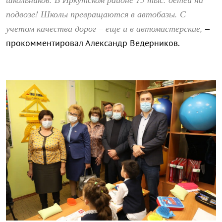
подвозе! Школы превращаются в автобазы. С
учетом качества дорог – еще и в автомастерские,
–
прокомментировал Александр Ведерников.