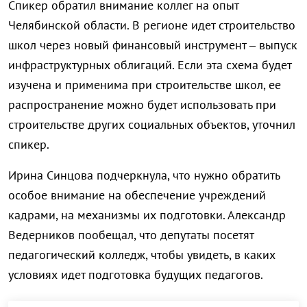
Спикер обратил внимание коллег на опыт
Челябинской области. В регионе идет строительство
школ через новый финансовый инструмент – выпуск
инфраструктурных облигаций. Если эта схема будет
изучена и применима при строительстве школ, ее
распространение можно будет использовать при
строительстве других социальных объектов, уточнил
спикер.
Ирина Синцова подчеркнула, что нужно обратить
особое внимание на обеспечение учреждений
кадрами, на механизмы их подготовки. Александр
Ведерников пообещал, что депутаты посетят
педагогический колледж, чтобы увидеть, в каких
условиях идет подготовка будущих педагогов.