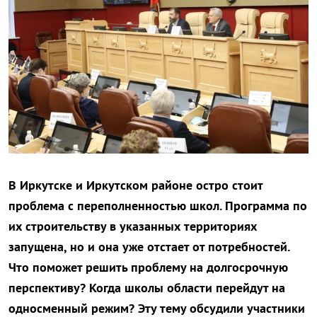
В Иркутске и Иркутском районе остро стоит
проблема с переполненностью школ. Программа по
их строительству в указанных территориях
запущена, но и она уже отстает от потребностей.
Что поможет решить проблему на долгосрочную
перспективу? Когда школы области перейдут на
односменный режим? Эту тему обсудили участники