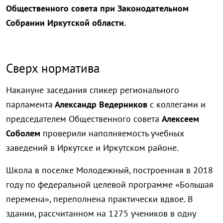
Общественного совета при Законодательном
Собрании Иркутской области.
Сверх норматива
Накануне заседания спикер регионального
парламента
Александр Ведерников
с коллегами и
председателем Общественного совета
Алексеем
Соболем
проверили наполняемость учебных
заведений в Иркутске и Иркутском районе.
Школа в поселке Молодежный, построенная в 2018
году по федеральной целевой программе «Большая
перемена», переполнена практически вдвое. В
здании, рассчитанном на 1275 учеников в одну