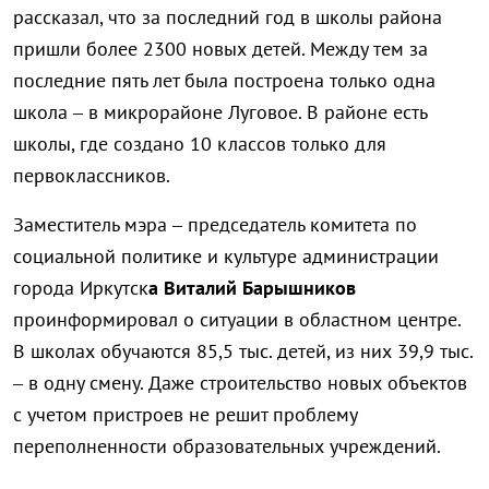
рассказал, что за последний год в школы района
пришли более 2300 новых детей. Между тем за
последние пять лет была построена только одна
школа – в микрорайоне Луговое. В районе есть
школы, где создано 10 классов только для
первоклассников.
Заместитель мэра – председатель комитета по
социальной политике и культуре администрации
города Иркутск
а Виталий Барышников
проинформировал о ситуации в областном центре.
В школах обучаются 85,5 тыс. детей, из них 39,9 тыс.
– в одну смену. Даже строительство новых объектов
с учетом пристроев не решит проблему
переполненности образовательных учреждений.