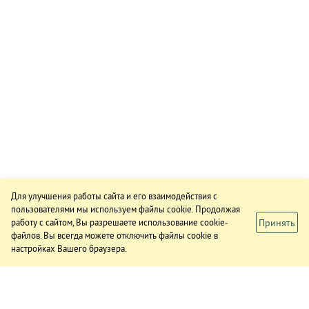
Для улучшения работы сайта и его взаимодействия с
пользователями мы используем файлы cookie. Продолжая
Принять
работу с сайтом, Вы разрешаете использование cookie-
файлов. Вы всегда можете отключить файлы cookie в
настройках Вашего браузера.