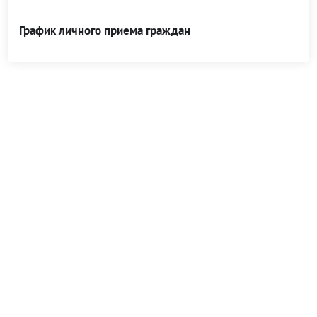
График личного приема граждан