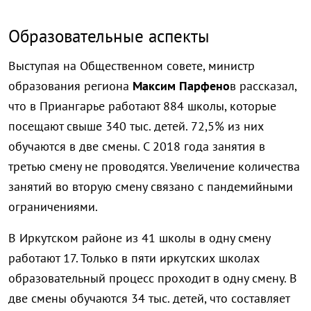
Образовательные аспекты
Выступая на Общественном совете, министр
образования региона
Максим Парфено
в рассказал,
что в Приангарье работают 884 школы, которые
посещают свыше 340 тыс. детей. 72,5% из них
обучаются в две смены. С 2018 года занятия в
третью смену не проводятся. Увеличение количества
занятий во вторую смену связано с пандемийными
ограничениями.
В Иркутском районе из 41 школы в одну смену
работают 17. Только в пяти иркутских школах
образовательный процесс проходит в одну смену. В
две смены обучаются 34 тыс. детей, что составляет