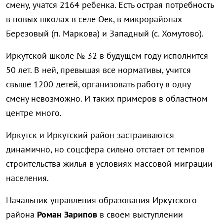
смену, учатся 2164 ребенка. Есть острая потребность
в новых школах в селе Оек, в микрорайонах
Березовый (п. Маркова) и Западный (с. Хомутово).
Иркутской школе № 32 в будущем году исполнится
50 лет. В ней, превышая все нормативы, учится
свыше 1200 детей, организовать работу в одну
смену невозможно. И таких примеров в областном
центре много.
Иркутск и Иркутский район застраиваются
динамично, но соцсфера сильно отстает от темпов
строительства жилья в условиях массовой миграции
населения.
Начальник управления образования Иркутского
района
Роман Зарипов
в своем выступлении