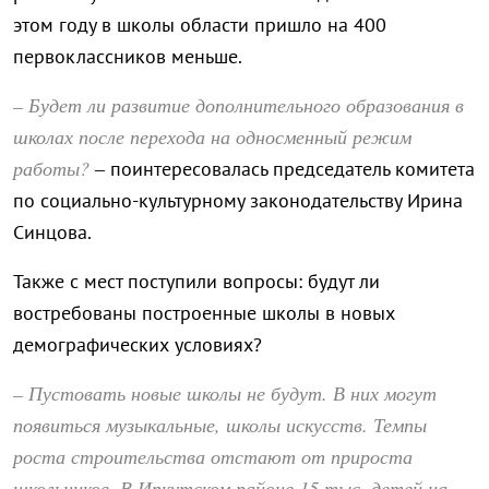
этом году в школы области пришло на 400
первоклассников меньше.
– Будет ли развитие дополнительного образования в
школах после перехода на односменный режим
работы?
– поинтересовалась председатель комитета
по социально-культурному законодательству Ирина
Синцова.
Также с мест поступили вопросы: будут ли
востребованы построенные школы в новых
демографических условиях?
– Пустовать новые школы не будут. В них могут
появиться музыкальные, школы искусств. Темпы
роста строительства отстают от прироста
школьников. В Иркутском районе 15 тыс. детей на