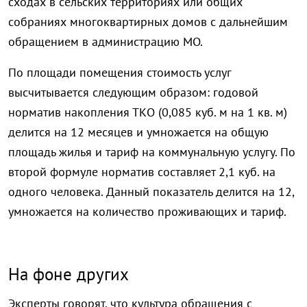
сходах в сельских территориях или общих
собраниях многоквартирных домов с дальнейшим
обращением в администрацию МО.
По площади помещения стоимость услуг
высчитывается следующим образом: годовой
норматив накопления ТКО (0,085 куб. м на 1 кв. м)
делится на 12 месяцев и умножается на общую
площадь жилья и тариф на коммунальную услугу. По
второй формуле норматив составляет 2,1 куб. на
одного человека. Данный показатель делится на 12,
умножается на количество проживающих и тариф.
На фоне других
Эксперты говорят, что культура обращения с