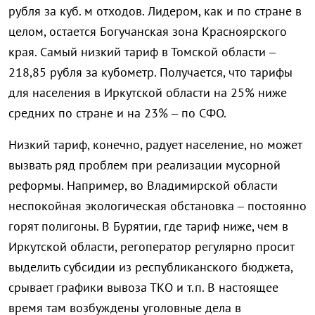
рубля за куб. м отходов. Лидером, как и по стране в
целом, остается Богучанская зона Красноярского
края. Самый низкий тариф в Томской области –
218,85 рубля за кубометр. Получается, что тарифы
для населения в Иркутской области на 25% ниже
средних по стране и на 23% – по СФО.
Низкий тариф, конечно, радует население, но может
вызвать ряд проблем при реализации мусорной
реформы. Например, во Владимирской области
неспокойная экологическая обстановка – постоянно
горят полигоны. В Бурятии, где тариф ниже, чем в
Иркутской области, регоператор регулярно просит
выделить субсидии из республиканского бюджета,
срывает графики вывоза ТКО и т.п. В настоящее
время там возбуждены уголовные дела в