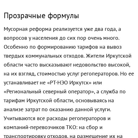
Прозрачные формулы
Мусорная реформа реализуется уже два года, а
вопросов у населения до сих пор очень много.
Особенно по формированию тарифов на вывоз
твердых коммунальных отходов. Жители Иркутской
области часто высказывают недовольство высокой,
на их взгляд, стоимостью услуг регоператоров. Но ее
устанавливает не «РТ-НЭО Иркутск» или
«Региональный северный оператор», а служба по
тарифам Иркутской области, основываясь на
анализе затрат по оказанию данной услуги.
Учитываются все расходы регоператоров и
компаний-перевозчиков ТКО: на сбор и
транспортировку отходов, на размещение их на