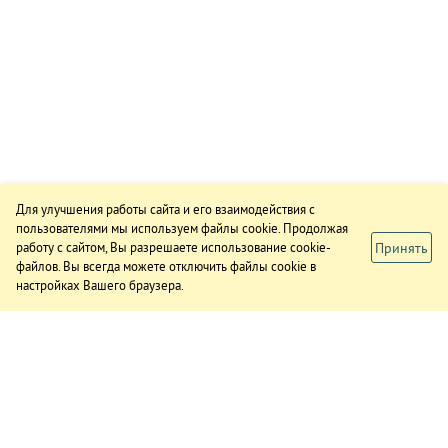
Для улучшения работы сайта и его взаимодействия с
пользователями мы используем файлы cookie. Продолжая
Принять
работу с сайтом, Вы разрешаете использование cookie-
файлов. Вы всегда можете отключить файлы cookie в
настройках Вашего браузера.