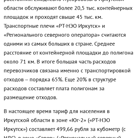
области обслуживают более 20,5 тыс. контейнерных
площадок и проходят свыше 45 тыс. км.
Транспортные плечи «РТ-НЭО Иркутск» и
«Регионального северного оператора» считаются
одними из самых больших в стране. Среднее
расстояние от контейнерной площадки до полигона
около 71 км. В итоге большая часть расходов
перевозчиков связана именно с транспортировкой
отходов – порядка 65%. Еще 20% в структуре
расходов составляет плата полигонам за
размещение отходов.
В настоящее время тариф для населения в
Иркутской области в зоне «Юг-2» («РТ-НЭО
Иркутск») составляет 499,66 рубля за кубометр (с
НДС), в зоне «Север» («Региональный северный