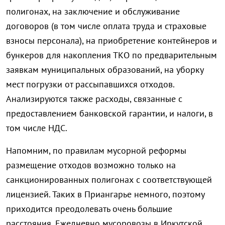
полигонах, на заключение и обслуживание
договоров (в том числе оплата труда и страховые
взносы персонала), на приобретение контейнеров и
бункеров для накопления ТКО по предварительным
заявкам муниципальных образований, на уборку
мест погрузки от рассыпавшихся отходов.
Анализируются также расходы, связанные с
предоставлением банковской гарантии, и налоги, в
том числе НДС.
Напомним, по правилам мусорной реформы
размещение отходов возможно только на
санкционированных полигонах с соответствующей
лицензией. Таких в Приангарье немного, поэтому
приходится преодолевать очень большие
расстояния. Ежедневно мусоровозы в Иркутской