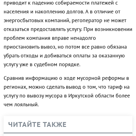
приводит к падению собираемости платежей с
населения и накоплению долгов. А в отличие от
энергосбытовых компаний, регоператор не может
отказаться предоставлять услугу. При возникновении
проблем компания вправе ненадолго
приостановить вывоз, но потом все равно обязана
убрать отходы и добиваться оплаты за оказанную
услугу уже в судебном порядке.
Сравнив информацию о ходе мусорной реформы в
регионах, можно сделать вывод о том, что тариф на
услугу по вывозу мусора в Иркутской области более
чем лояльный.
ЧИТАЙТЕ ТАКЖЕ