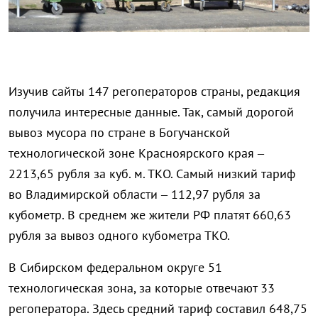
Изучив сайты 147 регоператоров страны, редакция
получила интересные данные. Так, самый дорогой
вывоз мусора по стране в Богучанской
технологической зоне Красноярского края –
2213,65 рубля за куб. м. ТКО. Самый низкий тариф
во Владимирской области – 112,97 рубля за
кубометр. В среднем же жители РФ платят 660,63
рубля за вывоз одного кубометра ТКО.
В Сибирском федеральном округе 51
технологическая зона, за которые отвечают 33
регоператора. Здесь средний тариф составил 648,75