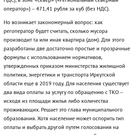
оператор») – 471,41 рубля за куб (без НДС).
Но возникает закономерный вопрос: как
регоператор будет считать, сколько мусора
производит та или иная квартира (дом). Для этого
разработаны две достаточно простые и прозрачные
формулы с использованием нормативов,
утвержденных приказом министерства жилищной
политики, энергетики и транспорта Иркутской
области еще в 2019 году. Для населения существует
два вида оплаты за услугу по обращению с ТКО –
исходя из площади жилья либо количества
проживающих. Решает это глава муниципального
образования. Хотя население может оспорить тип
оплаты и выбрать другой путем голосования на