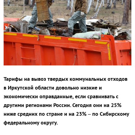
Тарифы на вывоз твердых коммунальных отходов
в Иркутской области довольно низкие и
экономически оправданные, если сравнивать с
другими регионами России. Сегодня они на 25%
ниже средних по стране и на 23% – по Сибирскому
федеральному округу.