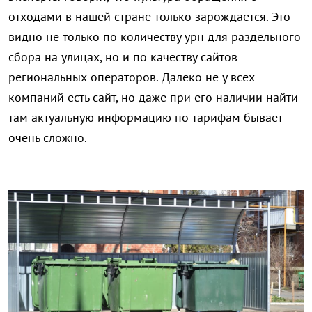
отходами в нашей стране только зарождается. Это
видно не только по количеству урн для раздельного
сбора на улицах, но и по качеству сайтов
региональных операторов. Далеко не у всех
компаний есть сайт, но даже при его наличии найти
там актуальную информацию по тарифам бывает
очень сложно.