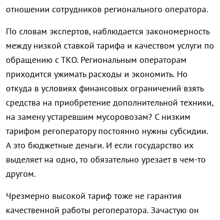
отношении сотрудников регионального оператора.
По словам экспертов, наблюдается закономерность
между низкой ставкой тарифа и качеством услуги по
обращению с ТКО. Региональным операторам
приходится ужимать расходы и экономить. Но
откуда в условиях финансовых ограничений взять
средства на приобретение дополнительной техники,
на замену устаревшим мусоровозам? С низким
тарифом регоператору постоянно нужны субсидии.
А это бюджетные деньги. И если государство их
выделяет на одно, то обязательно урезает в чем-то
другом.
Чрезмерно высокой тариф тоже не гарантия
качественной работы регоператора. Зачастую он