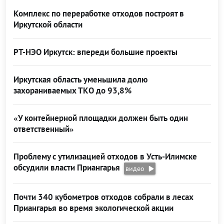
Комплекс по переработке отходов построят в
Иркутской области
РТ-НЭО Иркутск: впереди большие проекты
Иркутская область уменьшила долю
захораниваемых ТКО до 93,8%
«У контейнерной площадки должен быть один
ответственный»
Проблему с утилизацией отходов в Усть-Илимске
обсудили власти Приангарья
видео
Почти 340 кубометров отходов собрали в лесах
Приангарья во время экологической акции