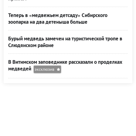
Теперь в «медвежьем детсаду» Сибирского
зоопарка на два детеныша больше
Бурый медведь замечен на туристической тропе в
Слюдянском районе
В Витимском заповеднике рассказали о проделках
медведей
эксклюзив