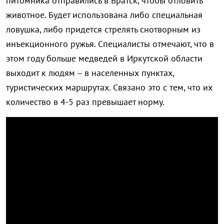
питомника отправились в Братск, чтобы отловить
животное. Будет использована либо специальная
ловушка, либо придется стрелять снотворным из
инъекционного ружья. Специалисты отмечают, что в
этом году больше медведей в Иркутской области
выходит к людям – в населенных пунктах,
туристических маршрутах. Связано это с тем, что их
количество в 4-5 раз превышает норму.