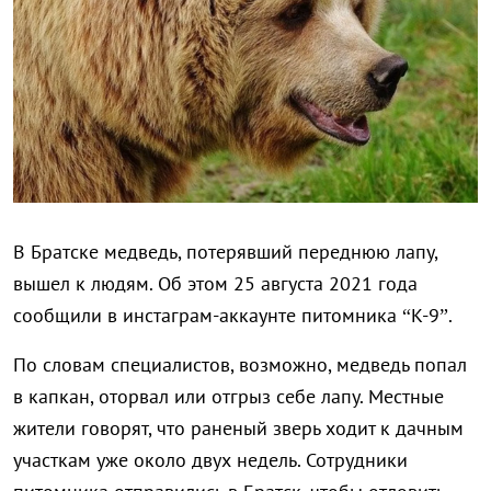
В Братске медведь, потерявший переднюю лапу,
вышел к людям. Об этом 25 августа 2021 года
сообщили в инстаграм-аккаунте питомника “К-9”.
По словам специалистов, возможно, медведь попал
в капкан, оторвал или отгрыз себе лапу. Местные
жители говорят, что раненый зверь ходит к дачным
участкам уже около двух недель. Сотрудники