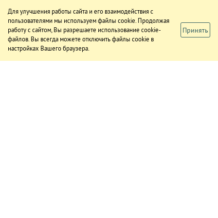
Для улучшения работы сайта и его взаимодействия с
пользователями мы используем файлы cookie. Продолжая
Принять
работу с сайтом, Вы разрешаете использование cookie-
файлов. Вы всегда можете отключить файлы cookie в
настройках Вашего браузера.
ИЗДАНИЕ
О газете
Подписка