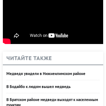
ЧИТАЙТЕ ТАКЖЕ
Медведя увидели в Нижнеилимском районе
В Бодайбо к людям вышел медведь
В Братском районе медведи выходят к населенным
пунктам