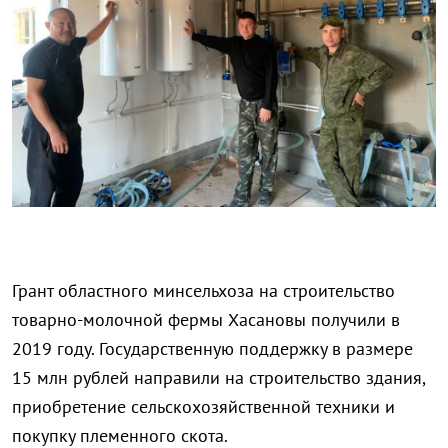
Грант областного минсельхоза на строительство
товарно-молочной фермы Хасановы получили в
2019 году. Государственную поддержку в размере
15 млн рублей направили на строительство здания,
приобретение сельскохозяйственной техники и
покупку племенного скота.