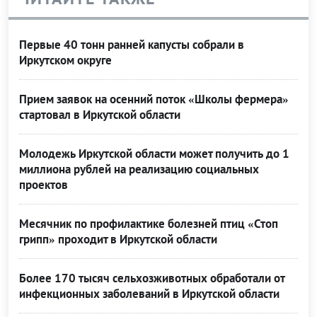
Первые 40 тонн ранней капусты собрали в
Иркутском округе
Прием заявок на осенний поток «Школы фермера»
стартовал в Иркутской области
Молодежь Иркутской области может получить до 1
миллиона рублей на реализацию социальных
проектов
Месячник по профилактике болезней птиц «Стоп
грипп» проходит в Иркутской области
Более 170 тысяч сельхозживотных обработали от
инфекционных заболеваний в Иркутской области