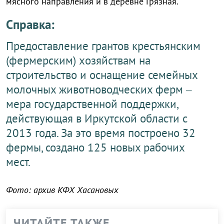
мясного направления и в деревне Грязная.
Справка:
Предоставление грантов крестьянским
(фермерским) хозяйствам на
строительство и оснащение семейных
молочных животноводческих ферм –
мера государственной поддержки,
действующая в Иркутской области с
2013 года. За это время построено 32
фермы, создано 125 новых рабочих
мест.
Фото: архив КФХ Хасановых
ЧИТАЙТЕ ТАКЖЕ