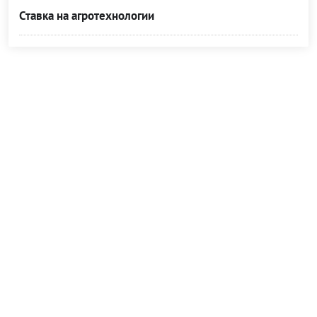
Ставка на агротехнологии