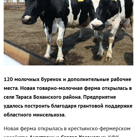
120 молочных буренок и дополнительные рабочие
места. Новая товарно-молочная ферма открылась в
селе Тараса Боханского района. Предприятие
удалось построить благодаря грантовой поддержке
областного минсельхоза.
Новая ферма открылась в крестьянско-фермерском