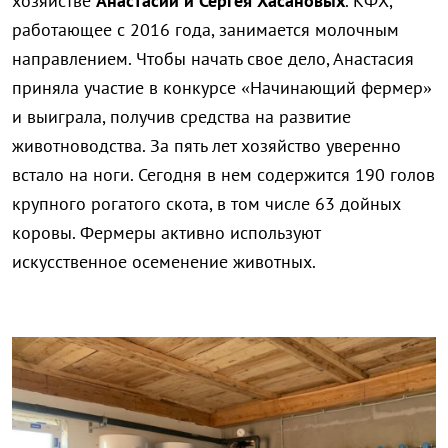
хозяйстве
Анастасии и Сергея Хасановых
. КФХ,
работающее с 2016 года, занимается молочным
направлением. Чтобы начать свое дело, Анастасия
приняла участие в конкурсе «Начинающий фермер»
и выиграла, получив средства на развитие
животноводства. За пять лет хозяйство уверенно
встало на ноги. Сегодня в нем содержится 190 голов
крупного рогатого скота, в том числе 63 дойных
коровы. Фермеры активно используют
искусственное осеменение животных.