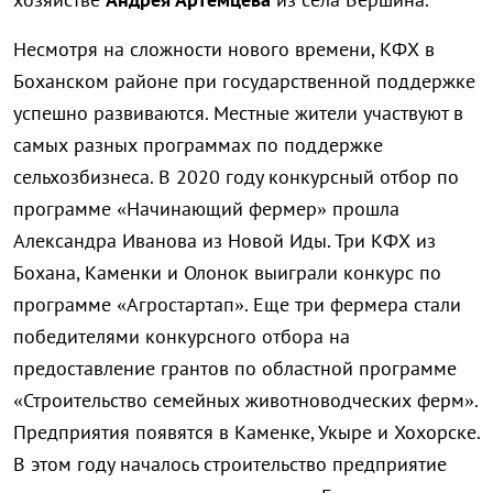
Несмотря на сложности нового времени, КФХ в
Боханском районе при государственной поддержке
успешно развиваются. Местные жители участвуют в
самых разных программах по поддержке
сельхозбизнеса. В 2020 году конкурсный отбор по
программе «Начинающий фермер» прошла
Александра Иванова из Новой Иды. Три КФХ из
Бохана, Каменки и Олонок выиграли конкурс по
программе «Агростартап». Еще три фермера стали
победителями конкурсного отбора на
предоставление грантов по областной программе
«Строительство семейных животноводческих ферм».
Предприятия появятся в Каменке, Укыре и Хохорске.
В этом году началось строительство предприятие