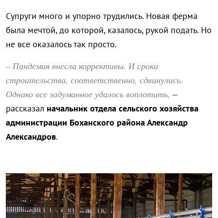
Супруги много и упорно трудились. Новая ферма
была мечтой, до которой, казалось, рукой подать. Но
не все оказалось так просто.
– Пандемия внесла коррективы. И сроки
строительства, соответственно, сдвинулись.
Однако все задуманное удалось воплотить,
–
рассказал
начальник отдела сельского хозяйства
администрации Боханского района Александр
Александров
.