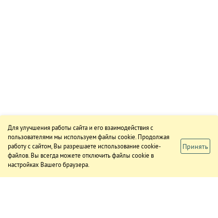
Для улучшения работы сайта и его взаимодействия с
пользователями мы используем файлы cookie. Продолжая
Принять
работу с сайтом, Вы разрешаете использование cookie-
файлов. Вы всегда можете отключить файлы cookie в
настройках Вашего браузера.