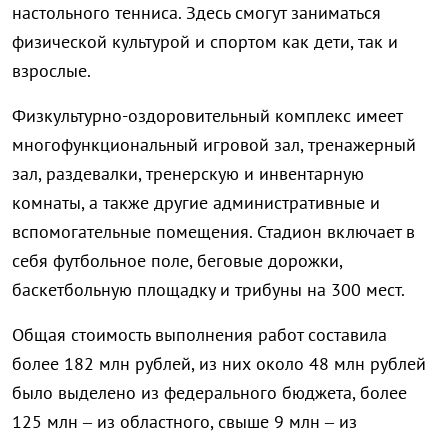
настольного тенниса. Здесь смогут заниматься
физической культурой и спортом как дети, так и
взрослые.
Физкультурно-оздоровительный комплекс имеет
многофункциональный игровой зал, тренажерный
зал, раздевалки, тренерскую и инвентарную
комнаты, а также другие административные и
вспомогательные помещения. Стадион включает в
себя футбольное поле, беговые дорожки,
баскетбольную площадку и трибуны на 300 мест.
Общая стоимость выполнения работ составила
более 182 млн рублей, из них около 48 млн рублей
было выделено из федерального бюджета, более
125 млн – из областного, свыше 9 млн – из