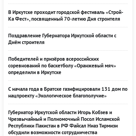
В Иркутске проходит городской фестиваль «Строй-
Ка Фест», посвященный 70-летию Дня строителя
Поздравление Губернатора Иркутской области с
Днём строителя
Победителей и призёров всероссийских
соревнований по баскетболу «Оранжевый мяч»
определили в Иркутске
С начала года в Братске газифицировали 131 дом по
нацпроекту «Экологическое благополучие»
Губернатор Иркутской области Игорь Кобзев и
Чрезвычайный и Полномочный Посол Исламской
Республики Пакистан в РФ Файсал Ниаз Тирмизи
обсудили возможности сотрудничества