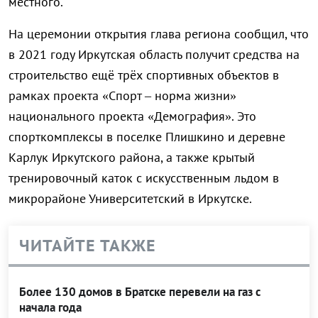
местного.
На церемонии открытия глава региона сообщил, что
в 2021 году Иркутская область получит средства на
строительство ещё трёх спортивных объектов в
рамках проекта «Спорт – норма жизни»
национального проекта «Демография». Это
спорткомплексы в поселке Плишкино и деревне
Карлук Иркутского района, а также крытый
тренировочный каток с искусственным льдом в
микрорайоне Университетский в Иркутске.
ЧИТАЙТЕ ТАКЖЕ
Более 130 домов в Братске перевели на газ с
начала года