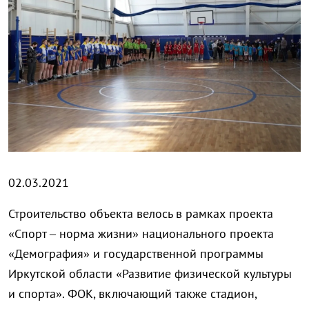
02.03.2021
Строительство объекта велось в рамках проекта
«Спорт – норма жизни» национального проекта
«Демография» и государственной программы
Иркутской области «Развитие физической культуры
и спорта». ФОК, включающий также стадион,