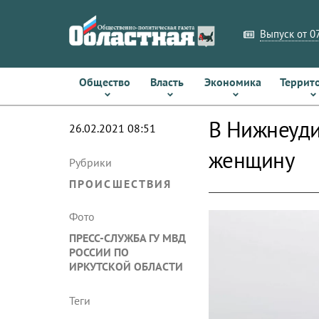
Выпуск от 07
Общество
Власть
Экономика
Террит
В Нижнеуди
26.02.2021 08:51
женщину
Рубрики
ПРОИСШЕСТВИЯ
Фото
ПРЕСС-СЛУЖБА ГУ МВД
РОССИИ ПО
ИРКУТСКОЙ ОБЛАСТИ
Теги