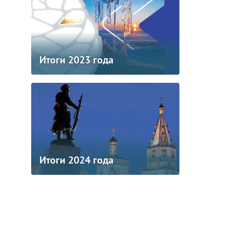
Итоги 2023 года
Итоги 2024 года