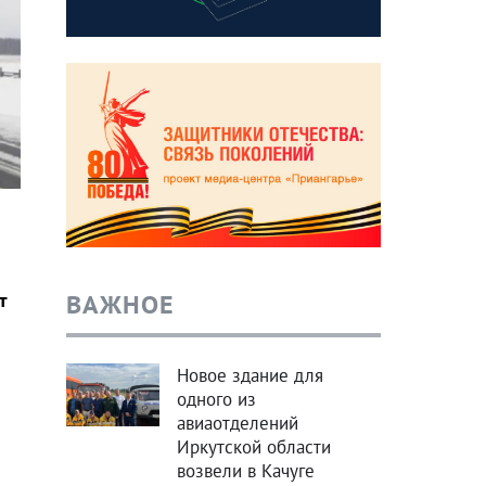
ВАЖНОЕ
т
Новое здание для
одного из
авиаотделений
Иркутской области
возвели в Качуге