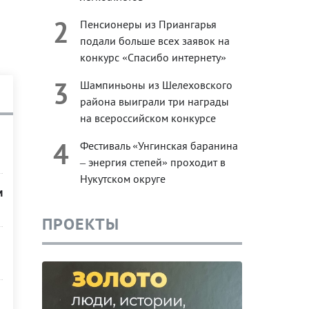
2
Пенсионеры из Приангарья
подали больше всех заявок на
конкурс «Спасибо интернету»
3
Шампиньоны из Шелеховского
района выиграли три награды
на всероссийском конкурсе
4
Фестиваль «Унгинская баранина
– энергия степей» проходит в
Нукутском округе
м
ПРОЕКТЫ