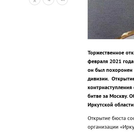
Торжественное отк
февраля 2021 года
он был похоронен 
дивизии. Открытие
контрнаступления 
битве за Москву. 
Иркутской области
Открытие бюста со
организации «Ирку