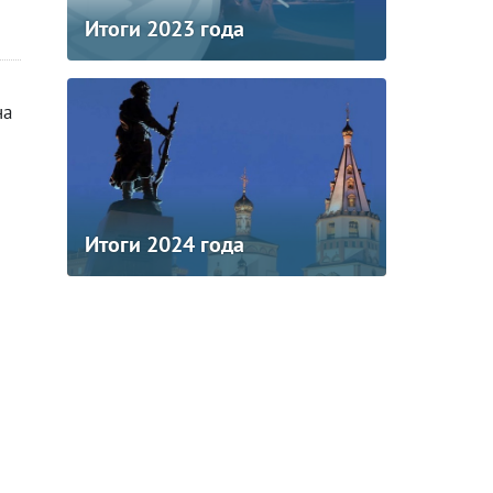
Итоги 2023 года
на
Итоги 2024 года