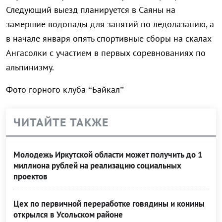
Следующий выезд планируется в Саяны на
замершие водопады для занятий по ледолазанию, а
в начале января опять спортивные сборы на скалах
Ангасолки с участием в первых соревнованиях по
альпинизму.
Фото горного клуба “Байкал”
ЧИТАЙТЕ ТАКЖЕ
Молодежь Иркутской области может получить до 1
миллиона рублей на реализацию социальных
проектов
Цех по первичной переработке говядины и конины
открылся в Усольском районе