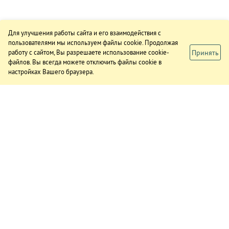
Для улучшения работы сайта и его взаимодействия с
пользователями мы используем файлы cookie. Продолжая
Принять
работу с сайтом, Вы разрешаете использование cookie-
файлов. Вы всегда можете отключить файлы cookie в
настройках Вашего браузера.
ИЗДАНИЕ
О газете