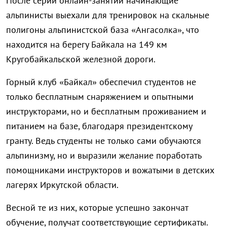
После серии онлайн-занятий начинающие
альпинисты выехали для тренировок на скальные
полигоны альпинистской база «Ангасолка», что
находится на берегу Байкала на 149 км
Кругобайкальской железной дороги.
Горный клуб «Байкал» обеспечил студентов не
только бесплатным снаряжением и опытными
инструкторами, но и бесплатным проживанием и
питанием на базе, благодаря президентскому
гранту. Ведь студенты не только сами обучаются
альпинизму, но и выразили желание поработать
помощниками инструкторов и вожатыми в детских
лагерях Иркутской области.
Весной те из них, которые успешно закончат
обучение, получат соответствующие сертификаты.