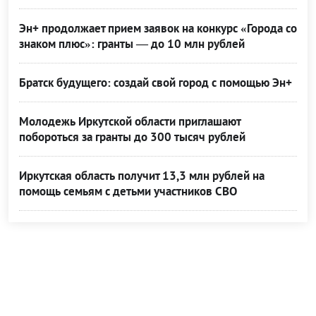
Эн+ продолжает прием заявок на конкурс «Города со
знаком плюс»: гранты — до 10 млн рублей
Братск будущего: создай свой город с помощью Эн+
Молодежь Иркутской области приглашают
побороться за гранты до 300 тысяч рублей
Иркутская область получит 13,3 млн рублей на
помощь семьям с детьми участников СВО