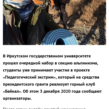
В Иркутском государственном университете
прошел очередной набор в секцию альпинизма,
студенты уже принимают участие в проекте
«Педагогический экстрим», который на средства
президентского гранта реализует горный клуб
«Байкал». Об этом 3 декабря 2020 года сообщают
организаторы.