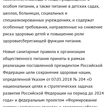
особом питании, а также питание в детских садах,
школах, больницах, социальных и
специализированных учреждениях, и содержат
особенные требования, направленные на снижение
риска здоровью детей и повышению роли
здоровьесберегающей функции питания.
Новые санитарные правила к организации
общественного питания приняты в рамках
реализации поставленной президентом Российской
Федерации цели сохранения здоровья нации,
определенной Указом от 07.05.2018 № 204 «О
национальных целях и стратегических задачах
развития Российской Федерации на период до 2024
года» и федеральным проектом «Формирование
системы мотивации граждан к здоровому образу