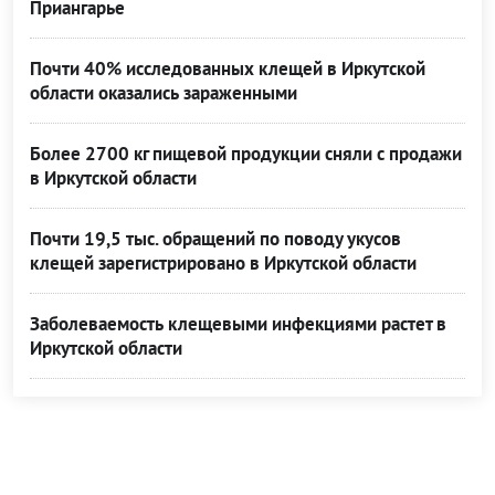
Приангарье
Почти 40% исследованных клещей в Иркутской
области оказались зараженными
Более 2700 кг пищевой продукции сняли с продажи
в Иркутской области
Почти 19,5 тыс. обращений по поводу укусов
клещей зарегистрировано в Иркутской области
Заболеваемость клещевыми инфекциями растет в
Иркутской области