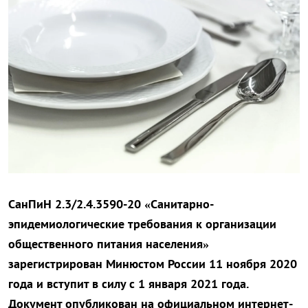
СанПиН 2.3/2.4.3590-20 «Санитарно-
эпидемиологические требования к организации
общественного питания населения»
зарегистрирован Минюстом России 11 ноября 2020
года и вступит в силу с 1 января 2021 года.
Документ опубликован на официальном интернет-