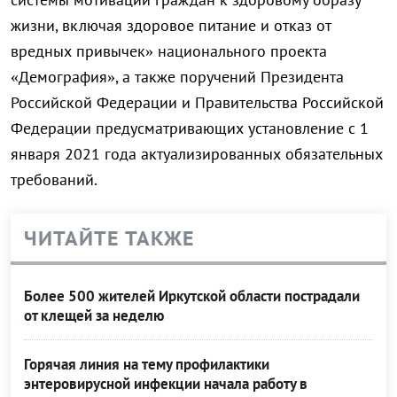
жизни, включая здоровое питание и отказ от
вредных привычек» национального проекта
«Демография», а также поручений Президента
Российской Федерации и Правительства Российской
Федерации предусматривающих установление с 1
января 2021 года актуализированных обязательных
требований.
ЧИТАЙТЕ ТАКЖЕ
Более 500 жителей Иркутской области пострадали
от клещей за неделю
Горячая линия на тему профилактики
энтеровирусной инфекции начала работу в