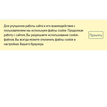
Для улучшения работы сайта и его взаимодействия с
пользователями мы используем файлы cookie. Продолжая
Принять
работу с сайтом, Вы разрешаете использование cookie-
файлов. Вы всегда можете отключить файлы cookie в
настройках Вашего браузера.