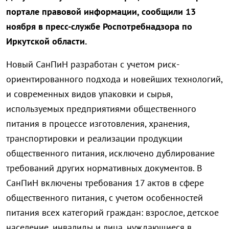
портале правовой информации, сообщили 13
ноября в пресс-службе Роспотребнадзора по
Иркутской области.
Новый СанПиН разработан с учетом риск-
ориентированного подхода и новейших технологий,
и современных видов упаковки и сырья,
используемых предприятиями общественного
питания в процессе изготовления, хранения,
транспортировки и реализации продукции
общественного питания, исключено дублирование
требований других нормативных документов. В
СанПиН включены требования 17 актов в сфере
общественного питания, с учетом особенностей
питания всех категорий граждан: взрослое, детское
население, инвалиды и лица, нуждающиеся в