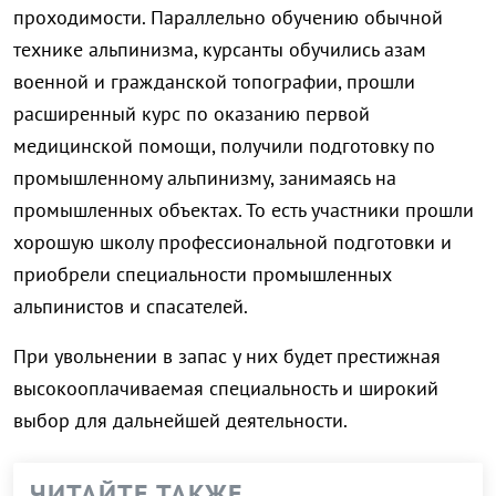
проходимости. Параллельно обучению обычной
технике альпинизма, курсанты обучились азам
военной и гражданской топографии, прошли
расширенный курс по оказанию первой
медицинской помощи, получили подготовку по
промышленному альпинизму, занимаясь на
промышленных объектах. То есть участники прошли
хорошую школу профессиональной подготовки и
приобрели специальности промышленных
альпинистов и спасателей.
При увольнении в запас у них будет престижная
высокооплачиваемая специальность и широкий
выбор для дальнейшей деятельности.
ЧИТАЙТЕ ТАКЖЕ