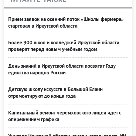
Прием заявок на осенний поток «Школы фермера»
стартовал в Иркутской области
Более 900 школ и колледжей Иркутской области
проверят перед новым учебным годом
День знаний в Иркутской области посвятят Году
единства народов России
Детскую школу искусств в Большой Елани
отремонтируют до конца года
Капитальный ремонт черемховского лицея идет с
опережением графика