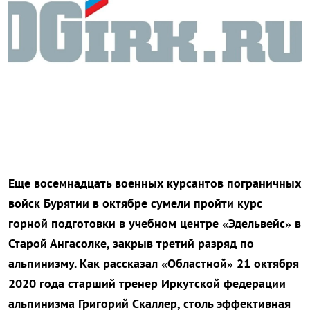
Еще восемнадцать военных курсантов пограничных
войск Бурятии в октябре сумели пройти курс
горной подготовки в учебном центре «Эдельвейс» в
Старой Ангасолке, закрыв третий разряд по
альпинизму. Как рассказал «Областной» 21 октября
2020 года старший тренер Иркутской федерации
альпинизма Григорий Скаллер, столь эффективная