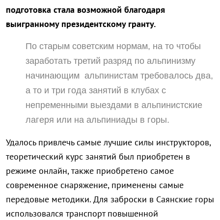
подготовка стала возможной благодаря
выигранному президентскому гранту.
По старым советским нормам, на то чтобы
заработать третий разряд по альпинизму
начинающим альпинистам требовалось два,
а то и три года занятий в клубах с
непременными выездами в альпинистские
лагеря или на альпиниады в горы.
Удалось привлечь самые лучшие силы инструкторов,
теоретический курс занятий был приобретен в
режиме онлайн, также приобретено самое
современное снаряжение, применены самые
передовые методики. Для заброски в Саянские горы
использовался транспорт повышенной