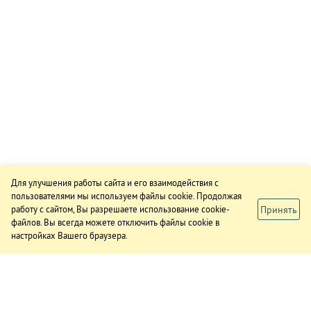
Для улучшения работы сайта и его взаимодействия с
пользователями мы используем файлы cookie. Продолжая
Принять
работу с сайтом, Вы разрешаете использование cookie-
файлов. Вы всегда можете отключить файлы cookie в
настройках Вашего браузера.