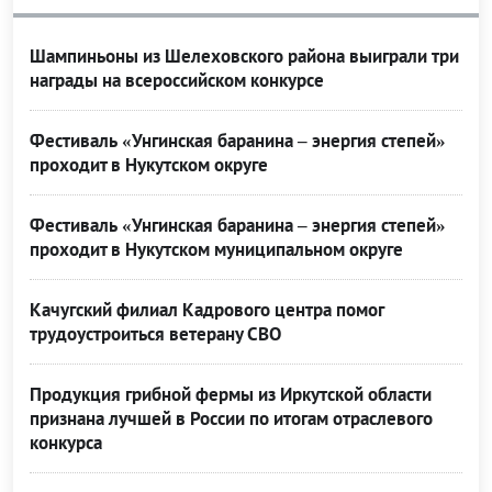
Шампиньоны из Шелеховского района выиграли три
награды на всероссийском конкурсе
Фестиваль «Унгинская баранина – энергия степей»
проходит в Нукутском округе
Фестиваль «Унгинская баранина – энергия степей»
проходит в Нукутском муниципальном округе
Качугский филиал Кадрового центра помог
трудоустроиться ветерану СВО
Продукция грибной фермы из Иркутской области
признана лучшей в России по итогам отраслевого
конкурса