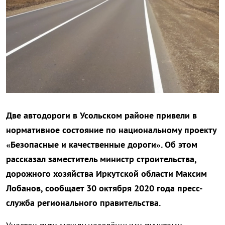
Две автодороги в Усольском районе привели в
нормативное состояние по национальному проекту
«Безопасные и качественные дороги». Об этом
рассказал заместитель министр строительства,
дорожного хозяйства Иркутской области Максим
Лобанов, сообщает 30 октября 2020 года пресс-
служба регионального правительства.