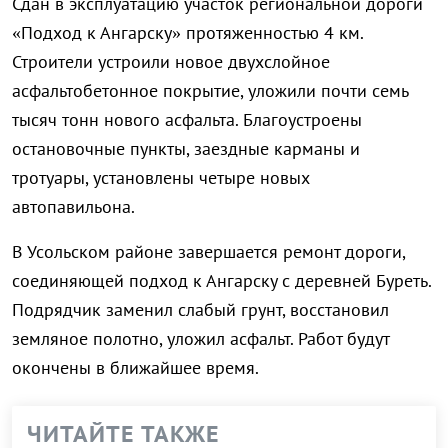
Сдан в эксплуатацию участок региональной дороги
«Подход к Ангарску» протяженностью 4 км.
Строители устроили новое двухслойное
асфальтобетонное покрытие, уложили почти семь
тысяч тонн нового асфальта. Благоустроены
остановочные пункты, заездные карманы и
тротуары, установлены четыре новых
автопавильона.
В Усольском районе завершается ремонт дороги,
соединяющей подход к Ангарску с деревней Буреть.
Подрядчик заменил слабый грунт, восстановил
земляное полотно, уложил асфальт. Работ будут
окончены в ближайшее время.
ЧИТАЙТЕ ТАКЖЕ