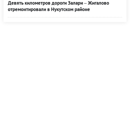
Девять километров дороги Залари – Жигалово
отремонтировали в Нукутском районе