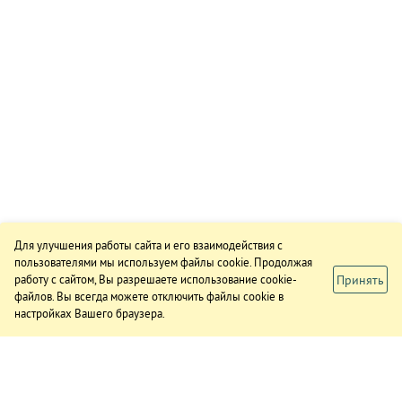
Для улучшения работы сайта и его взаимодействия с
пользователями мы используем файлы cookie. Продолжая
Принять
работу с сайтом, Вы разрешаете использование cookie-
файлов. Вы всегда можете отключить файлы cookie в
настройках Вашего браузера.