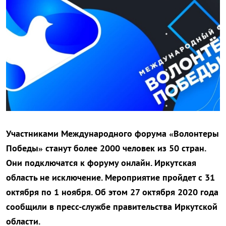
Участниками Международного форума «Волонтеры
Победы» станут более 2000 человек из 50 стран.
Они подключатся к форуму онлайн. Иркутская
область не исключение. Мероприятие пройдет с 31
октября по 1 ноября. Об этом 27 октября 2020 года
сообщили в пресс-службе правительства Иркутской
области.