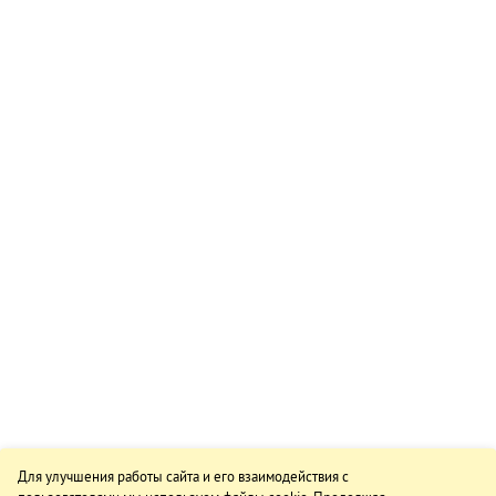
Для улучшения работы сайта и его взаимодействия с