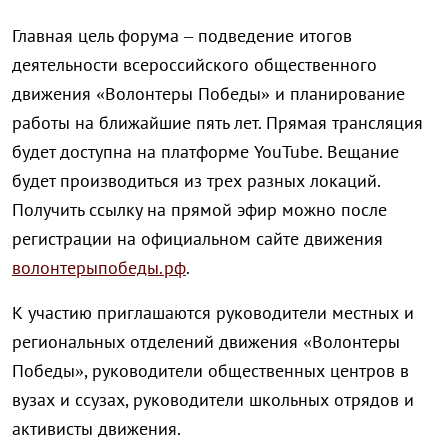
Главная цель форума – подведение итогов
деятельности всероссийского общественного
движения «Волонтеры Победы» и планирование
работы на ближайшие пять лет. Прямая трансляция
будет доступна на платформе YouTube. Вещание
будет производиться из трех разных локаций.
Получить ссылку на прямой эфир можно после
регистрации на официальном сайте движения
волонтерыпобеды.рф
.
К участию приглашаются руководители местных и
региональных отделений движения «Волонтеры
Победы», руководители общественных центров в
вузах и ссузах, руководители школьных отрядов и
активисты движения.