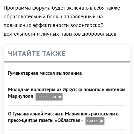
Программа форума будет включать в себя также
образовательный блок, направленный на
повышение эффективности волонтерской
деятельности и личных навыков добровольцев.
ЧИТАЙТЕ ТАКЖЕ
Гуманитарная миссия выполнима
Молодые волонтеры из Иркутска помогали жителям
Мариуполя
эксклюзив
О Гуманитарной миссии в Мариуполь рассказали в
пресс-центре газеты «Областная»
видео