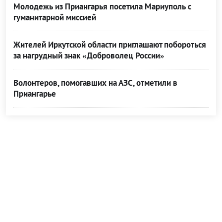
Молодежь из Приангарья посетила Мариуполь с
гуманитарной миссией
Жителей Иркутской области приглашают побороться
за нагрудный знак «Доброволец России»
Волонтеров, помогавших на АЗС, отметили в
Приангарье