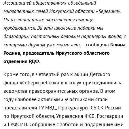
Ассоциацией общественных объединений
многодетных семей Иркутской области «Берегиня».
По их линии тоже оказывается помощь
нуждающимся. За эти школьные подарки мы
благодарны постоянным деловым партнерам фонда, с
которыми дружим уже много лет, –
сообщила
Галина
Родина, председатель Иркутского областного
отделения РДФ
.
Кроме того, в четвертый раз к акции Детского
фонда «Собери ребенка в школу» присоединились
ведомства правоохранительных органов. В этом
году наиболее активными участниками стали
представители ГУ МВД, Прокуратуры, СУ СК России
по Иркутской области, Управления ФСБ, Росгвардии
и ГУФСИН. Собранные с заботой и подаренные ими