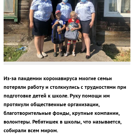
Из-за пандемии коронавируса многие семьи
потеряли работу и столкнулись с трудностями при
подготовке детей к школе. Руку помощи им
протянули общественные организации,
благотворительные фонды, крупные компании,
волонтеры. Ребятишек в школы, что называется,
собирали всем миром.