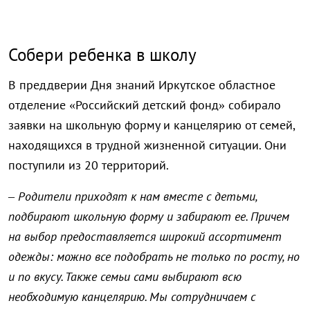
Собери ребенка в школу
В преддверии Дня знаний Иркутское областное
отделение «Российский детский фонд» собирало
заявки на школьную форму и канцелярию от семей,
находящихся в трудной жизненной ситуации. Они
поступили из 20 территорий.
–
Родители приходят к нам вместе с детьми,
подбирают школьную форму и забирают ее. Причем
на выбор предоставляется широкий ассортимент
одежды: можно все подобрать не только по росту, но
и по вкусу. Также семьи сами выбирают всю
необходимую канцелярию. Мы сотрудничаем с