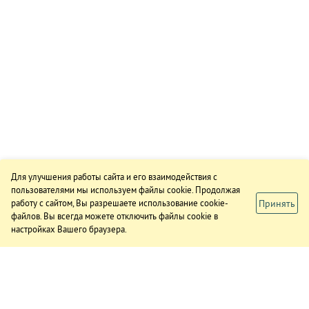
Для улучшения работы сайта и его взаимодействия с
пользователями мы используем файлы cookie. Продолжая
Принять
работу с сайтом, Вы разрешаете использование cookie-
файлов. Вы всегда можете отключить файлы cookie в
настройках Вашего браузера.