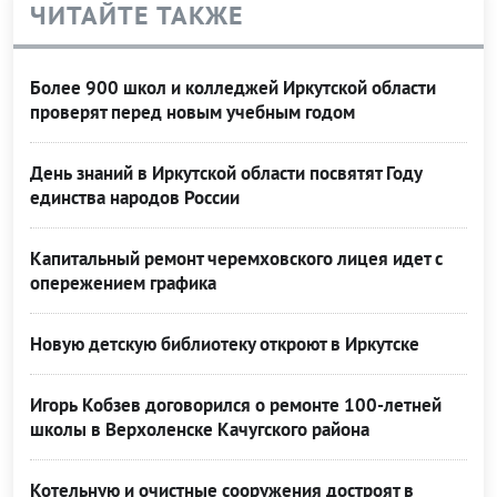
ЧИТАЙТЕ ТАКЖЕ
Более 900 школ и колледжей Иркутской области
проверят перед новым учебным годом
День знаний в Иркутской области посвятят Году
единства народов России
Капитальный ремонт черемховского лицея идет с
опережением графика
Новую детскую библиотеку откроют в Иркутске
Игорь Кобзев договорился о ремонте 100-летней
школы в Верхоленске Качугского района
Котельную и очистные сооружения достроят в