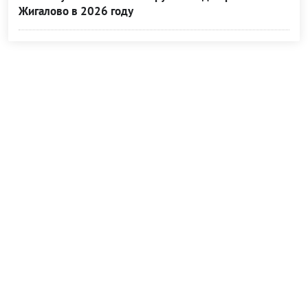
Жигалово в 2026 году