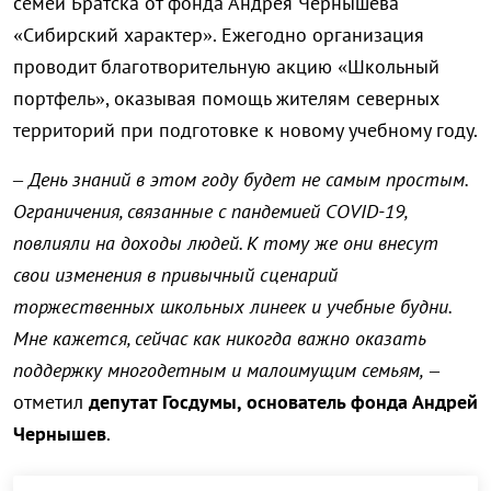
семей Братска от фонда Андрея Чернышева
«Сибирский характер». Ежегодно организация
проводит благотворительную акцию «Школьный
портфель», оказывая помощь жителям северных
территорий при подготовке к новому учебному году.
– День знаний в этом году будет не самым простым.
Ограничения, связанные с пандемией COVID-19,
повлияли на доходы людей. К тому же они внесут
свои изменения в привычный сценарий
торжественных школьных линеек и учебные будни.
Мне кажется, сейчас как никогда важно оказать
поддержку многодетным и малоимущим семьям,
–
отметил
депутат Госдумы, основатель фонда Андрей
Чернышев
.