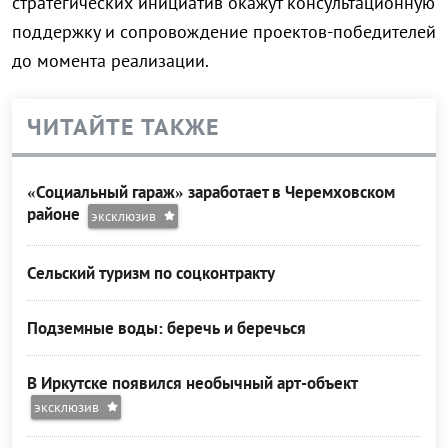
стратегических инициатив окажут консультационную
поддержку и сопровождение проектов-победителей
до момента реализации.
ЧИТАЙТЕ ТАКЖЕ
«Социальный гараж» заработает в Черемховском
районе
эксклюзив
Сельский туризм по соцконтракту
Подземные воды: беречь и беречься
В Иркутске появился необычный арт-объект
эксклюзив