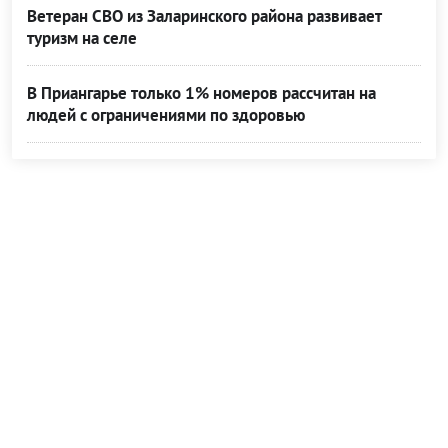
Ветеран СВО из Заларинского района развивает
туризм на селе
В Приангарье только 1% номеров рассчитан на
людей с ограничениями по здоровью