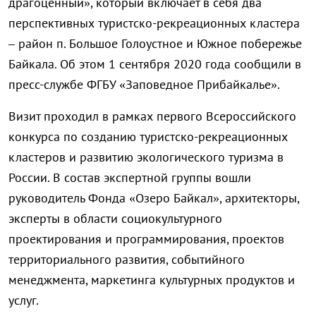
драгоценный», который включает в себя два
перспективных туристско-рекреационных кластера
– район п. Большое Голоустное и Южное побережье
Байкала. Об этом 1 сентября 2020 года сообщили в
пресс-службе ФГБУ «Заповедное Прибайкалье».
Визит проходил в рамках первого Всероссийского
конкурса по созданию туристско-рекреационных
кластеров и развитию экологического туризма в
России. В состав экспертной группы вошли
руководитель Фонда «Озеро Байкал», архитекторы,
эксперты в области социокультурного
проектирования и программирования, проектов
территориального развития, событийного
менеджмента, маркетинга культурных продуктов и
услуг.