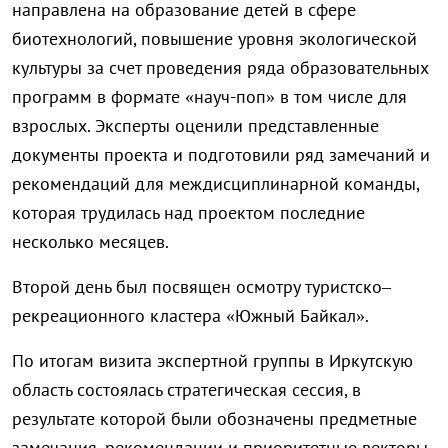
направлена на образование детей в сфере
биотехнологий, повышение уровня экологической
культуры за счет проведения ряда образовательных
программ в формате «науч-поп» в том числе для
взрослых. Эксперты оценили представленные
документы проекта и подготовили ряд замечаний и
рекомендаций для междисциплинарной команды,
которая трудилась над проектом последние
несколько месяцев.
Второй день был посвящен осмотру туристско–
рекреационного кластера «Южный Байкал».
По итогам визита экспертной группы в Иркутскую
область состоялась стратегическая сессия, в
результате которой были обозначены предметные
замечания, рекомендации и приоритетные векторы