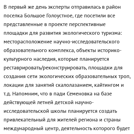
В первый же день эксперты отправилась в район
поселка Большое Голоустное, где посетили все
представленные в проекте перспективные
площадки для развития экологического туризма:
месторасположение научно-исследовательского
образовательного комплекса, объекты историко-
культурного наследия, которые планируется
реставрировать/реконструировать, площадки для
создания сети экологических образовательных троп,
локации для занятий скалолазанием, кайтингом и
т.д. Напомним, что в пади Семеновка на базе
действующей летней детской научно-
исследовательской школы планируется создать
привлекательный для жителей региона и страны
международный центр, деятельность которого будет