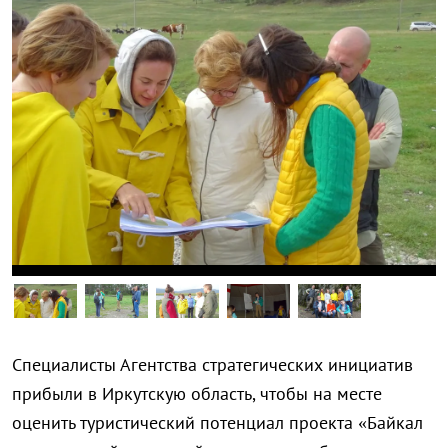
Специалисты Агентства стратегических инициатив
прибыли в Иркутскую область, чтобы на месте
оценить туристический потенциал проекта «Байкал