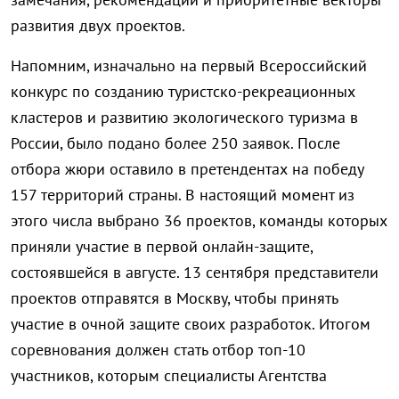
развития двух проектов.
Напомним, изначально на первый Всероссийский
конкурс по созданию туристско-рекреационных
кластеров и развитию экологического туризма в
России, было подано более 250 заявок. После
отбора жюри оставило в претендентах на победу
157 территорий страны. В настоящий момент из
этого числа выбрано 36 проектов, команды которых
приняли участие в первой онлайн-защите,
состоявшейся в августе. 13 сентября представители
проектов отправятся в Москву, чтобы принять
участие в очной защите своих разработок. Итогом
соревнования должен стать отбор топ-10
участников, которым специалисты Агентства