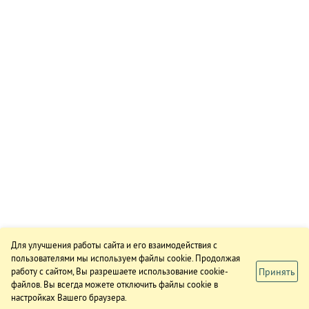
Для улучшения работы сайта и его взаимодействия с
пользователями мы используем файлы cookie. Продолжая
Принять
работу с сайтом, Вы разрешаете использование cookie-
файлов. Вы всегда можете отключить файлы cookie в
настройках Вашего браузера.