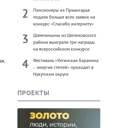
2
Пенсионеры из Приангарья
подали больше всех заявок на
конкурс «Спасибо интернету»
3
Шампиньоны из Шелеховского
района выиграли три награды
на всероссийском конкурсе
4
Фестиваль «Унгинская баранина
ах.
– энергия степей» проходит в
Нукутском округе
ПРОЕКТЫ