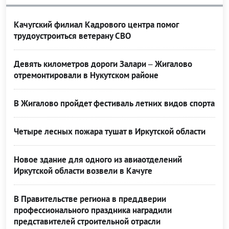
Качугский филиал Кадрового центра помог
трудоустроиться ветерану СВО
Девять километров дороги Залари – Жигалово
отремонтировали в Нукутском районе
В Жигалово пройдет фестиваль летних видов спорта
Четыре лесных пожара тушат в Иркутской области
Новое здание для одного из авиаотделений
Иркутской области возвели в Качуге
В Правительстве региона в преддверии
профессионального праздника наградили
представителей строительной отрасли