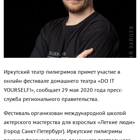
Иркутский театр пилигримов примет участие в
онлайн фестивале домашнего театра «DO IT
YOURSELF!», сообщает 29 мая 2020 года пресс-
служба регионального правительства.
Фестиваль организован международной школой
актерского мастерства для взрослых «Легкие люди»
(город Санкт-Петербург). Иркутские пилигримы