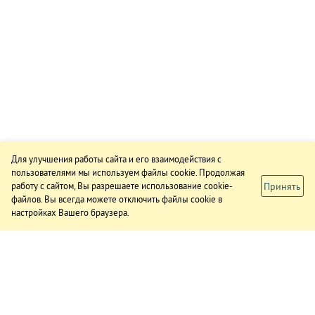
Для улучшения работы сайта и его взаимодействия с
пользователями мы используем файлы cookie. Продолжая
Принять
работу с сайтом, Вы разрешаете использование cookie-
файлов. Вы всегда можете отключить файлы cookie в
настройках Вашего браузера.