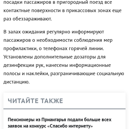
посадки пассажиров в пригородный поезд все
контактные поверхности в прикассовых зонах еще
раз обеззараживают.
В залах ожидания регулярно информируют
пассажиров о необходимости соблюдения мер
профилактики, о телефонах горячей линии.
Установлены дополнительные дозаторы для
дезинфекции рук, нанесены информационные
полосы и наклейки, разграничивающие социальную
дистанцию.
ЧИТАЙТЕ ТАКЖЕ
Пенсионеры из Приангарья подали больше всех
заявок на конкурс «Спасибо интернету»