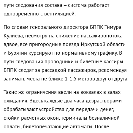
пути следования состава – система работает
одновременно с вентиляцией.
По словам генерального директора БППК Тимура
Кулиева, несмотря на снижение пассажиропотока
вдвое, все пригородные поезда Иркутской области
и Бурятии курсируют по нормативному графику. В
пути следования проводники и билетные кассиры
БППК следят за рассадкой пассажиров, рекомендуя
занимать места не ближе 1-1,5 метров друг от друга.
Такие же ограничения ввели на вокзалах в залах
ожидания. Здесь каждые два часа дезрастворами
обрабатывают устройства для передачи денег,
стойки расчетных окон, терминалы безналичной
оплаты, билетопечатающие автоматы. После