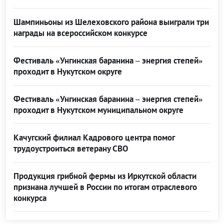
Шампиньоны из Шелеховского района выиграли три
награды на всероссийском конкурсе
Фестиваль «Унгинская баранина – энергия степей»
проходит в Нукутском округе
Фестиваль «Унгинская баранина – энергия степей»
проходит в Нукутском муниципальном округе
Качугский филиал Кадрового центра помог
трудоустроиться ветерану СВО
Продукция грибной фермы из Иркутской области
признана лучшей в России по итогам отраслевого
конкурса