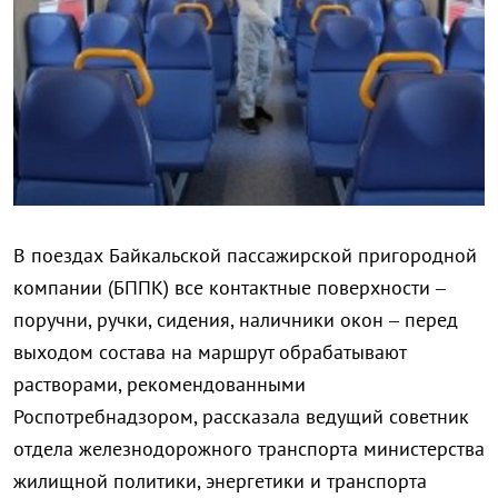
В поездах Байкальской пассажирской пригородной
компании (БППК) все контактные поверхности –
поручни, ручки, сидения, наличники окон – перед
выходом состава на маршрут обрабатывают
растворами, рекомендованными
Роспотребнадзором, рассказала ведущий советник
отдела железнодорожного транспорта министерства
жилищной политики, энергетики и транспорта