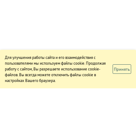
Для улучшения работы сайта и его взаимодействия с
пользователями мы используем файлы cookie. Продолжая
Принять
работу с сайтом, Вы разрешаете использование cookie-
файлов. Вы всегда можете отключить файлы cookie в
настройках Вашего браузера.