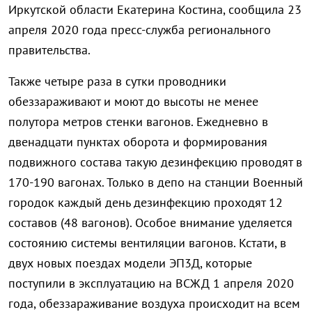
Иркутской области Екатерина Костина, сообщила 23
апреля 2020 года пресс-служба регионального
правительства.
Также четыре раза в сутки проводники
обеззараживают и моют до высоты не менее
полутора метров стенки вагонов. Ежедневно в
двенадцати пунктах оборота и формирования
подвижного состава такую дезинфекцию проводят в
170-190 вагонах. Только в депо на станции Военный
городок каждый день дезинфекцию проходят 12
составов (48 вагонов). Особое внимание уделяется
состоянию системы вентиляции вагонов. Кстати, в
двух новых поездах модели ЭП3Д, которые
поступили в эксплуатацию на ВСЖД 1 апреля 2020
года, обеззараживание воздуха происходит на всем