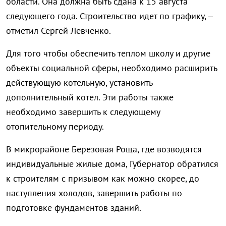
области. Она должна быть сдана к 15 августа
следующего года. Строительство идет по графику, –
отметил Сергей Левченко.
Для того чтобы обеспечить теплом школу и другие
объекты социальной сферы, необходимо расширить
действующую котельную, установить
дополнительный котел. Эти работы также
необходимо завершить к следующему
отопительному периоду.
В микрорайоне Березовая Роща, где возводятся
индивидуальные жилые дома, Губернатор обратился
к строителям с призывом как можно скорее, до
наступления холодов, завершить работы по
подготовке фундаментов зданий.