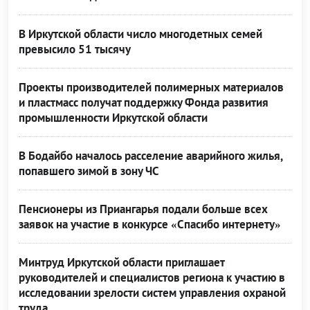
В Иркутской области число многодетных семей
превысило 51 тысячу
Проекты производителей полимерных материалов
и пластмасс получат поддержку Фонда развития
промышленности Иркутской области
В Бодайбо началось расселение аварийного жилья,
попавшего зимой в зону ЧС
Пенсионеры из Приангарья подали больше всех
заявок на участие в конкурсе «Спасибо интернету»
Минтруд Иркутской области приглашает
руководителей и специалистов региона к участию в
исследовании зрелости систем управления охраной
труда