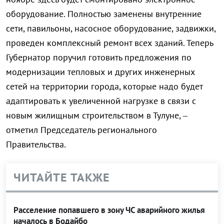
оборудование. Полностью заменены внутренние
сети, павильоны, насосное оборудование, задвижки,
проведен комплексный ремонт всех зданий. Теперь
Губернатор поручил готовить предложения по
модернизации тепловых и других инженерных
сетей на территории города, которые надо будет
адаптировать к увеличенной нагрузке в связи с
новым жилищным строительством в Тулуне, –
отметил Председатель регионального
Правительства.
ЧИТАЙТЕ ТАКЖЕ
Расселение попавшего в зону ЧС аварийного жилья
началось в Бодайбо