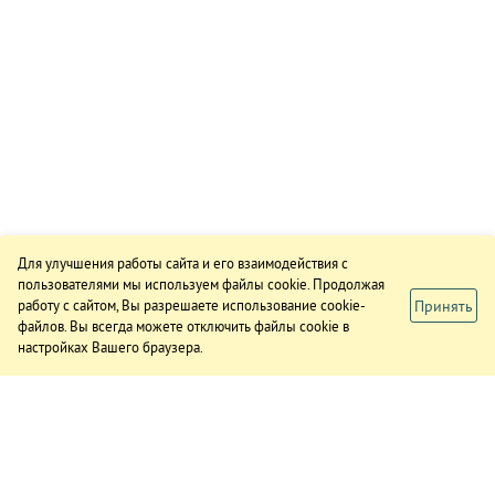
Для улучшения работы сайта и его взаимодействия с
пользователями мы используем файлы cookie. Продолжая
Принять
работу с сайтом, Вы разрешаете использование cookie-
файлов. Вы всегда можете отключить файлы cookie в
настройках Вашего браузера.