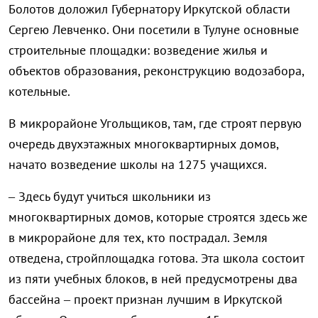
Болотов доложил Губернатору Иркутской области
Сергею Левченко. Они посетили в Тулуне основные
строительные площадки: возведение жилья и
объектов образования, реконструкцию водозабора,
котельные.
В микрорайоне Угольщиков, там, где строят первую
очередь двухэтажных многоквартирных домов,
начато возведение школы на 1275 учащихся.
– Здесь будут учиться школьники из
многоквартирных домов, которые строятся здесь же
в микрорайоне для тех, кто пострадал. Земля
отведена, стройплощадка готова. Эта школа состоит
из пяти учебных блоков, в ней предусмотрены два
бассейна – проект признан лучшим в Иркутской