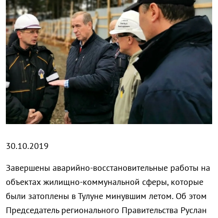
30.10.2019
Завершены аварийно-восстановительные работы на
объектах жилищно-коммунальной сферы, которые
были затоплены в Тулуне минувшим летом. Об этом
Председатель регионального Правительства Руслан