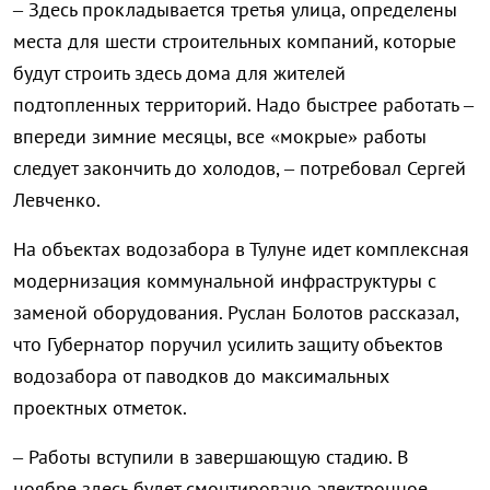
– Здесь прокладывается третья улица, определены
места для шести строительных компаний, которые
будут строить здесь дома для жителей
подтопленных территорий. Надо быстрее работать –
впереди зимние месяцы, все «мокрые» работы
следует закончить до холодов, – потребовал Сергей
Левченко.
На объектах водозабора в Тулуне идет комплексная
модернизация коммунальной инфраструктуры с
заменой оборудования. Руслан Болотов рассказал,
что Губернатор поручил усилить защиту объектов
водозабора от паводков до максимальных
проектных отметок.
– Работы вступили в завершающую стадию. В
ноябре здесь будет смонтировано электронное