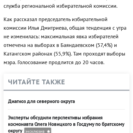
служба региональной избирательной комиссии.
Как рассказал председатель избирательной
комиссии Илья Дмитриева, общая тенденция с утра
не изменилась: максимальная явка избирателей
отмечена на выборах в Баяндаевском (57,4%) и
Катангском районах (55,9%). Там проходят выборы
мэра. Голосование продлится до 20 часов.
ЧИТАЙТЕ ТАКЖЕ
Диагноз для северного округа
Эксперты обсудили перспективы избрания
космонавта Олега Новицкого в Госдуму по братскому
округу
эксклюзив