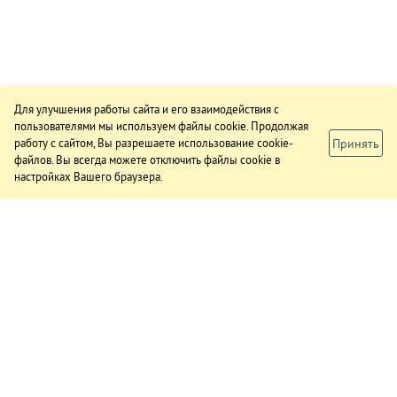
Для улучшения работы сайта и его взаимодействия с
пользователями мы используем файлы cookie. Продолжая
Принять
работу с сайтом, Вы разрешаете использование cookie-
файлов. Вы всегда можете отключить файлы cookie в
настройках Вашего браузера.