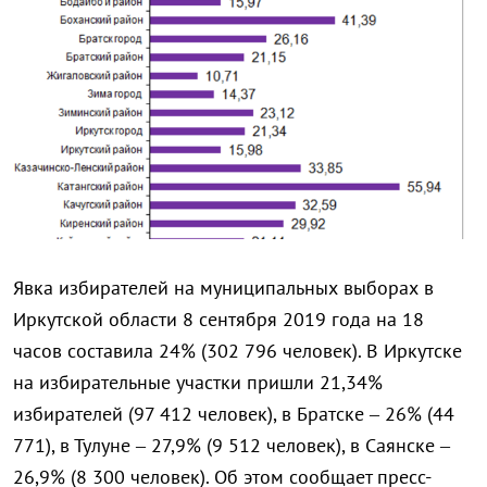
Явка избирателей на муниципальных выборах в
Иркутской области 8 сентября 2019 года на 18
часов составила 24% (302 796 человек). В Иркутске
на избирательные участки пришли 21,34%
избирателей (97 412 человек), в Братске – 26% (44
771), в Тулуне – 27,9% (9 512 человек), в Саянске –
26,9% (8 300 человек). Об этом сообщает пресс-