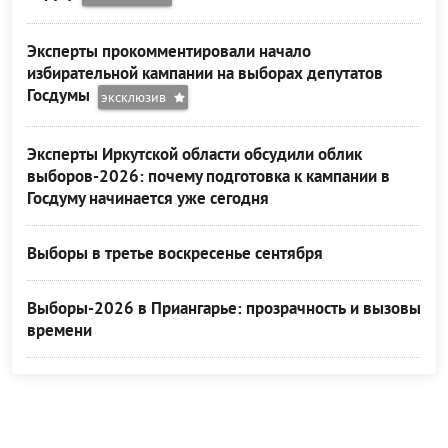
Эксперты прокомментировали начало
избирательной кампании на выборах депутатов
Госдумы
эксклюзив
Эксперты Иркутской области обсудили облик
выборов-2026: почему подготовка к кампании в
Госдуму начинается уже сегодня
Выборы в третье воскресенье сентября
Выборы-2026 в Приангарье: прозрачность и вызовы
времени