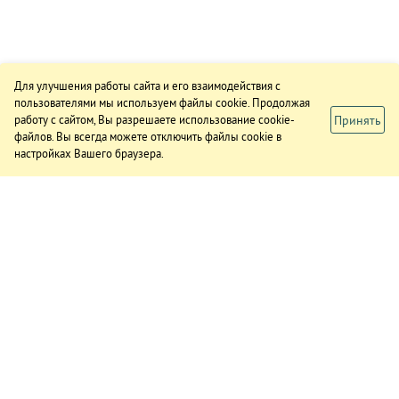
Для улучшения работы сайта и его взаимодействия с
пользователями мы используем файлы cookie. Продолжая
Принять
работу с сайтом, Вы разрешаете использование cookie-
файлов. Вы всегда можете отключить файлы cookie в
настройках Вашего браузера.
ИЗДАНИЕ