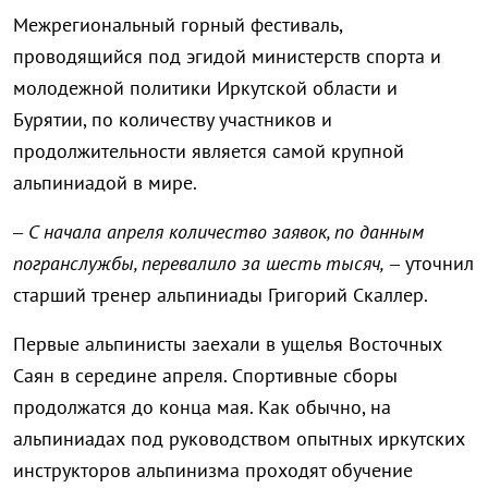
Межрегиональный горный фестиваль,
проводящийся под эгидой министерств спорта и
молодежной политики Иркутской области и
Бурятии, по количеству участников и
продолжительности является самой крупной
альпиниадой в мире.
–
С начала апреля количество заявок, по данным
погранслужбы, перевалило за шесть тысяч,
– уточнил
старший тренер альпиниады Григорий Скаллер.
Первые альпинисты заехали в ущелья Восточных
Саян в середине апреля. Спортивные сборы
продолжатся до конца мая. Как обычно, на
альпиниадах под руководством опытных иркутских
инструкторов альпинизма проходят обучение