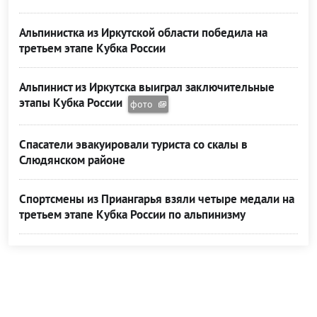
Альпинистка из Иркутской области победила на
третьем этапе Кубка России
Альпинист из Иркутска выиграл заключительные
этапы Кубка России
фото
Спасатели эвакуировали туриста со скалы в
Слюдянском районе
Спортсмены из Приангарья взяли четыре медали на
третьем этапе Кубка России по альпинизму