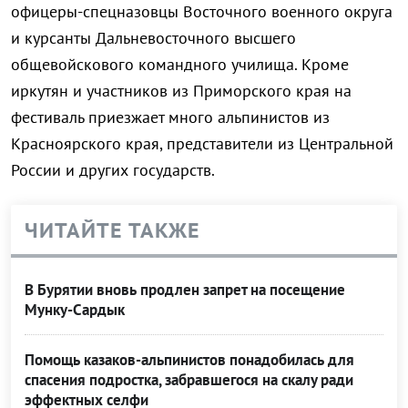
офицеры-спецназовцы Восточного военного округа
и курсанты Дальневосточного высшего
общевойскового командного училища. Кроме
иркутян и участников из Приморского края на
фестиваль приезжает много альпинистов из
Красноярского края, представители из Центральной
России и других государств.
ЧИТАЙТЕ ТАКЖЕ
В Бурятии вновь продлен запрет на посещение
Мунку-Сардык
Помощь казаков-альпинистов понадобилась для
спасения подростка, забравшегося на скалу ради
эффектных селфи