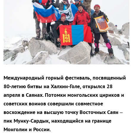
Международный горный фестиваль, посвященный
80-летию битвы на Халхин-Голе, открылся 28
апреля в Саянах. Потомки монгольских цириков и
советских воинов совершили совместное
восхождение на высшую точку Восточных Саян –
пик Мунку-Сардык, находящийся на границе
Монголии и России.