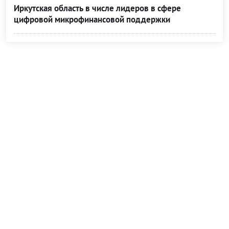
Иркутская область в числе лидеров в сфере
цифровой микрофинансовой поддержки