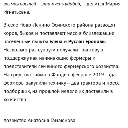
возможностей – это очень удобно,
– делится Мария
Игнатьевна.
В селе Ново-Ленино Осинского района разводят
коров, быков и поставляют мясо в близлежащие
населенные пункты
Елена
и
Руслан Ероновы
.
Несколько раз супруги получали грантовую
поддержку как начинающие фермеры и
представители семейного фермерского хозяйства.
На средства займа в Фонде в феврале 2019 года
фермеры закупили технику – два трактора и пресс-
подборщик, на прошлой неделе их доставили в
хозяйство.
Хозяйство Анатолия Гамаюнова