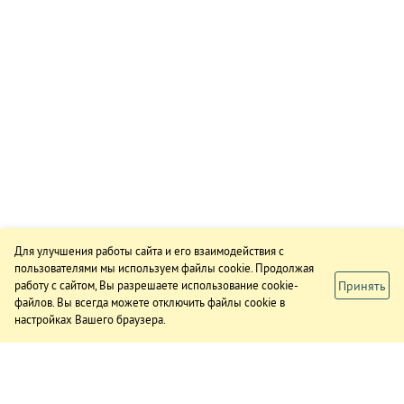
Для улучшения работы сайта и его взаимодействия с
пользователями мы используем файлы cookie. Продолжая
Принять
работу с сайтом, Вы разрешаете использование cookie-
файлов. Вы всегда можете отключить файлы cookie в
настройках Вашего браузера.