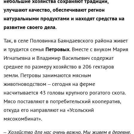
небольшие хозяйства сохраняют традиции,
улучшают качество, обеспечивают регион
натуральными продуктами и находят средства на
развитие своего дела.
Так, в селе Половинка Баяндаевского района живет
и трудится семья
Петровых
. Вместе с внуком Мария
Игнатьевна и Владимир Васильевич содержат
среднее по размеру хозяйство в 206 гектаров
земли. Петровы занимаются мясным
животноводством – сегодня на ферме
насчитывается 43 головы крупного рогатого скота.
Мясо поставляют в потребительский кооператив,
откуда его направляют на «Усольский
мясокомбинат».
– Хозяйство для нас очень важно. Мы живем в деревне,