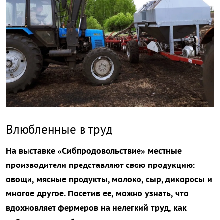
Влюбленные в труд
На выставке «Сибпродовольствие» местные
производители представляют свою продукцию:
овощи, мясные продукты, молоко, сыр, дикоросы и
многое другое. Посетив ее, можно узнать, что
вдохновляет фермеров на нелегкий труд, как