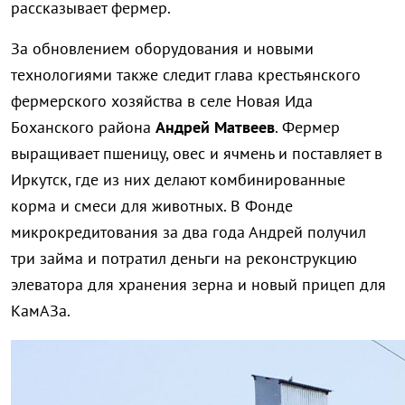
рассказывает фермер.
За обновлением оборудования и новыми
технологиями также следит глава крестьянского
фермерского хозяйства в селе Новая Ида
Боханского района
Андрей Матвеев
. Фермер
выращивает пшеницу, овес и ячмень и поставляет в
Иркутск, где из них делают комбинированные
корма и смеси для животных. В Фонде
микрокредитования за два года Андрей получил
три займа и потратил деньги на реконструкцию
элеватора для хранения зерна и новый прицеп для
КамАЗа.