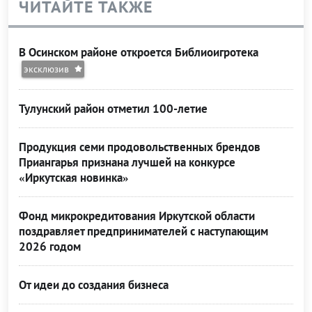
ЧИТАЙТЕ ТАКЖЕ
В Осинском районе откроется Библиоигротека
эксклюзив
Тулунский район отметил 100-летие
Продукция семи продовольственных брендов
Приангарья признана лучшей на конкурсе
«Иркутская новинка»
Фонд микрокредитования Иркутской области
поздравляет предпринимателей с наступающим
2026 годом
От идеи до создания бизнеса