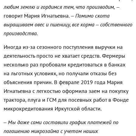
любим землю и гордимся тем, что производим,
–
говорит Мария Игнатьевна. –
Помимо скота
выращиваем овес и пшеницу, все корма – собственного
производства.
Иногда из-за сезонного поступления выручки на
деятельность просто не хватает средств. Фермеры
несколько раз пробовали кредитоваться в банках
на льготных условиях, но получали отказы без
объяснения причин. В феврале 2019 года Мария
Игнатьевна с легкостью оформила заем на покупку
трактора, плуга и ГСМ для посевных работ в Фонде
микрокредитования Иркутской области.
– Мы даже сами составили график платежей по
погашению микрозайма с учетом наших