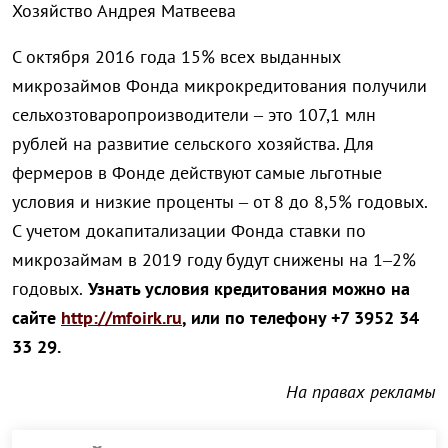
Хозяйство Андрея Матвеева
С октября 2016 года 15% всех выданных
микрозаймов Фонда микрокредитования получили
сельхозтоваропроизводители – это 107,1 млн
рублей на развитие сельского хозяйства. Для
фермеров в Фонде действуют самые льготные
условия и низкие проценты – от 8 до 8,5% годовых.
С учетом докапитализации Фонда ставки по
микрозаймам в 2019 году будут снижены на 1–2%
годовых.
Узнать условия кредитования можно на
сайте
http://mfoirk.ru
, или по телефону +7 3952 34
33 29.
На правах рекламы