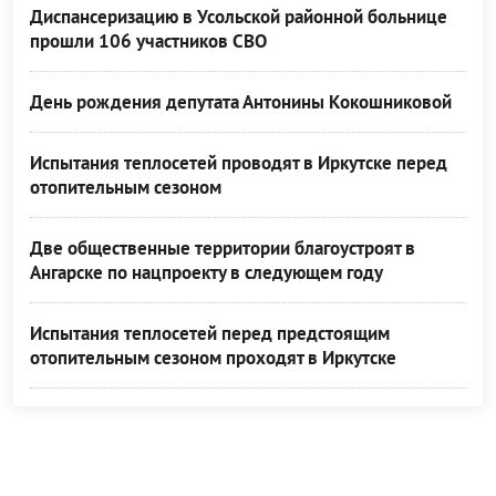
Диспансеризацию в Усольской районной больнице
прошли 106 участников СВО
День рождения депутата Антонины Кокошниковой
Испытания теплосетей проводят в Иркутске перед
отопительным сезоном
Две общественные территории благоустроят в
Ангарске по нацпроекту в следующем году
Испытания теплосетей перед предстоящим
отопительным сезоном проходят в Иркутске