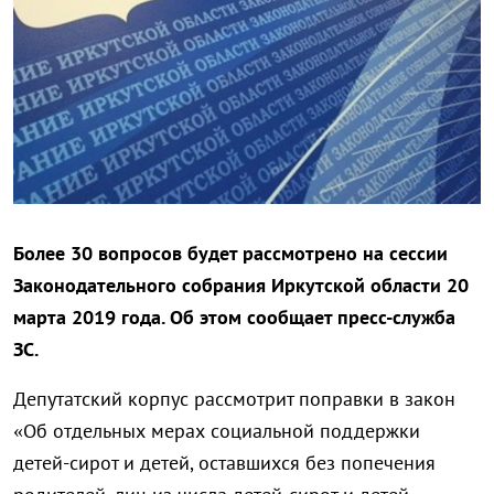
Более 30 вопросов будет рассмотрено на сессии
Законодательного собрания Иркутской области 20
марта 2019 года. Об этом сообщает пресс-служба
ЗС.
Депутатский корпус рассмотрит поправки в закон
«Об отдельных мерах социальной поддержки
детей-сирот и детей, оставшихся без попечения