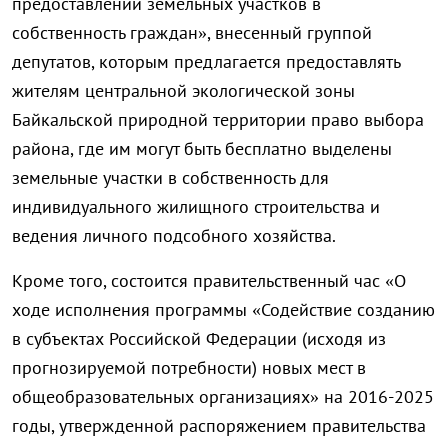
предоставлении земельных участков в
собственность граждан», внесенный группой
депутатов, которым предлагается предоставлять
жителям центральной экологической зоны
Байкальской природной территории право выбора
района, где им могут быть бесплатно выделены
земельные участки в собственность для
индивидуального жилищного строительства и
ведения личного подсобного хозяйства.
Кроме того, состоится правительственный час «О
ходе исполнения программы «Содействие созданию
в субъектах Российской Федерации (исходя из
прогнозируемой потребности) новых мест в
общеобразовательных организациях» на 2016-2025
годы, утвержденной распоряжением правительства