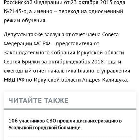
Российской Федерации от 23 октября 2015 года
№2145-р, а именно – переход на односменный
режим обучения.
Депутаты также заслушают отчет члена Совета
Федерации ФС РФ – представителя от
Законодательного Собрания Иркутской области
Сергея Брилки за октябрь-декабрь 2018 года и
ежегодный отчет начальника Главного управления
МВД РФ по Иркутской области Андрея Калищука.
ЧИТАЙТЕ ТАКЖЕ
106 участников СВО прошли диспансеризацию в
Усольской городской больнице