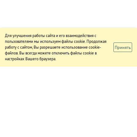
Для улучшения работы сайта и его взаимодействия с
пользователями мы используем файлы cookie. Продолжая
Принять
работу с сайтом, Вы разрешаете использование cookie-
файлов. Вы всегда можете отключить файлы cookie в
настройках Вашего браузера.