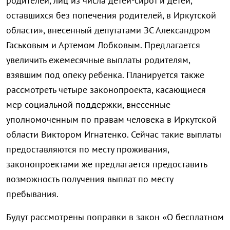
родителей, лиц из числа детей-сирот и детей,
оставшихся без попечения родителей, в Иркутской
области», внесенный депутатами ЗС Александром
Гаськовым и Артемом Лобковым. Предлагается
увеличить ежемесячные выплаты родителям,
взявшим под опеку ребенка. Планируется также
рассмотреть четыре законопроекта, касающиеся
мер социальной поддержки, внесенные
уполномоченным по правам человека в Иркутской
области Виктором Игнатенко. Сейчас такие выплаты
предоставляются по месту проживания,
законопроектами же предлагается предоставить
возможность получения выплат по месту
пребывания.
Будут рассмотрены поправки в закон «О бесплатном