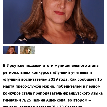
В Иркутске подвели итоги муниципального этапа
региональных конкурсов «Лучший учитель» и
«Лучший воспитатель» 2019 года. Как сообщает 13
марта пресс-служба мэрии, победителем в первом
конкурсе стала преподаватель французского языка
гимназии №25 Галина Ащенкова, во втором –
учитель-логопед детсада №122 Светлана