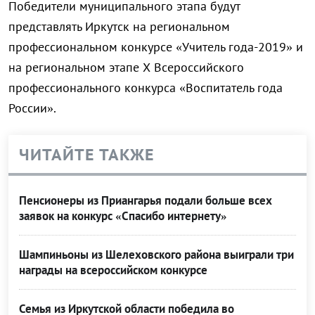
Победители муниципального этапа будут
представлять Иркутск на региональном
профессиональном конкурсе «Учитель года-2019» и
на региональном этапе Х Всероссийского
профессионального конкурса «Воспитатель года
России».
ЧИТАЙТЕ ТАКЖЕ
Пенсионеры из Приангарья подали больше всех
заявок на конкурс «Спасибо интернету»
Шампиньоны из Шелеховского района выиграли три
награды на всероссийском конкурсе
Семья из Иркутской области победила во