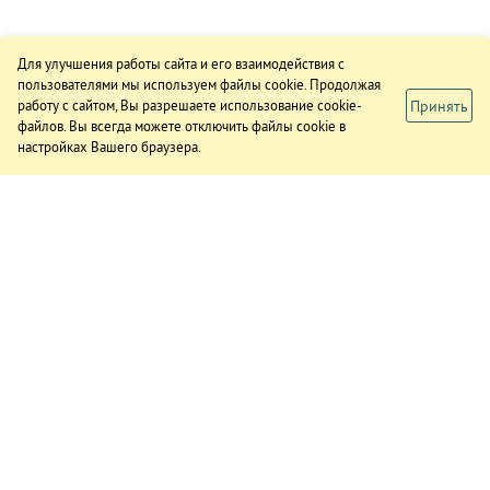
Для улучшения работы сайта и его взаимодействия с
пользователями мы используем файлы cookie. Продолжая
Принять
работу с сайтом, Вы разрешаете использование cookie-
файлов. Вы всегда можете отключить файлы cookie в
настройках Вашего браузера.
ИЗДАНИЕ
О газете