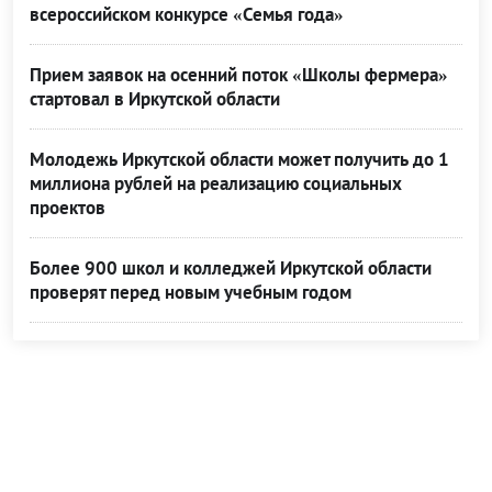
всероссийском конкурсе «Семья года»
Прием заявок на осенний поток «Школы фермера»
стартовал в Иркутской области
Молодежь Иркутской области может получить до 1
миллиона рублей на реализацию социальных
проектов
Более 900 школ и колледжей Иркутской области
проверят перед новым учебным годом