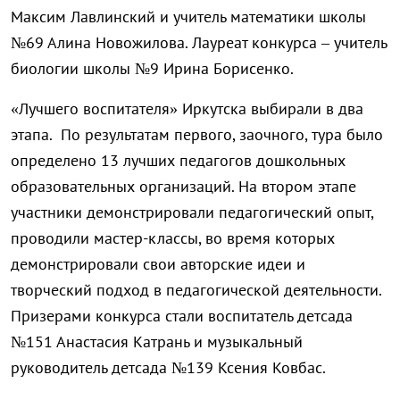
Максим Лавлинский и учитель математики школы
№69 Алина Новожилова. Лауреат конкурса – учитель
биологии школы №9 Ирина Борисенко.
«Лучшего воспитателя» Иркутска выбирали в два
этапа. По результатам первого, заочного, тура было
определено 13 лучших педагогов дошкольных
образовательных организаций. На втором этапе
участники демонстрировали педагогический опыт,
проводили мастер-классы, во время которых
демонстрировали свои авторские идеи и
творческий подход в педагогической деятельности.
Призерами конкурса стали воспитатель детсада
№151 Анастасия Катрань и музыкальный
руководитель детсада №139 Ксения Ковбас.