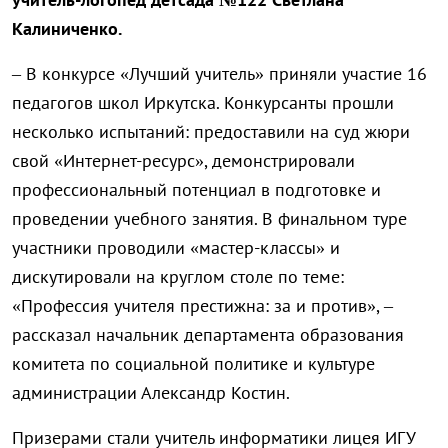
Калиниченко.
– В конкурсе «Лучший учитель» приняли участие 16
педагогов школ Иркутска. Конкурсанты прошли
несколько испытаний: предоставили на суд жюри
свой «Интернет-ресурс», демонстрировали
профессиональный потенциал в подготовке и
проведении учебного занятия. В финальном туре
участники проводили «мастер-классы» и
дискутировали на круглом столе по теме:
«Профессия учителя престижна: за и против», –
рассказал начальник департамента образования
комитета по социальной политике и культуре
администрации Александр Костин.
Призерами стали учитель информатики лицея ИГУ