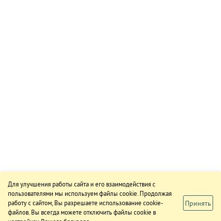
Для улучшения работы сайта и его взаимодействия с
пользователями мы используем файлы cookie. Продолжая
Принять
работу с сайтом, Вы разрешаете использование cookie-
файлов. Вы всегда можете отключить файлы cookie в