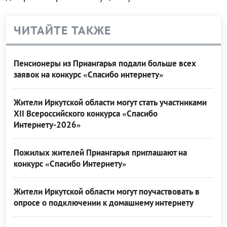
ЧИТАЙТЕ ТАКЖЕ
Пенсионеры из Приангарья подали больше всех
заявок на конкурс «Спасибо интернету»
Жители Иркутской области могут стать участниками
XII Всероссийского конкурса «Спасибо
Интернету-2026»
Пожилых жителей Приангарья приглашают на
конкурс «Спасибо Интернету»
Жители Иркутской области могут поучаствовать в
опросе о подключении к домашнему интернету