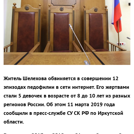
Житель Шелехова обвиняется в совершении 12
эпизодах педофилии в сети интернет. Его жертвами
стали 5 девочек в возрасте от 8 до 10 лет из разных
регионов России. Об этом 11 марта 2019 года
сообщили в пресс-службе СУ СК РФ по Иркутской
области.