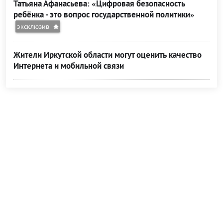
Татьяна Афанасьева: «Цифровая безопасность
ребёнка - это вопрос государственной политики»
эксклюзив
Жители Иркутской области могут оценить качество
Интернета и мобильной связи