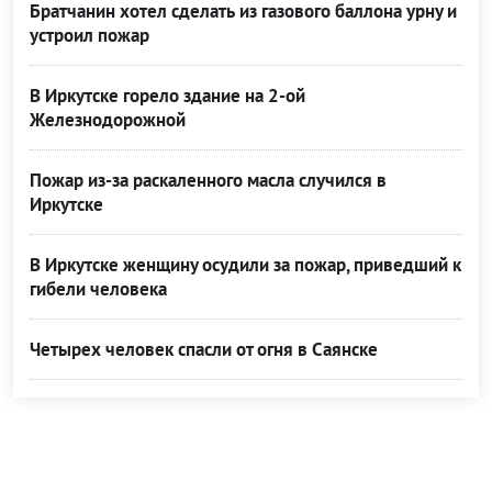
Братчанин хотел сделать из газового баллона урну и
устроил пожар
В Иркутске горело здание на 2-ой
Железнодорожной
Пожар из-за раскаленного масла случился в
Иркутске
В Иркутске женщину осудили за пожар, приведший к
гибели человека
Четырех человек спасли от огня в Саянске