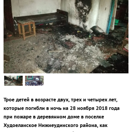
Трое детей в возрасте двух, трех и четырех лет,
которые погибли в ночь на 28 ноября 2018 года
при пожаре в деревянном доме в поселке
Худоеланское Нижнеудинского района, как