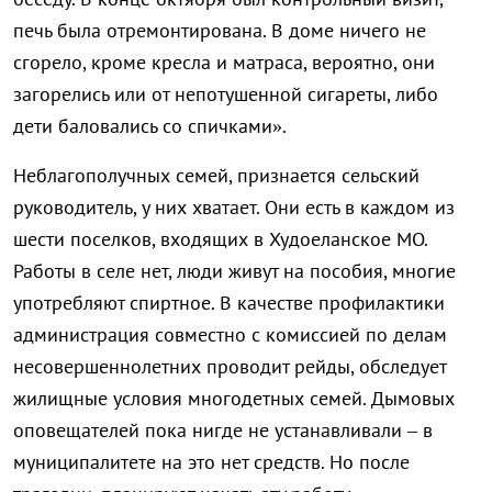
печь была отремонтирована. В доме ничего не
сгорело, кроме кресла и матраса, вероятно, они
загорелись или от непотушенной сигареты, либо
дети баловались со спичками».
Неблагополучных семей, признается сельский
руководитель, у них хватает. Они есть в каждом из
шести поселков, входящих в Худоеланское МО.
Работы в селе нет, люди живут на пособия, многие
употребляют спиртное. В качестве профилактики
администрация совместно с комиссией по делам
несовершеннолетних проводит рейды, обследует
жилищные условия многодетных семей. Дымовых
оповещателей пока нигде не устанавливали – в
муниципалитете на это нет средств. Но после