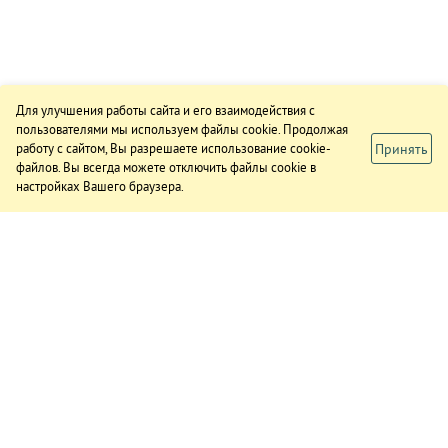
Для улучшения работы сайта и его взаимодействия с
пользователями мы используем файлы cookie. Продолжая
Принять
работу с сайтом, Вы разрешаете использование cookie-
файлов. Вы всегда можете отключить файлы cookie в
настройках Вашего браузера.