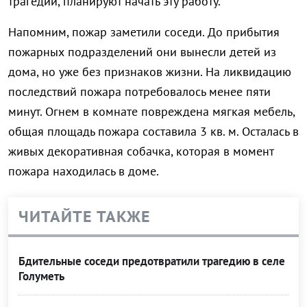
трагедии, планируют начать эту работу.
Напомним, пожар заметили соседи. До прибытия
пожарных подразделений они вынесли детей из
дома, но уже без признаков жизни. На ликвидацию
последствий пожара потребовалось менее пяти
минут. Огнем в комнате повреждена мягкая мебель,
общая площадь пожара составила 3 кв. м. Осталась в
живых декоративная собачка, которая в момент
пожара находилась в доме.
ЧИТАЙТЕ ТАКЖЕ
Бдительные соседи предотвратили трагедию в селе
Голуметь