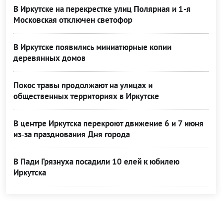
В Иркутске на перекрестке улиц Полярная и 1-я
Московская отключен светофор
В Иркутске появились миниатюрные копии
деревянных домов
Покос травы продолжают на улицах и
общественных территориях в Иркутске
В центре Иркутска перекроют движение 6 и 7 июня
из‑за празднования Дня города
В Пади Грязнуха посадили 10 елей к юбилею
Иркутска