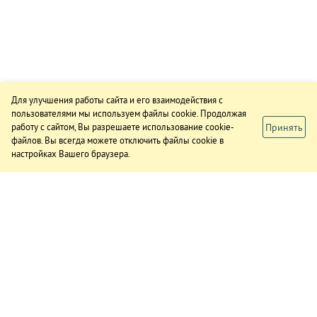
Для улучшения работы сайта и его взаимодействия с
пользователями мы используем файлы cookie. Продолжая
Принять
работу с сайтом, Вы разрешаете использование cookie-
файлов. Вы всегда можете отключить файлы cookie в
настройках Вашего браузера.