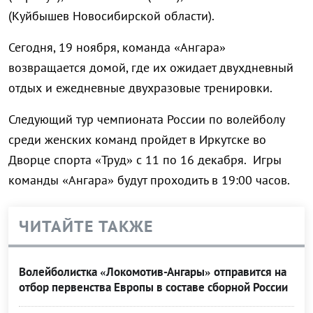
(Куйбышев Новосибирской области).
Сегодня, 19 ноября, команда «Ангара»
возвращается домой, где их ожидает двухдневный
отдых и ежедневные двухразовые тренировки.
Следующий тур чемпионата России по волейболу
среди женских команд пройдет в Иркутске во
Дворце спорта «Труд» с 11 по 16 декабря. Игры
команды «Ангара» будут проходить в 19:00 часов.
ЧИТАЙТЕ ТАКЖЕ
Волейболистка «Локомотив-Ангары» отправится на
отбор первенства Европы в составе сборной России