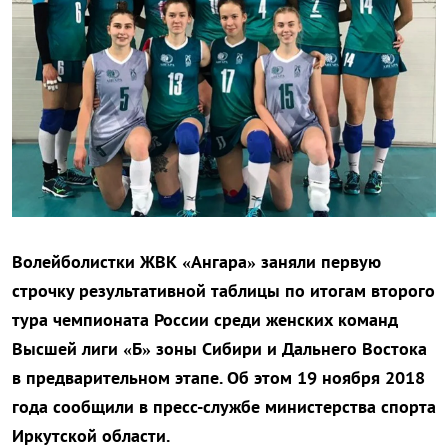
Волейболистки ЖВК «Ангара» заняли первую
строчку результативной таблицы по итогам второго
тура чемпионата России среди женских команд
Высшей лиги «Б» зоны Сибири и Дальнего Востока
в предварительном этапе. Об этом 19 ноября 2018
года сообщили в пресс-службе министерства спорта
Иркутской области.