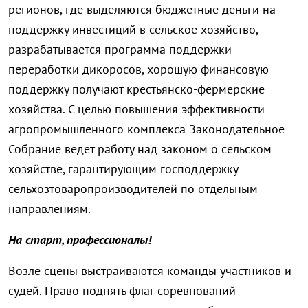
регионов, где выделяются бюджетные деньги на
поддержку инвестиций в сельское хозяйство,
разрабатывается программа поддержки
переработки дикоросов, хорошую финансовую
поддержку получают крестьянско-фермерские
хозяйства. С целью повышения эффективности
агропромышленного комплекса Законодательное
Собрание ведет работу над законом о сельском
хозяйстве, гарантирующим господдержку
сельхозтоваропроизводителей по отдельным
направлениям.
На старт, профессионалы!
Возле сцены выстраиваются команды участников и
судей. Право поднять флаг соревнований