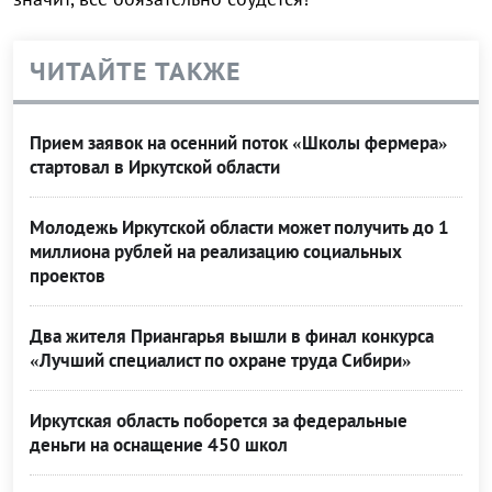
ЧИТАЙТЕ ТАКЖЕ
Прием заявок на осенний поток «Школы фермера»
стартовал в Иркутской области
Молодежь Иркутской области может получить до 1
миллиона рублей на реализацию социальных
проектов
Два жителя Приангарья вышли в финал конкурса
«Лучший специалист по охране труда Сибири»
Иркутская область поборется за федеральные
деньги на оснащение 450 школ