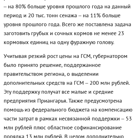
– на 80% больше уровня прошлого года на данный
период и 20 тыс. тонн сенажа – на 11% больше
уровня прошлого года. Всего же поставлена задача
заготовить грубых и сочных кормов не менее 23
кормовых единиц на одну фуражную голову.
Учитывая резкий рост цены на ГСМ, губернатором
было принято решение, поддержанное
правительством региона, о выделении
дополнительных средств на ГСМ – 200 млн рублей.
Эту поддержку получат все малые и средние
предприятия Приангарья. Также предусмотрена
помощь из федерального бюджета на компенсацию
части затрат в рамках несвязанной поддержки – 53
млн рублей плюс областное софинансирование
порядка 13 млн рублей. В целом дополнительно