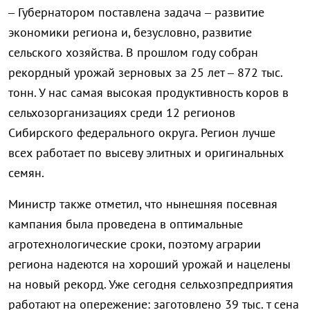
– Губернатором поставлена задача – развитие
экономики региона и, безусловно, развитие
сельского хозяйства. В прошлом году собран
рекордный урожай зерновых за 25 лет – 872 тыс.
тонн. У нас самая высокая продуктивность коров в
сельхозорганизациях среди 12 регионов
Сибирского федерального округа. Регион лучше
всех работает по высеву элитных и оригинальных
семян.
Министр также отметил, что нынешняя посевная
кампания была проведена в оптимальные
агротехнологические сроки, поэтому аграрии
региона надеются на хороший урожай и нацелены
на новый рекорд. Уже сегодня сельхозпредприятия
работают на опережение: заготовлено 39 тыс. т сена