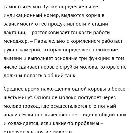
самостоятельно. Тут же определяется ее
индикационный номер, выдаются корма в
зависимости от ее продуктивности и стадии
лактации, – растолковывает тонкости работы
менеджер. – Параллельно с кормлением работает
рука с камерой, которая определяет положение
вымени и выполняет основные три функции: в том
числе сдаивает первые струйки молока, которые не
должны попасть в общий танк.
Среднее время нахождения одной коровы в боксе –
шесть минут. Основное молоко поступает через
молокопровод, где осуществляется его полный
анализ. Если оно качественное – идет в общий танк
и охлаждается, если какие-то проблемы –
отделяется в другие емкости.