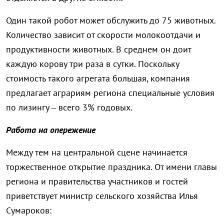
Один такой робот может обслужить до 75 животных.
Количество зависит от скорости молокоотдачи и
продуктивности животных. В среднем он доит
каждую корову три раза в сутки. Поскольку
стоимость такого агрегата большая, компания
предлагает аграриям региона специальные условия
по лизингу – всего 3% годовых.
Работа на опережение
Между тем на центральной сцене начинается
торжественное открытие праздника. От имени главы
региона и правительства участников и гостей
приветствует министр сельского хозяйства Илья
Сумароков: