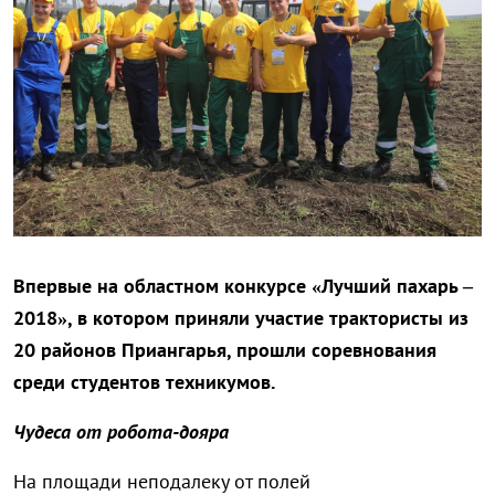
Впервые на областном конкурсе «Лучший пахарь –
2018», в котором приняли участие трактористы из
20 районов Приангарья, прошли соревнования
среди студентов техникумов.
Чудеса от робота-дояра
На площади неподалеку от полей