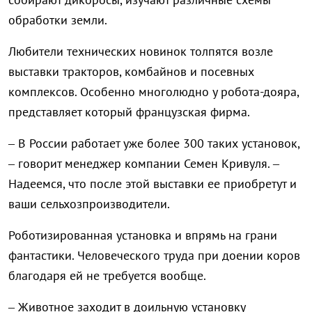
обработки земли.
Любители технических новинок толпятся возле
выставки тракторов, комбайнов и посевных
комплексов. Особенно многолюдно у робота-дояра,
представляет который французская фирма.
– В России работает уже более 300 таких установок,
– говорит менеджер компании Семен Кривуля. –
Надеемся, что после этой выставки ее приобретут и
ваши сельхозпроизводители.
Роботизированная установка и впрямь на грани
фантастики. Человеческого труда при доении коров
благодаря ей не требуется вообще.
– Животное заходит в доильную установку