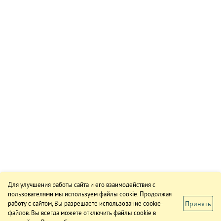
Для улучшения работы сайта и его взаимодействия с
пользователями мы используем файлы cookie. Продолжая
Принять
работу с сайтом, Вы разрешаете использование cookie-
файлов. Вы всегда можете отключить файлы cookie в