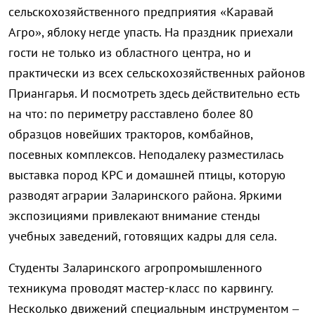
сельскохозяйственного предприятия «Каравай
Агро», яблоку негде упасть. На праздник приехали
гости не только из областного центра, но и
практически из всех сельскохозяйственных районов
Приангарья. И посмотреть здесь действительно есть
на что: по периметру расставлено более 80
образцов новейших тракторов, комбайнов,
посевных комплексов. Неподалеку разместилась
выставка пород КРС и домашней птицы, которую
разводят аграрии Заларинского района. Яркими
экспозициями привлекают внимание стенды
учебных заведений, готовящих кадры для села.
Студенты Заларинского агропромышленного
техникума проводят мастер-класс по карвингу.
Несколько движений специальным инструментом –