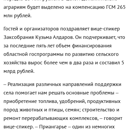
аграриям будет выделено на компенсацию ГСМ 265
млн рублей.
Гостей и организаторов поздравляет вице-спикер
Заксобрания Кузьма Алдаров. Он подчеркивает, что
за последние пять лет объем финансирования
областной госпрограммы по развитию сельского
хозяйства вырос более чем в два раза и составил 5
млрд рублей.
– Реализация различных направлений поддержки
села помогает нам решать основные проблемы –
приобретение топлива, удобрений, продуктивных
пород животных и птицы, семян; строительство и
ремонт перерабатывающих комплексов, – говорит
вице-спикер. – Приангарье – один из немногих