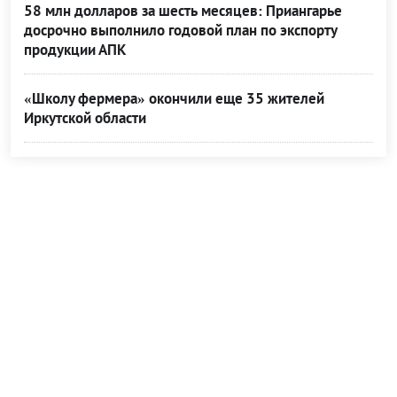
58 млн долларов за шесть месяцев: Приангарье
досрочно выполнило годовой план по экспорту
продукции АПК
«Школу фермера» окончили еще 35 жителей
Иркутской области