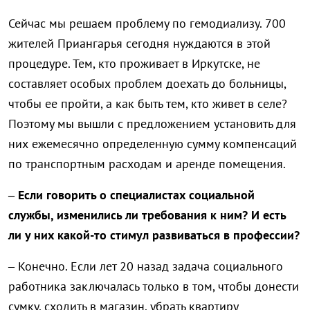
Сейчас мы решаем проблему по гемодиализу. 700
жителей Приангарья сегодня нуждаются в этой
процедуре. Тем, кто проживает в Иркутске, не
составляет особых проблем доехать до больницы,
чтобы ее пройти, а как быть тем, кто живет в селе?
Поэтому мы вышли с предложением установить для
них ежемесячно определенную сумму компенсаций
по транспортным расходам и аренде помещения.
– Если говорить о специалистах социальной
службы, изменились ли требования к ним? И есть
ли у них какой-то стимул развиваться в профессии?
– Конечно. Если лет 20 назад задача социального
работника заключалась только в том, чтобы донести
сумку, сходить в магазин, убрать квартиру