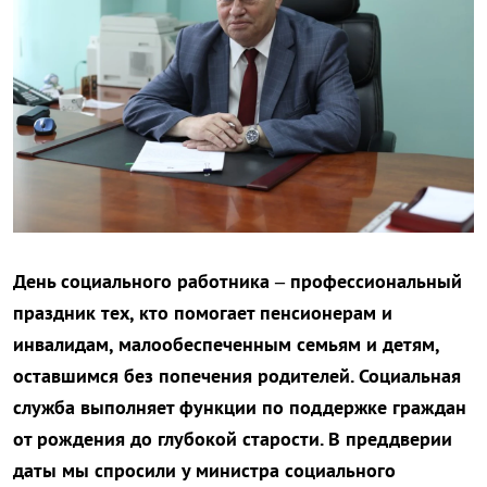
День социального работника – профессиональный
праздник тех, кто помогает пенсионерам и
инвалидам, малообеспеченным семьям и детям,
оставшимся без попечения родителей. Социальная
служба выполняет функции по поддержке граждан
от рождения до глубокой старости. В преддверии
даты мы спросили у министра социального