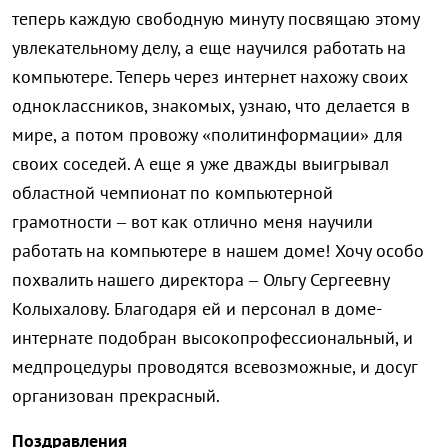
теперь каждую свободную минуту посвящаю этому
увлекательному делу, а еще научился работать на
компьютере. Теперь через интернет нахожу своих
одноклассников, знакомых, узнаю, что делается в
мире, а потом провожу «политинформации» для
своих соседей. А еще я уже дважды выигрывал
областной чемпионат по компьютерной
грамотности – вот как отлично меня научили
работать на компьютере в нашем доме! Хочу особо
похвалить нашего директора – Ольгу Сергеевну
Колыхалову. Благодаря ей и персонал в доме-
интернате подобран высокопрофессиональный, и
медпроцедуры проводятся всевозможные, и досуг
организован прекрасный.
Поздравления