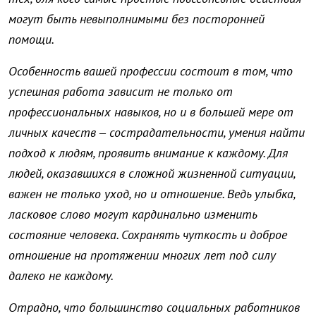
могут быть невыполнимыми без посторонней
помощи.
Особенность вашей профессии состоит в том, что
успешная работа зависит не только от
профессиональных навыков, но и в большей мере от
личных качеств – сострадательности, умения найти
подход к людям, проявить внимание к каждому. Для
людей, оказавшихся в сложной жизненной ситуации,
важен не только уход, но и отношение. Ведь улыбка,
ласковое слово могут кардинально изменить
состояние человека. Сохранять чуткость и доброе
отношение на протяжении многих лет под силу
далеко не каждому.
Отрадно, что большинство социальных работников