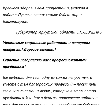
Крепкого здоровья вам, процветания, успехов в
работе. Пусть в ваших семьях будет мир и
благополучие!
Губернатор Иркутской области С.Г. ЛЕВЧЕНКО
Уважаемые социальные работники и ветераны
профессии! Дорогие земляки!
Сердечно поздравляю вас с профессиональным
праздником!
Вы выбрали для себя одну из самых непростых и
вместе с тем благородных профессий – посвятили
свою жизнь помощи людям, которые в этом остро
нуждаются. Изо дня в день вы проявляете заботу о
тех, для кого самые простые повседневные действия