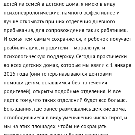
детей из семей в детские дома, я имею в виду
психоневрологические, намного эффективнее и
лучше открывать при них отделения дневного
пребывания, для сопровождения таких ребятишек.
И семья тем самым сохраняется, и ребенок получает
реабилитацию, и родители – моральную и
психологическую поддержку. Сегодня практически
во всех детских домах, которые мы взяли с 1 января
2015 года (они теперь называются центрами
помощи детям, оставшимся без попечения
родителей), открыты подобные отделения. И все
идет к тому, что таких отделений будет все больше.
Есть здания, где ранее размещались детские дома,
освободившиеся в виду уменьшения числа сирот, и
мы на этих площадях, чтобы не сокращать
сотрудников, открываем и будем открывать