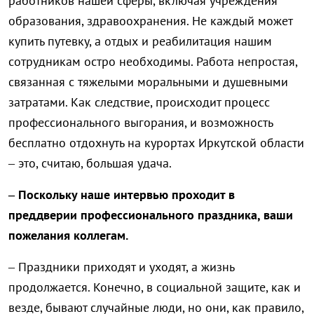
работников нашей сферы, включая учреждения
образования, здравоохранения. Не каждый может
купить путевку, а отдых и реабилитация нашим
сотрудникам остро необходимы. Работа непростая,
связанная с тяжелыми моральными и душевными
затратами. Как следствие, происходит процесс
профессионального выгорания, и возможность
бесплатно отдохнуть на курортах Иркутской области
– это, считаю, большая удача.
– Поскольку наше интервью проходит в
преддверии профессионального праздника, ваши
пожелания коллегам.
– Праздники приходят и уходят, а жизнь
продолжается. Конечно, в социальной защите, как и
везде, бывают случайные люди, но они, как правило,