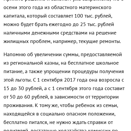
осени этого года из областного материнского
капитала, который составляет 100 тыс. рублей,
можно будет брать ежегодно до 25 тыс. рублей
наличными денежными средствами на решение
жилищных проблем, например, текущие ремонты.
Напомню об увеличении суммы, предоставляемой
из региональной казны, на бесплатное школьное
питание, а также упрощении процедуры получения
этой льготы. С 1 сентября 2017 года она возросла с
15 до 30 рублей, а с 1 сентября этого года составит
от 50 до 60 рублей, в зависимости от территории
проживания. К тому же, чтобы ребенок из семьи,
находящейся в социально опасном положении,
бесплатно питался, не нужно ждать справки от
родителей, достаточно ходатайства комиссии по