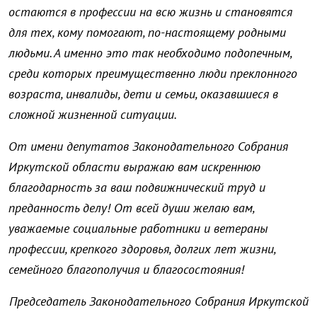
остаются в профессии на всю жизнь и становятся
для тех, кому помогают, по-настоящему родными
людьми. А именно это так необходимо подопечным,
среди которых преимущественно люди преклонного
возраста, инвалиды, дети и семьи, оказавшиеся в
сложной жизненной ситуации.
От имени депутатов Законодательного Собрания
Иркутской области выражаю вам искреннюю
благодарность за ваш подвижнический труд и
преданность делу! От всей души желаю вам,
уважаемые социальные работники и ветераны
профессии, крепкого здоровья, долгих лет жизни,
семейного благополучия и благосостояния!
Председатель Законодательного Собрания Иркутской