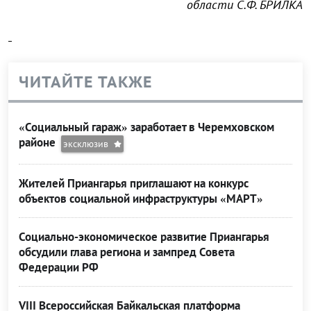
области С.Ф. БРИЛКА
ЧИТАЙТЕ ТАКЖЕ
«Социальный гараж» заработает в Черемховском
районе
эксклюзив
Жителей Приангарья приглашают на конкурс
объектов социальной инфраструктуры «МАРТ»
Социально-экономическое развитие Приангарья
обсудили глава региона и зампред Совета
Федерации РФ
VIII Всероссийская Байкальская платформа