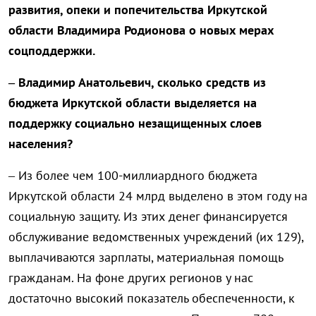
развития, опеки и попечительства Иркутской
области Владимира Родионова о новых мерах
соцподдержки.
– Владимир Анатольевич, сколько средств из
бюджета Иркутской области выделяется на
поддержку социально незащищенных слоев
населения?
– Из более чем 100-миллиардного бюджета
Иркутской области 24 млрд выделено в этом году на
социальную защиту. Из этих денег финансируется
обслуживание ведомственных учреждений (их 129),
выплачиваются зарплаты, материальная помощь
гражданам. На фоне других регионов у нас
достаточно высокий показатель обеспеченности, к