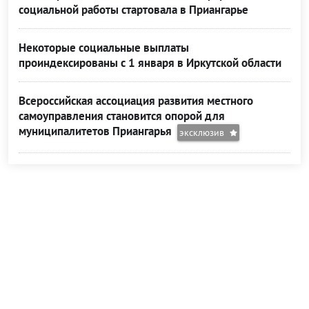
социальной работы стартовала в Приангарье
Некоторые социальные выплаты
проиндексированы с 1 января в Иркутской области
Всероссийская ассоциация развития местного
самоуправления становится опорой для
муниципалитетов Приангарья
эксклюзив