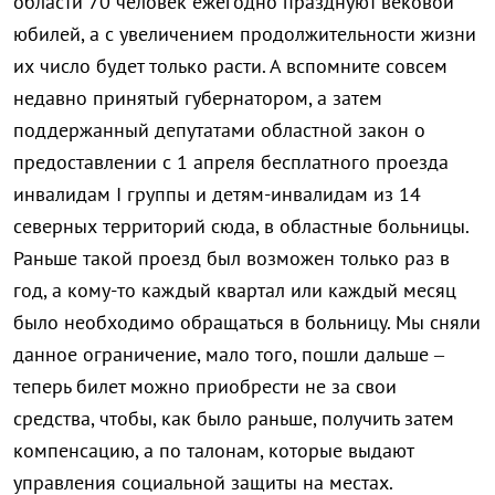
области 70 человек ежегодно празднуют вековой
юбилей, а с увеличением продолжительности жизни
их число будет только расти. А вспомните совсем
недавно принятый губернатором, а затем
поддержанный депутатами областной закон о
предоставлении с 1 апреля бесплатного проезда
инвалидам I группы и детям-инвалидам из 14
северных территорий сюда, в областные больницы.
Раньше такой проезд был возможен только раз в
год, а кому-то каждый квартал или каждый месяц
было необходимо обращаться в больницу. Мы сняли
данное ограничение, мало того, пошли дальше –
теперь билет можно приобрести не за свои
средства, чтобы, как было раньше, получить затем
компенсацию, а по талонам, которые выдают
управления социальной защиты на местах.