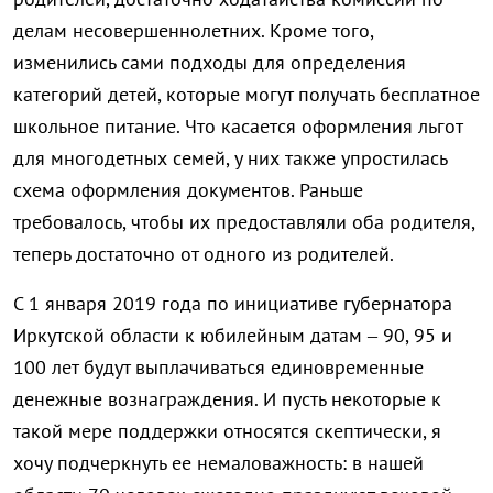
делам несовершеннолетних. Кроме того,
изменились сами подходы для определения
категорий детей, которые могут получать бесплатное
школьное питание. Что касается оформления льгот
для многодетных семей, у них также упростилась
схема оформления документов. Раньше
требовалось, чтобы их предоставляли оба родителя,
теперь достаточно от одного из родителей.
С 1 января 2019 года по инициативе губернатора
Иркутской области к юбилейным датам – 90, 95 и
100 лет будут выплачиваться единовременные
денежные вознаграждения. И пусть некоторые к
такой мере поддержки относятся скептически, я
хочу подчеркнуть ее немаловажность: в нашей