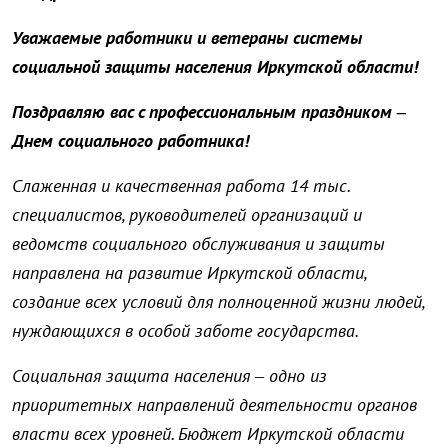
Уважаемые работники и ветераны системы
социальной защиты населения Иркутской области!
Поздравляю вас с профессиональным праздником –
Днем социального работника!
Слаженная и качественная работа 14 тыс.
специалистов, руководителей организаций и
ведомств социального обслуживания и защиты
направлена на развитие Иркутской области,
создание всех условий для полноценной жизни людей,
нуждающихся в особой заботе государства.
Социальная защита населения – одно из
приоритетных направлений деятельности органов
власти всех уровней. Бюджет Иркутской области