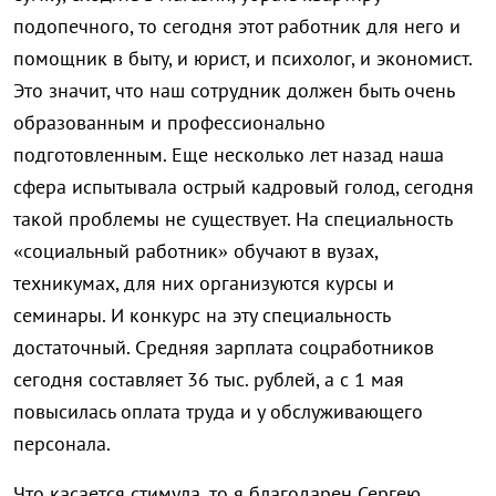
подопечного, то сегодня этот работник для него и
помощник в быту, и юрист, и психолог, и экономист.
Это значит, что наш сотрудник должен быть очень
образованным и профессионально
подготовленным. Еще несколько лет назад наша
сфера испытывала острый кадровый голод, сегодня
такой проблемы не существует. На специальность
«социальный работник» обучают в вузах,
техникумах, для них организуются курсы и
семинары. И конкурс на эту специальность
достаточный. Средняя зарплата соцработников
сегодня составляет 36 тыс. рублей, а с 1 мая
повысилась оплата труда и у обслуживающего
персонала.
Что касается стимула, то я благодарен Сергею