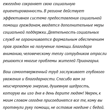
ежегодно сохраняет свою социальную
ориентированность. В регионе действует
эффективная система предоставления социальной
помощи гражданам, вводятся дополнительные меры
социальной поддержки. Деятельность социальных
служб не ограничивается формальным обеспечением
прав граждан на получение помощи. Благодаря
вниманию, человеческому теплу сотрудников отрасли
решаются многие проблемы жителей Приангарья.
Ваш самоотверженный труд заслуживает глубокого
уважения и благодарности. Спасибо вам за
неисчерпаемую энергию, душевную щедрость,
которую вы изо дня в день дарите людям! Уверен, к
моим словам сегодня присоединятся все те, кому вы
протянули руку помощи, не оставив наедине с бедой.