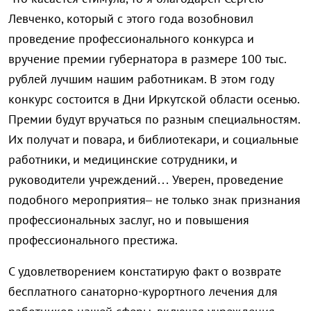
Левченко, который с этого года возобновил
проведение профессионального конкурса и
вручение премии губернатора в размере 100 тыс.
рублей лучшим нашим работникам. В этом году
конкурс состоится в Дни Иркутской области осенью.
Премии будут вручаться по разным специальностям.
Их получат и повара, и библиотекари, и социальные
работники, и медицинские сотрудники, и
руководители учреждений… Уверен, проведение
подобного мероприятия– не только знак признания
профессиональных заслуг, но и повышения
профессионального престижа.
С удовлетворением констатирую факт о возврате
бесплатного санаторно-курортного лечения для