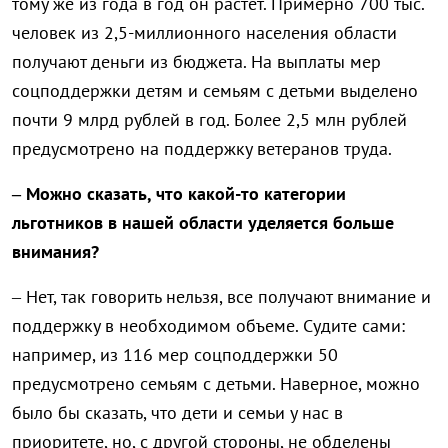
тому же из года в год он растет. Примерно 700 тыс.
человек из 2,5-миллионного населения области
получают деньги из бюджета. На выплаты мер
соцподдержки детям и семьям с детьми выделено
почти 9 млрд рублей в год. Более 2,5 млн рублей
предусмотрено на поддержку ветеранов труда.
– Можно сказать, что какой-то категории
льготников в нашей области уделяется больше
внимания?
– Нет, так говорить нельзя, все получают внимание и
поддержку в необходимом объеме. Судите сами:
например, из 116 мер соцподдержки 50
предусмотрено семьям с детьми. Наверное, можно
было бы сказать, что дети и семьи у нас в
приоритете, но, с другой стороны, не обделены