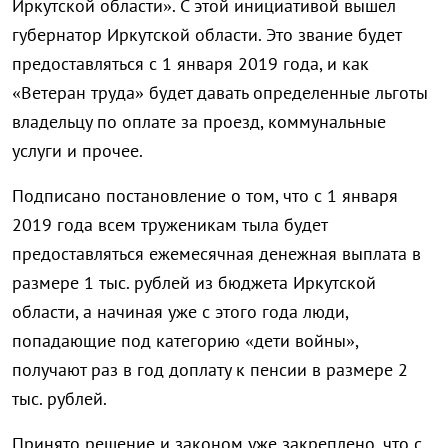
Иркутской области». С этой инициативой вышел
губернатор Иркутской области. Это звание будет
предоставляться с 1 января 2019 года, и как
«Ветеран труда» будет давать определенные льготы
владельцу по оплате за проезд, коммунальные
услуги и прочее.
Подписано постановление о том, что с 1 января
2019 года всем труженикам тыла будет
предоставляться ежемесячная денежная выплата в
размере 1 тыс. рублей из бюджета Иркутской
области, а начиная уже с этого года люди,
попадающие под категорию «дети войны»,
получают раз в год доплату к пенсии в размере 2
тыс. рублей.
Принято решение и законом уже закреплено, что с