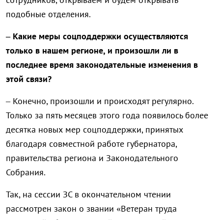
подобные отделения.
– Какие меры соцподдержки осуществляются
только в нашем регионе, и произошли ли в
последнее время законодательные изменения в
этой связи?
– Конечно, произошли и происходят регулярно.
Только за пять месяцев этого года появилось более
десятка новых мер соцподдержки, принятых
благодаря совместной работе губернатора,
правительства региона и Законодательного
Собрания.
Так, на сессии ЗС в окончательном чтении
рассмотрен закон о звании «Ветеран труда