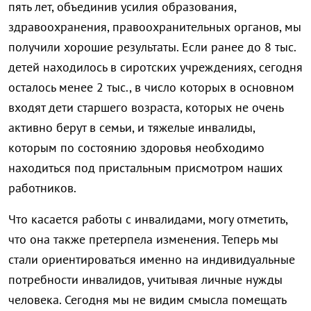
пять лет, объединив усилия образования,
здравоохранения, правоохранительных органов, мы
получили хорошие результаты. Если ранее до 8 тыс.
детей находилось в сиротских учреждениях, сегодня
осталось менее 2 тыс., в число которых в основном
входят дети старшего возраста, которых не очень
активно берут в семьи, и тяжелые инвалиды,
которым по состоянию здоровья необходимо
находиться под пристальным присмотром наших
работников.
Что касается работы с инвалидами, могу отметить,
что она также претерпела изменения. Теперь мы
стали ориентироваться именно на индивидуальные
потребности инвалидов, учитывая личные нужды
человека. Сегодня мы не видим смысла помещать