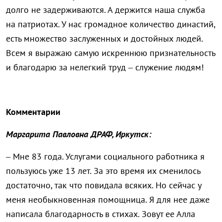
долго не задерживаются. А держится наша служба
на патриотах. У нас громадное количество династий,
есть множество заслуженных и достойных людей.
Всем я выражаю самую искреннюю признательность
и благодарю за нелегкий труд – служение людям!
Комментарии
Маргарита Павловна ДРАФ, Иркутск:
– Мне 83 года. Услугами социального работника я
пользуюсь уже 13 лет. За это время их сменилось
достаточно, так что повидала всяких. Но сейчас у
меня необыкновенная помощница. Я для нее даже
написала благодарность в стихах. Зовут ее Алла