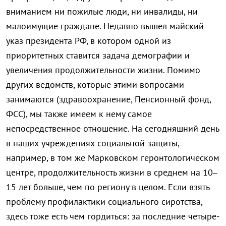
вниманием ни пожилые люди, ни инвалиды, ни
малоимущие граждане. Недавно вышел майский
указ президента РФ, в котором одной из
приоритетных ставится задача демографии и
увеличения продолжительности жизни. Помимо
других ведомств, которые этими вопросами
занимаются (здравоохранение, Пенсионный фонд,
ФСС), мы также имеем к нему самое
непосредственное отношение. На сегодняшний день
в наших учреждениях социальной защиты,
например, в том же Марковском геронтологическом
центре, продолжительность жизни в среднем на 10–
15 лет больше, чем по региону в целом. Если взять
проблему профилактики социального сиротства,
здесь тоже есть чем гордиться: за последние четыре-