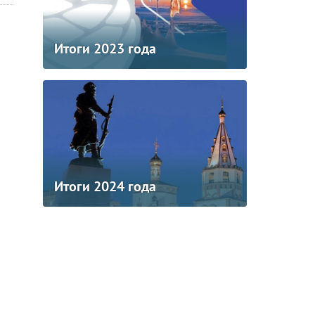
Итоги 2023 года
Итоги 2024 года