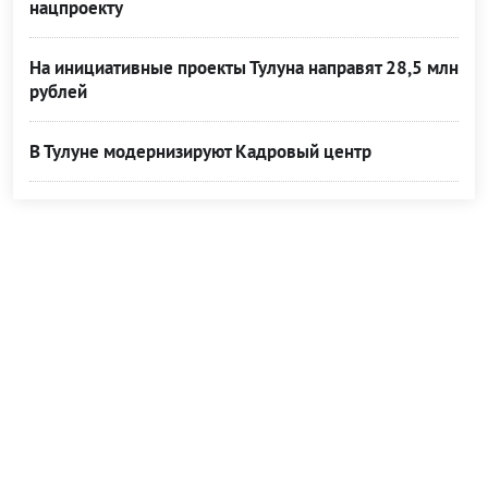
нацпроекту
На инициативные проекты Тулуна направят 28,5 млн
рублей
В Тулуне модернизируют Кадровый центр