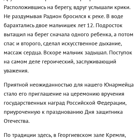
Расположившись на берегу, вдруг услышали крики.
Не раздумывая Радион бросился к реке. В воде
барахтались двое мальчишек лет 12. Подросток
вытащил на берег сначала одного ребенка, а потом
спас и второго, сделал искусственное дыхание,
массаж сердца. Вскоре мальчик задышал. Поступок
на самом деле героический, заслуживающий
уважения.
Приятной неожиданностью для нашего Юнармейца
стало его приглашение на церемонию вручения
государственных наград Российской Федерации,
приуроченную к празднованию Дня защитника
Отечества.
По традиции здесь, в Георгиевском зале Кремля,