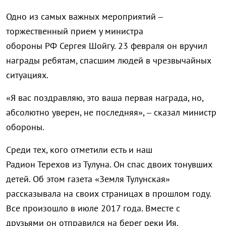
Одно из самых важных мероприятий –
торжественный прием у министра
обороны РФ Сергея Шойгу. 23 февраля он вручил
награды ребятам, спасшим людей в чрезвычайных
ситуациях.
«Я вас поздравляю, это ваша первая награда, но,
абсолютно уверен, не последняя», – сказал министр
обороны.
Среди тех, кого отметили есть и наш
Радион Терехов из Тулуна. Он спас двоих тонувших
детей. Об этом газета «Земля Тулунская»
рассказывала на своих страницах в прошлом году.
Все произошло в июле
2017 года.
Вместе с
друзьями он отправился на берег реки Ия.