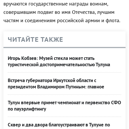
вручаются государственные награды воинам,
совершившим подвиг во имя Отечества, лучшим
частям и соединениям российской армии и флота.
ЧИТАЙТЕ ТАКЖЕ
Игорь Кобзев: Музей стекла может стать
туристической достопримечательностью Тулуна
Встреча губернатора Иркутской области с
президентом Владимиром Путиным: главное
Тулун впервые примет чемпионат и первенство СФО
по пауэрлифтингу
Сквер и два двора благоустраивают в Тулуне по