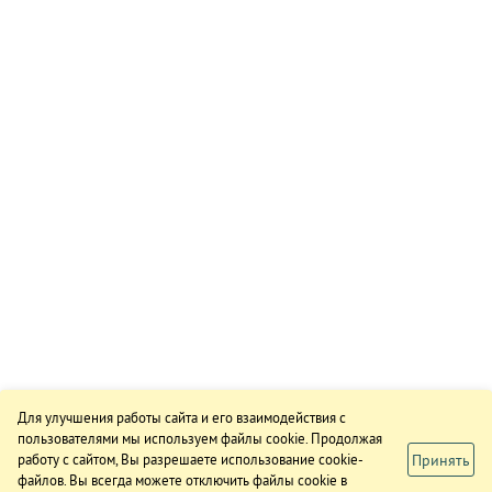
Для улучшения работы сайта и его взаимодействия с
пользователями мы используем файлы cookie. Продолжая
Принять
работу с сайтом, Вы разрешаете использование cookie-
файлов. Вы всегда можете отключить файлы cookie в