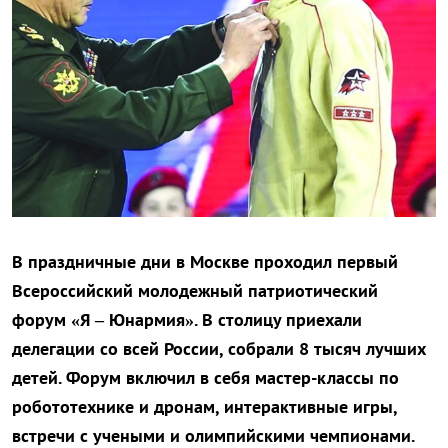
В праздничные дни в Москве проходил первый
Всероссийский молодежный патриотический
форум «Я – Юнармия». В столицу приехали
делегации со всей России, собрали 8 тысяч лучших
детей. Форум включил в себя мастер-классы по
робототехнике и дронам, интерактивные игры,
встречи с учеными и олимпийскими чемпионами.