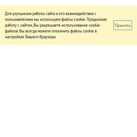
Для улучшения работы сайта и его взаимодействия с
пользователями мы используем файлы cookie. Продолжая
Принять
работу с сайтом, Вы разрешаете использование cookie-
файлов. Вы всегда можете отключить файлы cookie в
настройках Вашего браузера.
ИЗДАНИЕ
О газете