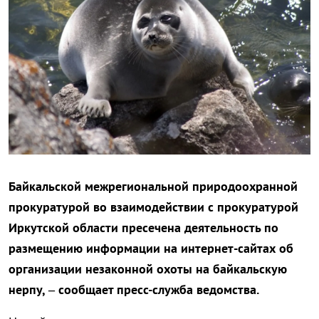
Байкальской межрегиональной природоохранной
прокуратурой во взаимодействии с прокуратурой
Иркутской области пресечена деятельность по
размещению информации на интернет-сайтах об
организации незаконной охоты на байкальскую
нерпу, – сообщает пресс-служба ведомства.