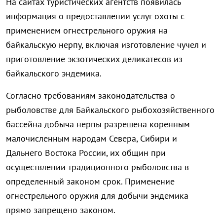
На сайтах туристических агентств появилась
информация о предоставлении услуг охоты с
применением огнестрельного оружия на
байкальскую нерпу, включая изготовление чучел и
приготовление экзотических деликатесов из
байкальского эндемика.
Согласно требованиям законодательства о
рыболовстве для Байкальского рыбохозяйственного
бассейна добыча нерпы разрешена коренным
малочисленным народам Севера, Сибири и
Дальнего Востока России, их общин при
осуществлении традиционного рыболовства в
определенный законом срок. Применение
огнестрельного оружия для добычи эндемика
прямо запрещено законом.