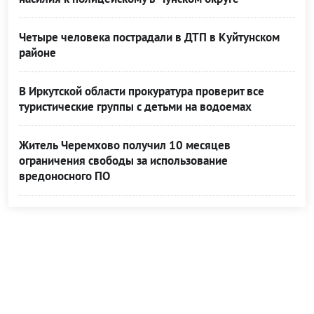
Четыре человека пострадали в ДТП в Куйтунском
районе
В Иркутской области прокуратура проверит все
туристические группы с детьми на водоемах
Житель Черемхово получил 10 месяцев
ограничения свободы за использование
вредоносного ПО