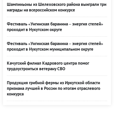
Шампиньоны из Шелеховского района выиграли три
награды на всероссийском конкурсе
Фестиваль «Унгинская баранина – энергия степей»
проходит в Нукутском округе
Фестиваль «Унгинская баранина – энергия степей»
проходит в Нукутском муниципальном округе
Качугский филиал Кадрового центра помог
трудоустроиться ветерану СВО
Продукция грибной фермы из Иркутской области
признана лучшей в России по итогам отраслевого
конкурса