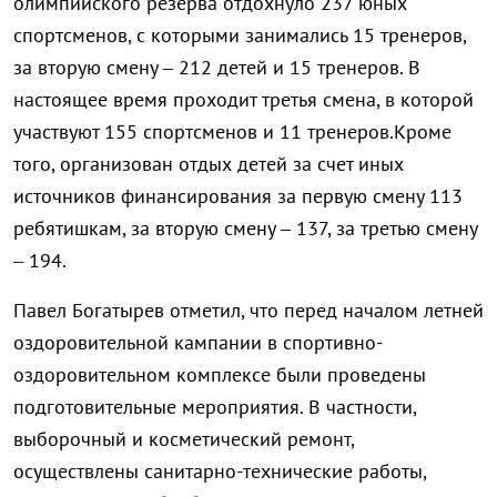
олимпийского резерва отдохнуло 237 юных
спортсменов, с которыми занимались 15 тренеров,
за вторую смену – 212 детей и 15 тренеров. В
настоящее время проходит третья смена, в которой
участвуют 155 спортсменов и 11 тренеров.
Кроме
того, организован отдых детей за счет иных
источников финансирования за первую смену 113
ребятишкам, за вторую смену – 137, за третью смену
– 194.
Павел Богатырев отметил, что перед началом летней
оздоровительной кампании в спортивно-
оздоровительном комплексе были проведены
подготовительные мероприятия. В частности,
выборочный и косметический ремонт,
осуществлены санитарно-технические работы,