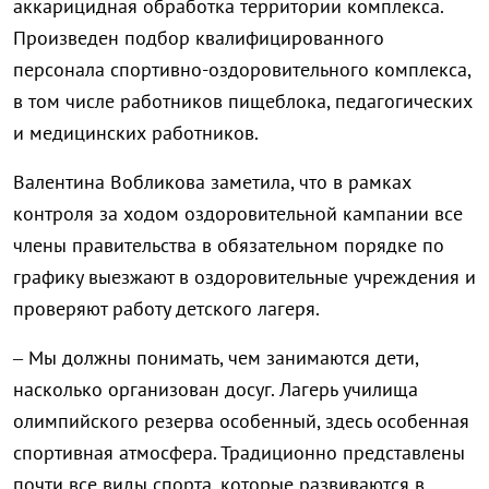
аккарицидная обработка территории комплекса.
Произведен подбор квалифицированного
персонала спортивно-оздоровительного комплекса,
в том числе работников пищеблока, педагогических
и медицинских работников.
Валентина Вобликова заметила, что в рамках
контроля за ходом оздоровительной кампании все
члены правительства в обязательном порядке по
графику выезжают в оздоровительные учреждения и
проверяют работу детского лагеря.
– Мы должны понимать, чем занимаются дети,
насколько организован досуг. Лагерь училища
олимпийского резерва особенный, здесь особенная
спортивная атмосфера. Традиционно представлены
почти все виды спорта, которые развиваются в