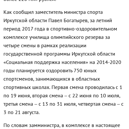
Как сообщил заместитель министра спорта
Иркутской области
Павел Богатырев,
за летний
период 2017 года в спортивно-оздоровительном
комплексе училища олимпийского резерва за
четыре смены в рамках реализации
государственной программы Иркутской области
«Социальная поддержка населения» на 2014-2020
годы планируется оздоровить 750 юных
спортсменов, занимающихся в областных
спортивных школах.
Первая смена проводилась с 1
по 19 июня, вторая смена – с 22 июня по 10 июля,
третья смена – с 13 по 31 июля, четвертая смена – с
3 по 21 августа.
По словам замминистра, в комплексе в настоящее