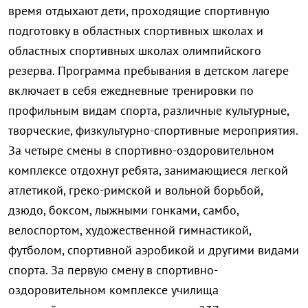
время отдыхают дети, проходящие спортивную
подготовку в областных спортивных школах и
областных спортивных школах олимпийского
резерва. Программа пребывания в детском лагере
включает в себя ежедневные тренировки по
профильным видам спорта, различные культурные,
творческие, физкультурно-спортивные мероприятия.
За четыре смены в спортивно-оздоровительном
комплексе отдохнут ребята, занимающиеся легкой
атлетикой, греко-римской и вольной борьбой,
дзюдо, боксом, лыжными гонками, самбо,
велоспортом, художественной гимнастикой,
футболом, спортивной аэробикой и другими видами
спорта. За первую смену в
спортивно-
оздоровительном комплексе училища