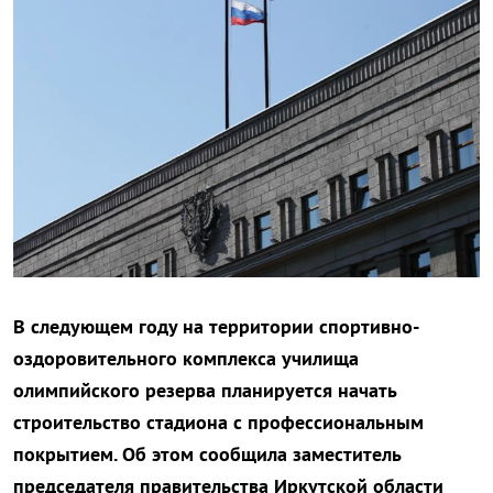
В следующем году на территории
спортивно-
оздоровительного комплекса училища
олимпийского резерва
планируется начать
строительство стадиона с профессиональным
покрытием. Об этом сообщила заместитель
председателя правительства Иркутской области