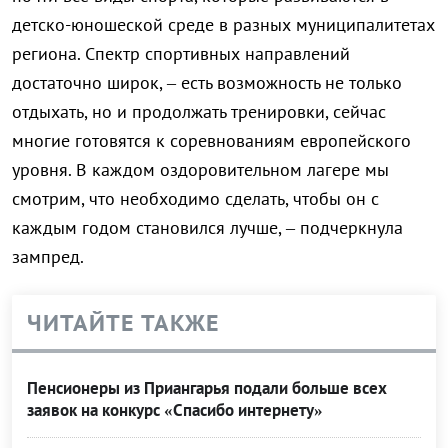
детско-юношеской среде в разных муниципалитетах
региона. Спектр спортивных направлений
достаточно широк, – есть возможность не только
отдыхать, но и продолжать тренировки, сейчас
многие готовятся к соревнованиям европейского
уровня. В каждом оздоровительном лагере мы
смотрим, что необходимо сделать, чтобы он с
каждым годом становился лучше, – подчеркнула
зампред.
ЧИТАЙТЕ ТАКЖЕ
Пенсионеры из Приангарья подали больше всех
заявок на конкурс «Спасибо интернету»