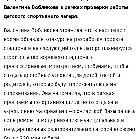
Валентина Вобликова в рамках проверки работы
детского спортивного лагеря.
Валентина Вобликова уточнила, что в настоящее
время объявлен конкурс на разработку проекта
стадиона и на следующий год в лагере планируется
строительство хорошего стадиона, с
профессиональным покрытием, трибунами, чтобы
создать достойные условия для детей, гостей и
родителей, которые будут приезжать сюда на
соревнования. Она напомнила, что в рамках
программы по организации летнего отдыха и
укреплению материально –технической базы за пять
лет в ремонт и модернизацию муниципальных и
государственных оздоровительных лагерей вложено
более 220 млн рублей.