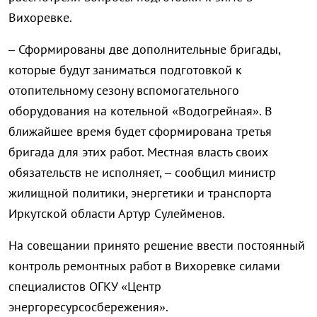
Вихоревке.
– Сформированы две дополнительные бригады,
которые будут заниматься подготовкой к
отопительному сезону вспомогательного
оборудования на котельной «Водогрейная». В
ближайшее время будет сформирована третья
бригада для этих работ. Местная власть своих
обязательств не исполняет, – сообщил министр
жилищной политики, энергетики и транспорта
Иркутской области Артур Сулейменов.
На совещании принято решение ввести постоянный
контроль ремонтных работ в Вихоревке силами
специалистов ОГКУ «Центр
энергоресурсосбережения».