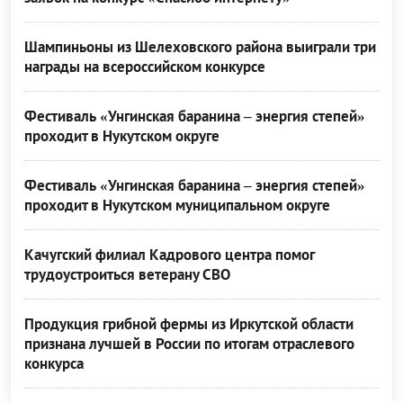
Шампиньоны из Шелеховского района выиграли три
награды на всероссийском конкурсе
Фестиваль «Унгинская баранина – энергия степей»
проходит в Нукутском округе
Фестиваль «Унгинская баранина – энергия степей»
проходит в Нукутском муниципальном округе
Качугский филиал Кадрового центра помог
трудоустроиться ветерану СВО
Продукция грибной фермы из Иркутской области
признана лучшей в России по итогам отраслевого
конкурса