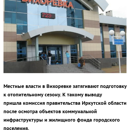
Местные власти в Вихоревке затягивают подготовку
к отопительному сезону. К такому выводу
пришла комиссия правительства Иркутской области
после осмотра объектов коммунальной
инфраструктуры и жилищного фонда городского
поселения.