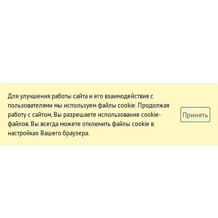
Для улучшения работы сайта и его взаимодействия с
пользователями мы используем файлы cookie. Продолжая
Принять
работу с сайтом, Вы разрешаете использование cookie-
файлов. Вы всегда можете отключить файлы cookie в
настройках Вашего браузера.