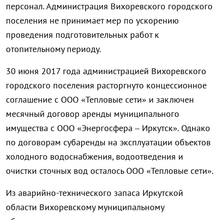
персонал. Администрация Вихоревского городского
поселения не принимает мер по ускорению
проведения подготовительных работ к
отопительному периоду.
30 июня 2017 года администрацией Вихоревского
городского поселения расторгнуто концессионное
соглашение с ООО «Тепловые сети» и заключен
месячный договор аренды муниципального
имущества с ООО «Энергосфера – Иркутск». Однако
по договорам субаренды на эксплуатации объектов
холодного водоснабжения, водоотведения и
очистки сточных вод осталось ООО «Тепловые сети».
Из аварийно-технического запаса Иркутской
области Вихоревскому муниципальному