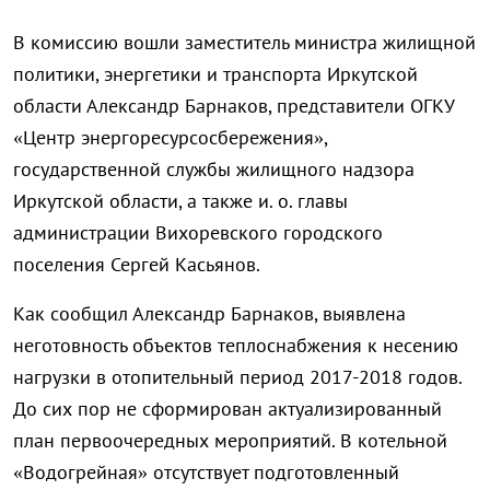
В комиссию вошли заместитель министра жилищной
политики, энергетики и транспорта Иркутской
области Александр Барнаков, представители ОГКУ
«Центр энергоресурсосбережения»,
государственной службы жилищного надзора
Иркутской области, а также и. о. главы
администрации Вихоревского городского
поселения Сергей Касьянов.
Как сообщил Александр Барнаков, выявлена
неготовность объектов теплоснабжения к несению
нагрузки в отопительный период 2017-2018 годов.
До сих пор не сформирован актуализированный
план первоочередных мероприятий. В котельной
«Водогрейная» отсутствует подготовленный