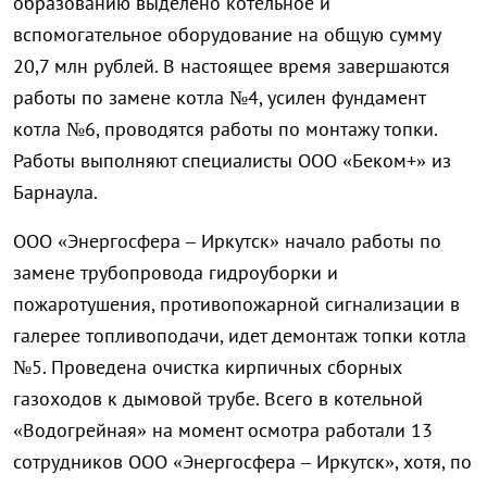
образованию выделено котельное и
вспомогательное оборудование на общую сумму
20,7 млн рублей. В настоящее время завершаются
работы по замене котла №4, усилен фундамент
котла №6, проводятся работы по монтажу топки.
Работы выполняют специалисты ООО «Беком+» из
Барнаула.
ООО «Энергосфера – Иркутск» начало работы по
замене трубопровода гидроуборки и
пожаротушения, противопожарной сигнализации в
галерее топливоподачи, идет демонтаж топки котла
№5. Проведена очистка кирпичных сборных
газоходов к дымовой трубе. Всего в котельной
«Водогрейная» на момент осмотра работали 13
сотрудников ООО «Энергосфера – Иркутск», хотя, по