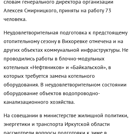
словам генерального директора организации
Алексея Смирницкого, приняты на работу 73
человека.
Неудовлетворительная подготовка к предстоящему
отопительному сезону в Вихоревке отмечена и на
других объектах коммунальной инфраструктуры. Не
проводились работы в блочно-модульных
котельных «Нефтяников» и «Байкальской», в
которых требуется замена котельного
оборудования. В неудовлетворительном состоянии
оборудование объектов водопроводно-
канализационного хозяйства.
На совещании в министерстве жилищной политики,
энергетики и транспорта Иркутской области
рассмотрели вопросы подготовки к зиме в