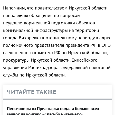
Напомним, что правительством Иркутской области
направлены обращения по вопросам
неудовлетворительной подготовки объектов
коммунальной инфраструктуры на территории
города Вихоревка к отопительному периоду в адрес
полномочного представителя президента РФ в СФО,
следственного комитета РФ по Иркутской области,
прокуратуры Иркутской области, Енисейского
управления Ростехнадзора, федеральной налоговой
службы по Иркутской области.
ЧИТАЙТЕ ТАКЖЕ
Пенсионеры из Приангарья подали больше всех
заявок на конкурс «Спасибо интернету»