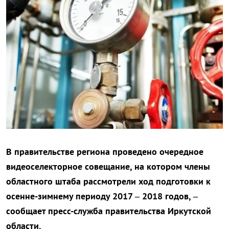
В правительстве региона проведено очередное
видеоселекторное совещание, на котором члены
областного штаба рассмотрели ход подготовки к
осенне-зимнему периоду 2017 – 2018 годов, –
сообщает пресс-служба правительства Иркутской
области.