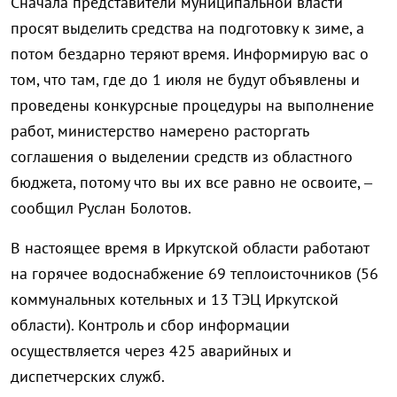
Сначала представители муниципальной власти
просят выделить средства на подготовку к зиме, а
потом бездарно теряют время. Информирую вас о
том, что там, где до 1 июля не будут объявлены и
проведены конкурсные процедуры на выполнение
работ, министерство намерено расторгать
соглашения о выделении средств из областного
бюджета, потому что вы их все равно не освоите, –
сообщил Руслан Болотов.
В настоящее время в Иркутской области работают
на горячее водоснабжение 69 теплоисточников (56
коммунальных котельных и 13 ТЭЦ Иркутской
области). Контроль и сбор информации
осуществляется через 425 аварийных и
диспетчерских служб.