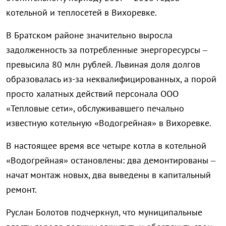
котельной и теплосетей в Вихоревке.
В Братском районе значительно выросла
задолженность за потребленные энергоресурсы –
превысила 80 млн рублей. Львиная доля долгов
образовалась из-за неквалифицированных, а порой
просто халатных действий персонала ООО
«Тепловые сети», обслуживавшего печально
известную котельную «Водогрейная» в Вихоревке.
В настоящее время все четыре котла в котельной
«Водогрейная» остановлены: два демонтированы –
начат монтаж новых, два выведены в капитальный
ремонт.
Руслан Болотов подчеркнул, что муниципальные