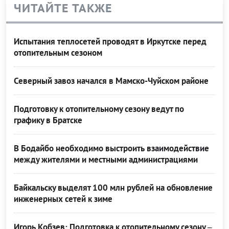
ЧИТАЙТЕ ТАКЖЕ
Испытания теплосетей проводят в Иркутске перед
отопительным сезоном
Северный завоз начался в Мамско-Чуйском районе
Подготовку к отопительному сезону ведут по
графику в Братске
В Бодайбо необходимо выстроить взаимодействие
между жителями и местными администрациями
Байкальску выделят 100 млн рублей на обновление
инженерных сетей к зиме
Игорь Кобзев: Подготовка к отопительному сезону –