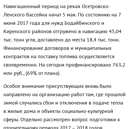
Навигационный период на реках Осетровско-
Ленского бассейна начат 5 мая. По состоянию на 7
июня 2017 года для нужд Бодайбинского и
Киренского районов отгружено в навигацию 45,04
тыс. тонн угля, доставлено до места 18,4 тыс. тонн.
Финансирование договоров и муниципальных
контрактов на поставку топлива осуществляется
своевременно. На сегодня профинансировано 763,2
млн руб., (69% от плана).
Особое внимание присутствующих вновь было
направлено на организацию работ там, где прошлой
зимой случались сбои и отключения в подаче тепла
в жилые дома и объекты социально-культурной
сферы. Отдельно рассмотрен вопрос подготовки к
отопительному периоду 2017 – 2018 годов