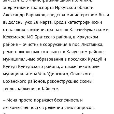
энергетики и транспорта Иркутской области
Александр Барнаков, средства министерством были
выделены уже 28 марта. Среди катастрофически
отстающих замминистра назвал Ключи-Булакское и
Кежемское МО Братского района, в Иркутском
районе – очистные сооружения в пос. Листвянка,
ремонт школьных котельных в Качугском районе,
муниципальные образования в поселках Кундуй и
Куйтун Куйтунского района, а также некоторые
муниципалитеты Усть-Удинского, Осинского,
Боханского районов, реконструкцию схемы
теплоснабжения в Тайшете.
– Меня просто поражает беспечность и
легкомысленность в решении этих вопросов.