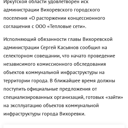
Иркутской области удовлетворен иск
администрации Вихоревского городского
поселения «О расторжении концессионного
соглашения с ООО «Тепловые сети».
Исполняющий обязанности главы Вихоревской
администрации Сергей Касьянов сообщил на
селекторном совещании, что начато проведение
независимого комиссионного обследования
объектов коммунальной инфраструктуры на
территории города. В ближайшее время должны
поступить официальные предложения от
специализированных организаций, готовых «зайти»
на эксплуатацию объектов коммунальной
инфраструктуры города Вихоревки.