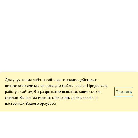
Для улучшения работы сайта и его взаимодействия с
пользователями мы используем файлы cookie. Продолжая
Принять
работу с сайтом, Вы разрешаете использование cookie-
файлов. Вы всегда можете отключить файлы cookie в
настройках Вашего браузера.