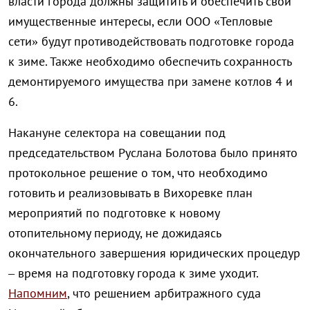
власти города должны защитить и обеспечить свои
имущественные интересы, если ООО «Тепловые
сети» будут противодействовать подготовке города
к зиме. Также необходимо обеспечить сохранность
демонтируемого имущества при замене котлов 4 и
6.
Накануне селектора на совещании под
председательством Руслана Болотова было принято
протокольное решение о том, что необходимо
готовить и реализовывать в Вихоревке план
мероприятий по подготовке к новому
отопительному периоду, не дожидаясь
окончательного завершения юридических процедур
– время на подготовку города к зиме уходит.
Напомним
, что решением арбитражного суда