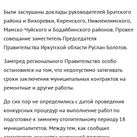
Были заслушаны доклады руководителей Братского
района и Вихоревки, Киренского, Нижнеилимского,
Мамско-Чуйского и Бодайбинского районов. Провел
совещание заместитель Председателя
Правительства Иркутской области Руслан Болотов.
Зампред регионального Правительство особо
остановился на том, что недопустимо затягивать
сроки заключения муниципальных контрактов на
ремонтные и другие работы.
До сих пор не определились с датой проведения
конкурсных процедур на выполнение работ по
подготовке к зимнему отопительному периоду 18
муниципалитетов. Между тем, как сообщил
заместитель министра жилищной политики,