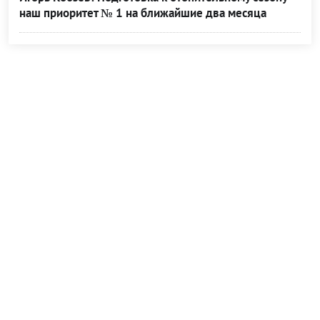
наш приоритет № 1 на ближайшие два месяца