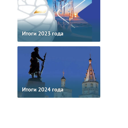
Итоги 2023 года
Итоги 2024 года