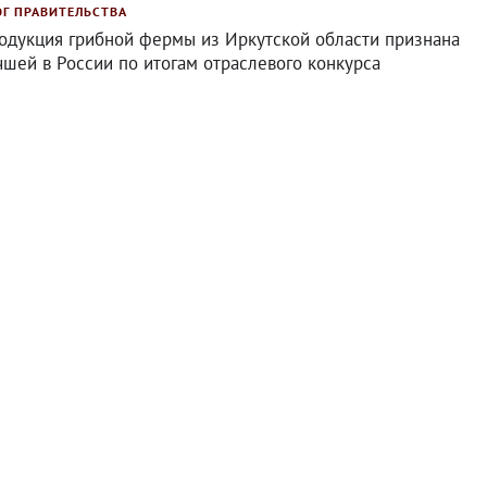
ОГ ПРАВИТЕЛЬСТВА
одукция грибной фермы из Иркутской области признана
чшей в России по итогам отраслевого конкурса