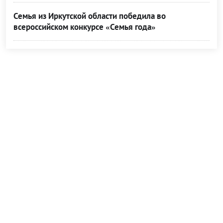
Семья из Иркутской области победила во
всероссийском конкурсе «Семья года»