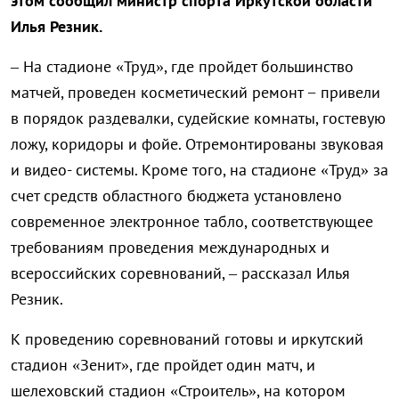
этом сообщил министр спорта Иркутской области
Илья Резник.
– На стадионе «Труд», где пройдет большинство
матчей, проведен косметический ремонт − привели
в порядок раздевалки, судейские комнаты, гостевую
ложу, коридоры и фойе. Отремонтированы звуковая
и видео- системы.
Кроме того, на стадионе «Труд» за
счет средств областного бюджета установлено
современное электронное табло, соответствующее
требованиям проведения международных и
всероссийских соревнований, – рассказал Илья
Резник
.
К проведению соревнований готовы и иркутский
стадион «Зенит», где пройдет один матч, и
шелеховский стадион «Строитель», на котором