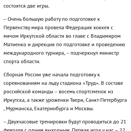
состоятся две игры.
– Очень большую работу по подготовке к
Первенству мира провела Федерация хоккея с
мячом
Иркутской области во главе с Владимиром
Матиенко и дирекция по подготовке и проведению
международного турнира, – подчеркнул министр
спорта области.
Сборная России уже начала подготовку к
соревнованиям на льду стадиона «Труд». В составе
российской команды – восемь спортсменок из
Иркутска, а также уроженки Твери, Санкт-Петербурга
, Мурманска, Екатеринбурга и Москвы.
– Двухчасовые тренировки будут проводиться до 21
февраля с одним выходным. Первая игра у нас – 22