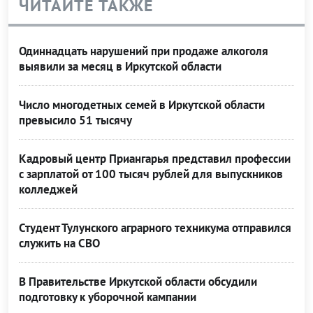
ЧИТАЙТЕ ТАКЖЕ
Одиннадцать нарушений при продаже алкоголя
выявили за месяц в Иркутской области
Число многодетных семей в Иркутской области
превысило 51 тысячу
Кадровый центр Приангарья представил профессии
с зарплатой от 100 тысяч рублей для выпускников
колледжей
Студент Тулунского аграрного техникума отправился
служить на СВО
В Правительстве Иркутской области обсудили
подготовку к уборочной кампании