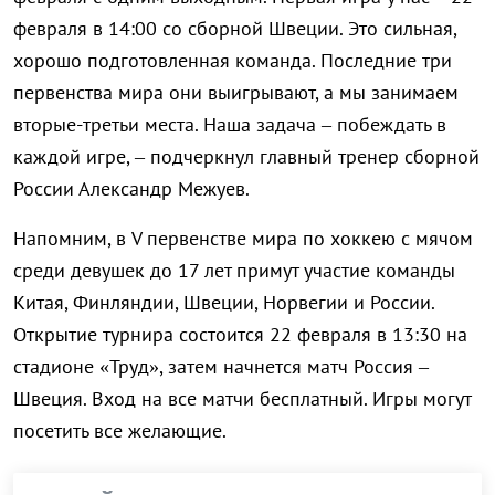
февраля в 14:00 со сборной Швеции. Это сильная,
хорошо подготовленная команда. Последние три
первенства мира они выигрывают, а мы занимаем
вторые-третьи места. Наша задача – побеждать в
каждой игре, – подчеркнул главный тренер сборной
России Александр Межуев.
Напомним, в
V
первенстве мира по хоккею с мячом
среди девушек до 17 лет примут участие команды
Китая, Финляндии, Швеции, Норвегии и России.
Открытие турнира состоится 22 февраля в 13:30 на
стадионе «Труд», затем начнется матч Россия –
Швеция.
Вход на все матчи бесплатный.
Игры могут
посетить все желающие.