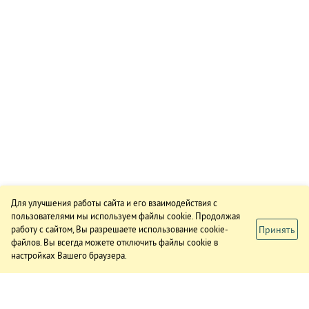
Для улучшения работы сайта и его взаимодействия с
пользователями мы используем файлы cookie. Продолжая
Принять
работу с сайтом, Вы разрешаете использование cookie-
файлов. Вы всегда можете отключить файлы cookie в
настройках Вашего браузера.