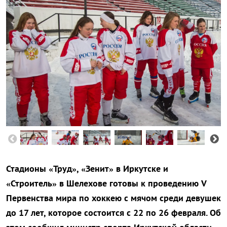
Стадионы «Труд», «Зенит» в Иркутске и
«Строитель» в Шелехове готовы к проведению V
Первенства мира по хоккею с мячом среди девушек
до 17 лет, которое состоится с 22 по 26 февраля. Об