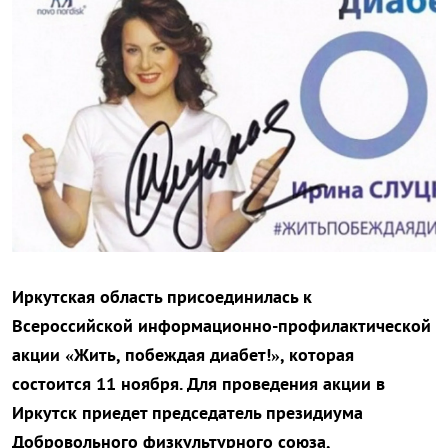
Иркутская область присоединилась к
Всероссийской информационно-пр
офилактической
акции «Жить, побеждая диабет!», которая
состоится 11 ноября. Для проведения акции в
Иркутск приедет председатель президиума
Добровольного физкультурного союза,