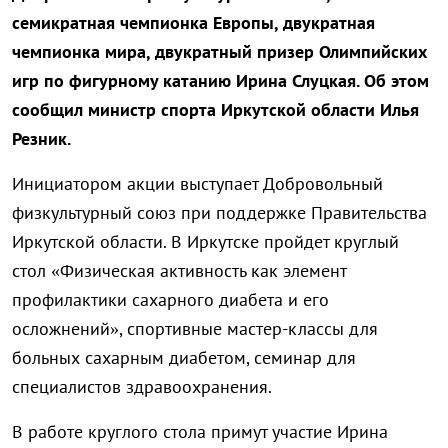
семикратная чемпионка Европы, двукратная
чемпионка мира, двукратный призер Олимпийских
игр по фигурному катанию Ирина Слуцкая. Об этом
сообщил министр спорта Иркутской области Илья
Резник.
Инициатором акции выступает Добровольный
физкультурный союз при поддержке Правительства
Иркутской области. В Иркутске пройдет
круглый
стол «Физическая активность как элемент
профилактики сахарного диабета и его
осложнений», спортивные мастер-классы для
больных сахарным диабетом, семинар для
специалистов здравоохранения.
В работе круглого стола примут участие Ирина