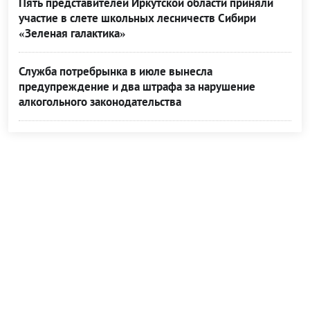
Пять представителей Иркутской области приняли
участие в слете школьных лесничеств Сибири
«Зеленая галактика»
Служба потребрынка в июле вынесла
предупреждение и два штрафа за нарушение
алкогольного законодательства