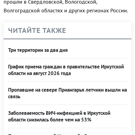
прошли в Свердловской, Вологодской,
Волгоградской областях и других регионах России.
ЧИТАЙТЕ ТАКЖЕ
Три территории за два дня
График приема граждан в правительстве Иркутской
области на август 2026 года
Пропавшие на севере Приангарья летчики вышли на
связь
Заболеваемость ВИЧ-инфекцией в Иркутской
области снизилась более чем на 53%