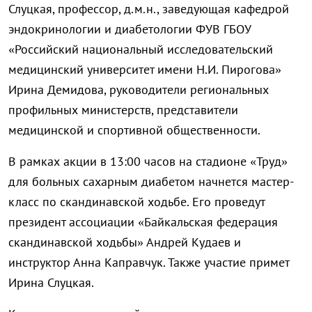
Слуцкая, профессор, д.м.н., заведующая кафедрой
эндокринологии и диабетологии ФУВ ГБОУ
«Российский национальный исследовательски
й
медицинский университет имени Н.И. Пирогова»
Ирина Демидова, руководители региональных
профильных министерств, представители
медицинской и спортивной общественности.
В рамках акции в 13:00 часов на стадионе «Труд»
для больных сахарным диабетом начнется мастер-
класс по скандинавской ходьбе. Его проведут
президент ассоциации «Байкальская федерация
скандинавской ходьбы» Андрей Кудаев и
инструктор Анна Каправчук. Также участие примет
Ирина Слуцкая.