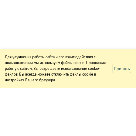
Для улучшения работы сайта и его взаимодействия с
пользователями мы используем файлы cookie. Продолжая
Принять
работу с сайтом, Вы разрешаете использование cookie-
файлов. Вы всегда можете отключить файлы cookie в
настройках Вашего браузера.