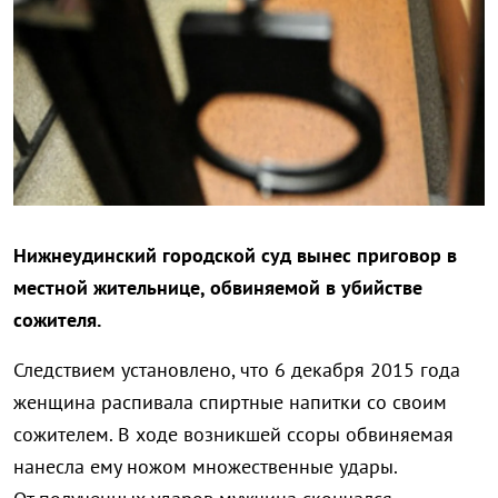
Нижнеудинский городской суд вынес приговор в
местной жительнице, обвиняемой в убийстве
сожителя.
Следствием установлено, что 6 декабря 2015 года
женщина распивала спиртные напитки со своим
сожителем. В ходе возникшей ссоры обвиняемая
нанесла ему ножом множественные удары.