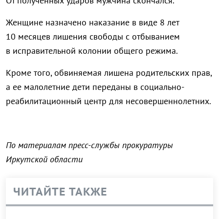
От полученных ударов мужчина скончался.
Женщине назначено наказание в виде 8 лет
10 месяцев лишения свободы с отбыванием
в исправительной колонии общего режима.
Кроме того, обвиняемая лишена родительских прав,
а ее малолетние дети переданы в социально-
реабилитационный центр для несовершеннолетних.
По материалам пресс-службы прокуратуры
Иркутской области
ЧИТАЙТЕ ТАКЖЕ