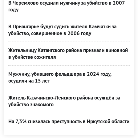
В Черемхово осудили мужчину за убийство в 2007
году
В Приангарье будут судить жителя Камчатки за
убийство, совершенное в 2006 году
Жительницу Катангского района признали виновной
в убийстве сожителя
Мужчину, убившего фельдшера в 2024 году,
осудили на 15 лет
Житель Казачинско‑Ленского района осуждён за
убийство знакомого
На 7,3% снизилась преступность в Иркутской области