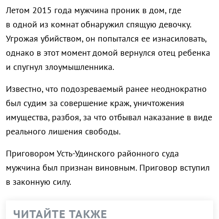
Летом 2015 года мужчина проник в дом, где
в одной из комнат обнаружил спящую девочку.
Угрожая убийством, он попытался ее изнасиловать,
однако в этот момент домой вернулся отец ребенка
и спугнул злоумышленника.
Известно, что подозреваемый ранее неоднократно
был судим за совершение краж, уничтожения
имущества, разбоя, за что отбывал наказание в виде
реального лишения свободы.
Приговором Усть-Удинского районного суда
мужчина был признан виновным. Приговор вступил
в законную силу.
ЧИТАЙТЕ ТАКЖЕ