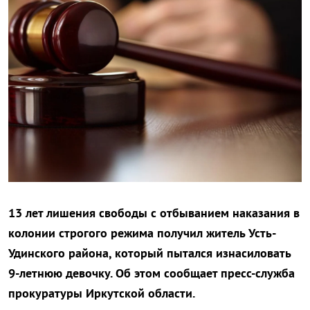
13 лет лишения свободы с отбыванием наказания в
колонии строгого режима получил житель Усть-
Удинского района, который пытался изнасиловать
9-летнюю девочку. Об этом сообщает пресс-служба
прокуратуры Иркутской области.