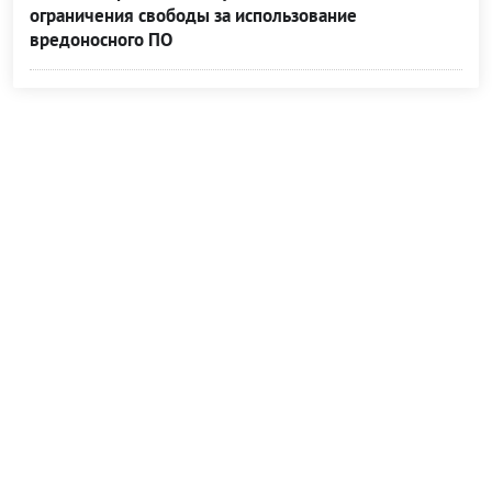
ограничения свободы за использование
вредоносного ПО