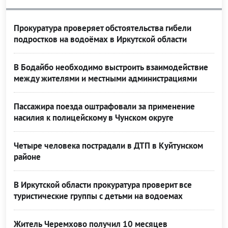
Прокуратура проверяет обстоятельства гибели
подростков на водоёмах в Иркутской области
В Бодайбо необходимо выстроить взаимодействие
между жителями и местными администрациями
Пассажира поезда оштрафовали за применение
насилия к полицейскому в Чунском округе
Четыре человека пострадали в ДТП в Куйтунском
районе
В Иркутской области прокуратура проверит все
туристические группы с детьми на водоемах
Житель Черемхово получил 10 месяцев