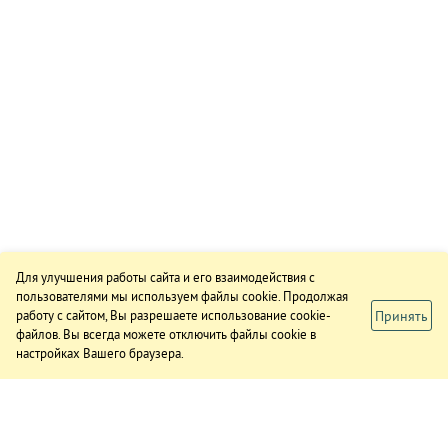
Для улучшения работы сайта и его взаимодействия с
пользователями мы используем файлы cookie. Продолжая
Принять
работу с сайтом, Вы разрешаете использование cookie-
файлов. Вы всегда можете отключить файлы cookie в
настройках Вашего браузера.